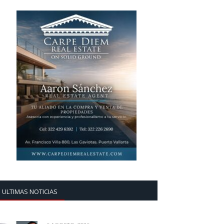
ULTIMAS NOTICIAS