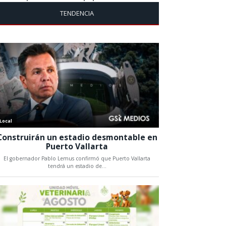
TENDENCIA