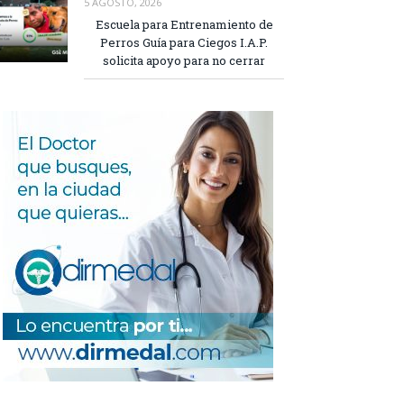
5 AGOSTO, 2026
Escuela para Entrenamiento de
Perros Guía para Ciegos I.A.P.
solicita apoyo para no cerrar