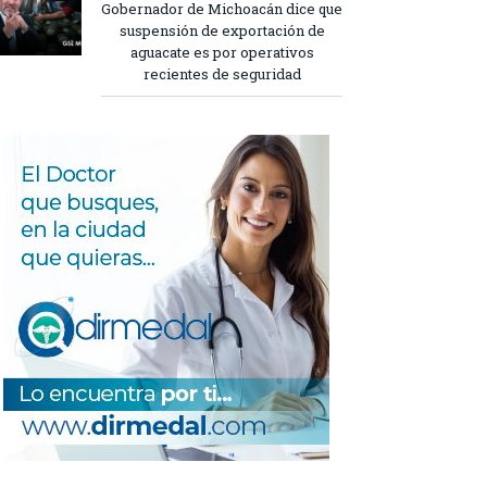
Gobernador de Michoacán dice que
suspensión de exportación de
aguacate es por operativos
recientes de seguridad