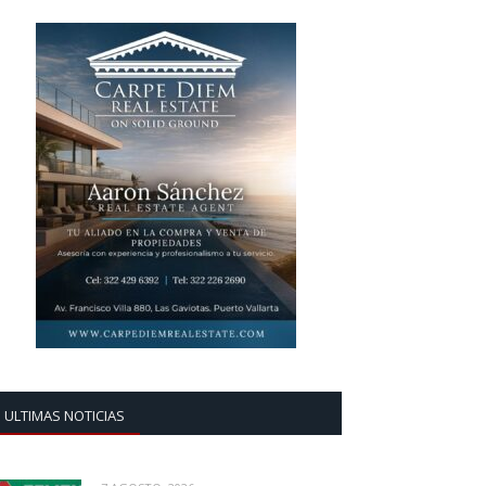
ULTIMAS NOTICIAS