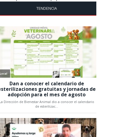
TENDENCIA