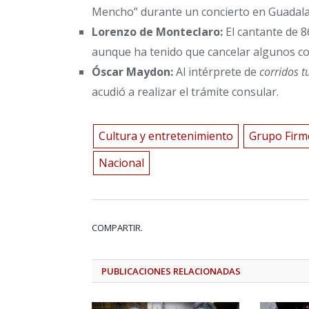
Mencho” durante un concierto en Guadalaja
Lorenzo de Monteclaro:
El cantante de 8
aunque ha tenido que cancelar algunos co
Óscar Maydon:
Al intérprete de
corridos 
acudió a realizar el trámite consular.
Cultura y entretenimiento
Grupo Firm
Nacional
COMPARTIR.
PUBLICACIONES
RELACIONADAS