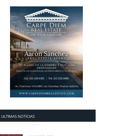
ULTIMAS NOTICIAS