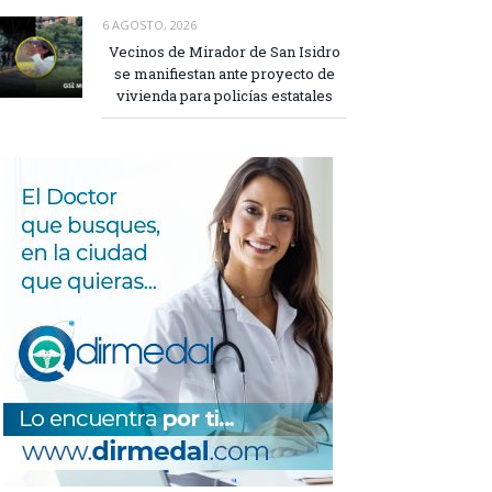
6 AGOSTO, 2026
Vecinos de Mirador de San Isidro
se manifiestan ante proyecto de
vivienda para policías estatales