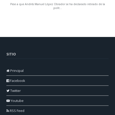
SITIO
Principal
Facebook
Twitter
Youtube
RSS Feed