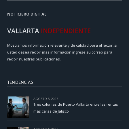
NOTICIERO DIGITAL
VALLARTA
INDEPENDIENTE
Mostramos información relevante y de calidad para el lector, si
usted desea recibir mas información ingrese su correo para
recibir nuestras publicaciones.
TENDENCIAS
AGOSTO 5, 2026
Tres colonias de Puerto Vallarta entre las rentas
más caras de Jalisco