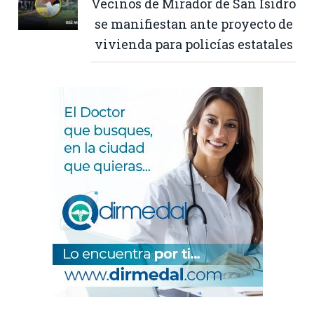
Vecinos de Mirador de San Isidro
se manifiestan ante proyecto de
vivienda para policías estatales