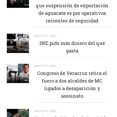
que suspensión de exportación
de aguacate es por operativos
recientes de seguridad
6 AGOSTO, 2026
INE pide más dinero del que
gasta
6 AGOSTO, 2026
Congreso de Veracruz retira el
fuero a dos alcaldes de MC
ligados a desaparición y
asesinato
6 AGOSTO, 2026