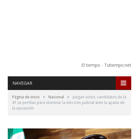
El tiempo - Tutiempo.net
NAVEGAR
»
»
Página de inicio
Nacional
Juegan solos: candidatos de la
4T se perfilan para dominar la elección judicial ante la apatía de
la oposición