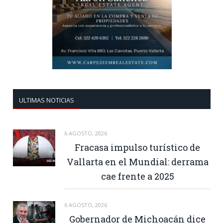
ULTIMAS NOTICIAS
6 AGOSTO, 2026
Fracasa impulso turístico de
Vallarta en el Mundial: derrama
cae frente a 2025
6 AGOSTO, 2026
Gobernador de Michoacán dice