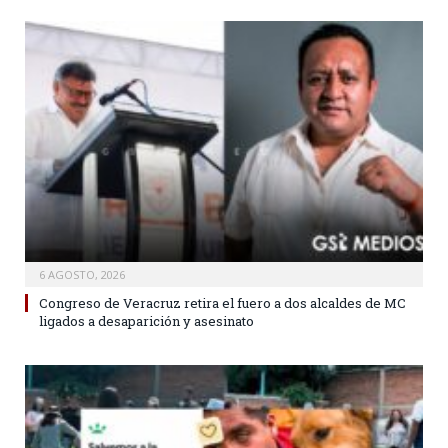
6 AGOSTO, 2026
Congreso de Veracruz retira el fuero a dos alcaldes de MC
ligados a desaparición y asesinato