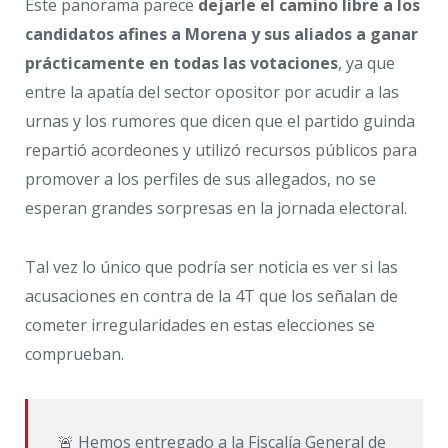
Este panorama parece
dejarle el camino libre a los
candidatos afines a Morena y sus aliados a ganar
prácticamente en todas las votaciones
, ya que
entre la apatía del sector opositor por acudir a las
urnas y los rumores que dicen que el partido guinda
repartió acordeones y utilizó recursos públicos para
promover a los perfiles de sus allegados, no se
esperan grandes sorpresas en la jornada electoral.
Tal vez lo único que podría ser noticia es ver si las
acusaciones en contra de la 4T que los señalan de
cometer irregularidades en estas elecciones se
comprueban.
🚨 Hemos entregado a la Fiscalía General de