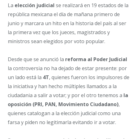
La
elección judicial
se realizará en 19 estados de la
república mexicana el día de mañana primero de
junio y marcara un hito en la historia del país al ser
la primera vez que los jueces, magistrados y
ministros sean elegidos por voto popular.
Desde que se anunció la
reforma al Poder Judicial
la controversia no ha dejado de estar presente: por
un lado está la
4T
, quienes fueron los impulsores de
la iniciativa y han hecho múltiples llamados a la
ciudadania a salir a votar; y por el otro tenemos a
la
oposición (PRI, PAN, Movimiento Ciudadano)
,
quienes catalogan a la elección judicial como una
farsa y piden no legitimarla evitando ir a votar.