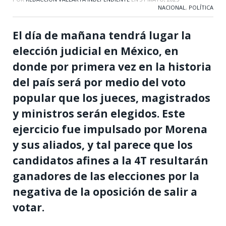
NACIONAL
,
POLÍTICA
El día de mañana tendrá lugar la
elección judicial en México, en
donde por primera vez en la historia
del país será por medio del voto
popular que los jueces, magistrados
y ministros serán elegidos. Este
ejercicio fue impulsado por Morena
y sus aliados, y tal parece que los
candidatos afines a la 4T resultarán
ganadores de las elecciones por la
negativa de la oposición de salir a
votar.