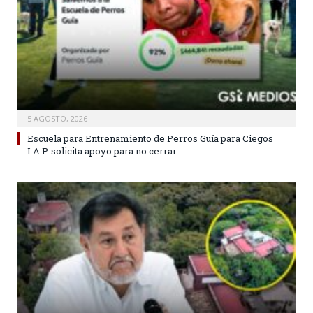
5 AGOSTO, 2026
Escuela para Entrenamiento de Perros Guía para Ciegos
I.A.P. solicita apoyo para no cerrar