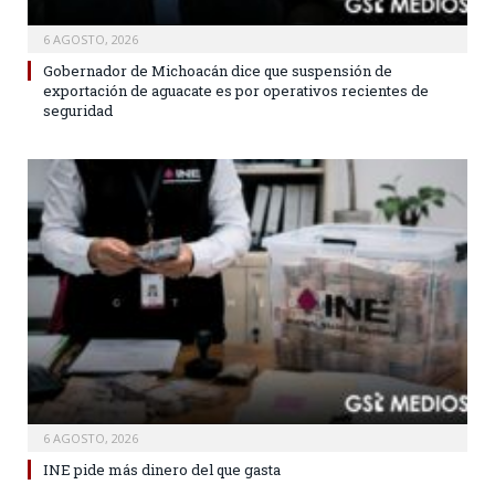
6 AGOSTO, 2026
Gobernador de Michoacán dice que suspensión de
exportación de aguacate es por operativos recientes de
seguridad
6 AGOSTO, 2026
INE pide más dinero del que gasta