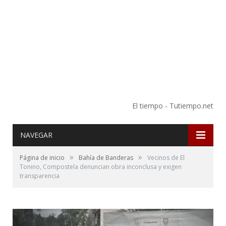
El tiempo - Tutiempo.net
NAVEGAR
»
»
Página de inicio
Bahía de Banderas
Vecinos de El
Tonino, Compostela denuncian obra inconclusa y exigen
transparencia