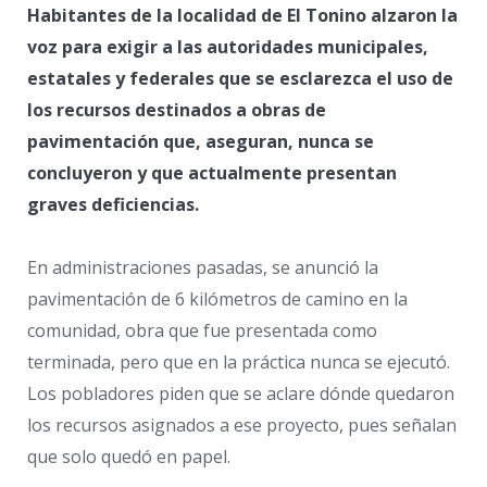
Habitantes de la localidad de El Tonino alzaron la
voz para exigir a las autoridades municipales,
estatales y federales que se esclarezca el uso de
los recursos destinados a obras de
pavimentación que, aseguran, nunca se
concluyeron y que actualmente presentan
graves deficiencias.
En administraciones pasadas, se anunció la
pavimentación de 6 kilómetros de camino en la
comunidad, obra que fue presentada como
terminada, pero que en la práctica nunca se ejecutó.
Los pobladores piden que se aclare dónde quedaron
los recursos asignados a ese proyecto, pues señalan
que solo quedó en papel.