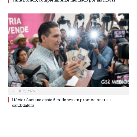
Valle Dorado, completamente inundado por las lluvias
30 JULIO, 2026
Héctor Santana gasta 5 millones en promocionar su
candidatura