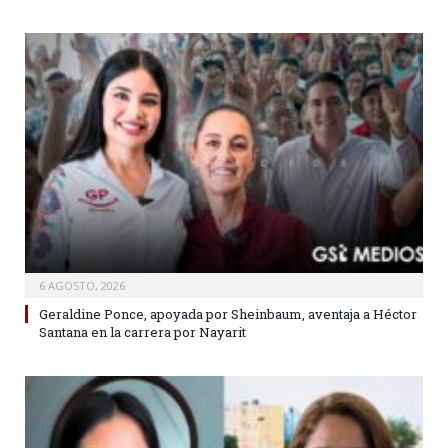
6 AGOSTO, 2026
Geraldine Ponce, apoyada por Sheinbaum, aventaja a Héctor
Santana en la carrera por Nayarit