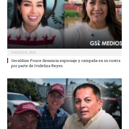
5 AGOSTO, 2026
Geraldine Ponce denuncia espionaje y campaña en su contra
por parte de Ivideliza Reyes