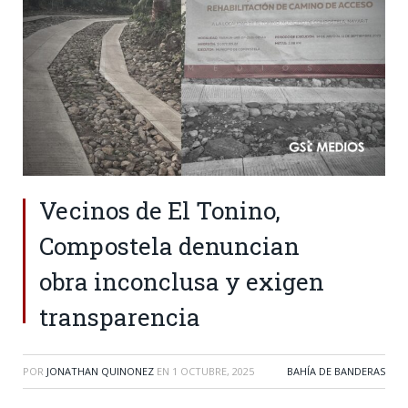
Vecinos de El Tonino,
Compostela denuncian
obra inconclusa y exigen
transparencia
POR
JONATHAN QUINONEZ
EN
1 OCTUBRE, 2025
BAHÍA DE BANDERAS