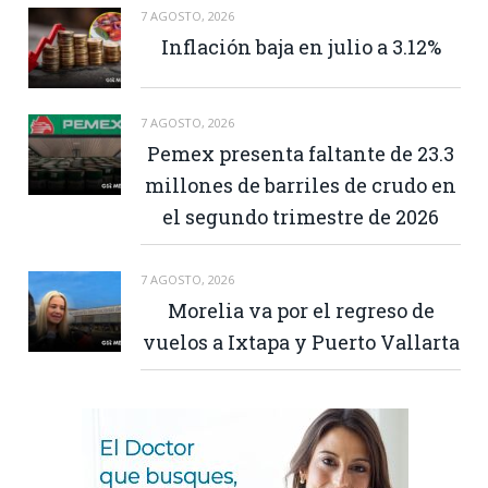
7 AGOSTO, 2026
Inflación baja en julio a 3.12%
7 AGOSTO, 2026
Pemex presenta faltante de 23.3
millones de barriles de crudo en
el segundo trimestre de 2026
7 AGOSTO, 2026
Morelia va por el regreso de
vuelos a Ixtapa y Puerto Vallarta