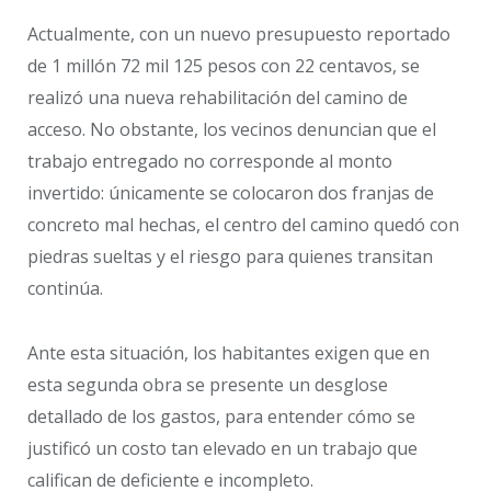
Actualmente, con un nuevo presupuesto reportado
de 1 millón 72 mil 125 pesos con 22 centavos, se
realizó una nueva rehabilitación del camino de
acceso. No obstante, los vecinos denuncian que el
trabajo entregado no corresponde al monto
invertido: únicamente se colocaron dos franjas de
concreto mal hechas, el centro del camino quedó con
piedras sueltas y el riesgo para quienes transitan
continúa.
Ante esta situación, los habitantes exigen que en
esta segunda obra se presente un desglose
detallado de los gastos, para entender cómo se
justificó un costo tan elevado en un trabajo que
califican de deficiente e incompleto.