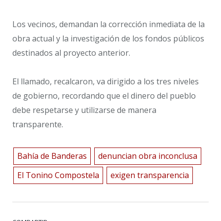
Los vecinos, demandan la corrección inmediata de la
obra actual y la investigación de los fondos públicos
destinados al proyecto anterior.
El llamado, recalcaron, va dirigido a los tres niveles
de gobierno, recordando que el dinero del pueblo
debe respetarse y utilizarse de manera
transparente.
Bahía de Banderas
denuncian obra inconclusa
El Tonino Compostela
exigen transparencia