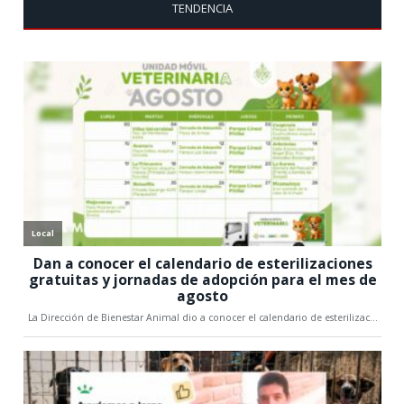
TENDENCIA