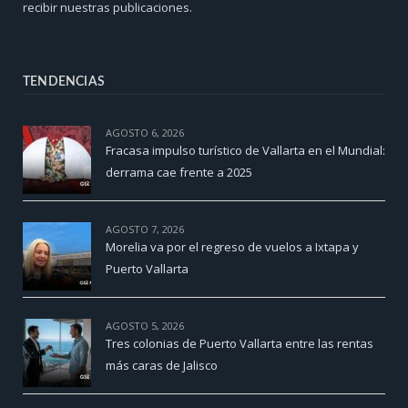
recibir nuestras publicaciones.
TENDENCIAS
AGOSTO 6, 2026
Fracasa impulso turístico de Vallarta en el Mundial:
derrama cae frente a 2025
AGOSTO 7, 2026
Morelia va por el regreso de vuelos a Ixtapa y
Puerto Vallarta
AGOSTO 5, 2026
Tres colonias de Puerto Vallarta entre las rentas
más caras de Jalisco