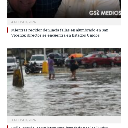
4 AGOSTO, 2026
Mientras regidor denuncia fallas en alumbrado en San
Vicente; director se encuentra en Estados Unidos
3 AGOSTO, 2026