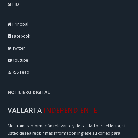
SITIO
Principal
Facebook
Twitter
Youtube
RSS Feed
NOTICIERO DIGITAL
VALLARTA
INDEPENDIENTE
Mostramos información relevante y de calidad para el lector, si
usted desea recibir mas información ingrese su correo para