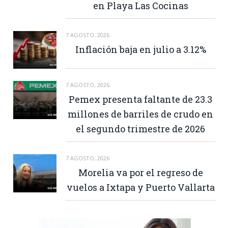
en Playa Las Cocinas
7 AGOSTO, 2026
Inflación baja en julio a 3.12%
7 AGOSTO, 2026
Pemex presenta faltante de 23.3
millones de barriles de crudo en
el segundo trimestre de 2026
7 AGOSTO, 2026
Morelia va por el regreso de
vuelos a Ixtapa y Puerto Vallarta