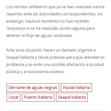
Los vecinos señalaron que ya se han realizado varios
reportes ante las autoridades correspondientes, sin
embargo, hasta el momento no han recibido
respuesta ni se ha realizado acción alguna para
detener el flujo de aguas residuales.
Ante esta situación, hacen un llamado urgente a
Seapal Vallarta y obras públicas para que atiendan el
problema y se evite una posible afectación a la salud
pública y al ecosistema costero.
Derrame de aguas negras
Fluvial Vallarta
Local
Puerto Vallarta
Seapal Vallarta