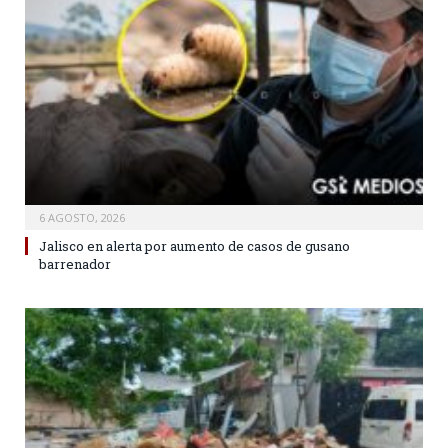
6 AGOSTO, 2026
Jalisco en alerta por aumento de casos de gusano
barrenador