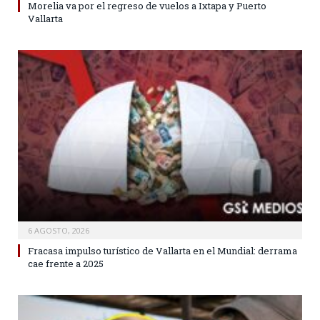
Morelia va por el regreso de vuelos a Ixtapa y Puerto
Vallarta
6 AGOSTO, 2026
Fracasa impulso turístico de Vallarta en el Mundial: derrama
cae frente a 2025