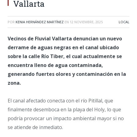
Vallarta
POR
KENIA HERNÁNDEZ MARTÍNEZ
EN
12 NOVIEMBRE, 2025
LOCAL
Vecinos de Fluvial Vallarta denuncian un nuevo
derrame de aguas negras en el canal ubicado
sobre la calle Río Tiber, el cual actualmente se
encuentra lleno de agua contaminada,
generando fuertes olores y contaminación en la
zona.
El canal afectado conecta con el río Pitillal, que
finalmente desemboca en la playa del Holy, lo que
podría provocar un impacto ambiental mayor si no
se atiende de inmediato.