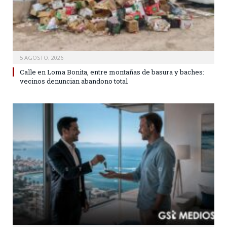
5 AGOSTO, 2026
Calle en Loma Bonita, entre montañas de basura y baches:
vecinos denuncian abandono total