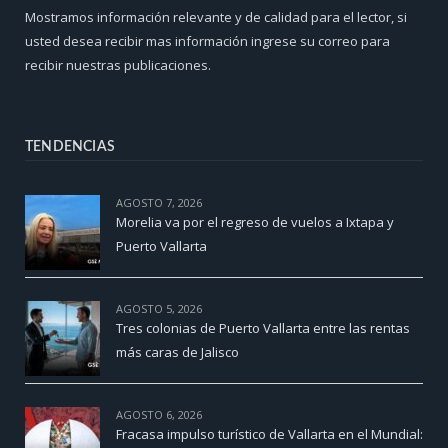
Mostramos información relevante y de calidad para el lector, si
usted desea recibir mas información ingrese su correo para
recibir nuestras publicaciones.
TENDENCIAS
AGOSTO 7, 2026
Morelia va por el regreso de vuelos a Ixtapa y
Puerto Vallarta
AGOSTO 5, 2026
Tres colonias de Puerto Vallarta entre las rentas
más caras de Jalisco
AGOSTO 6, 2026
Fracasa impulso turístico de Vallarta en el Mundial: