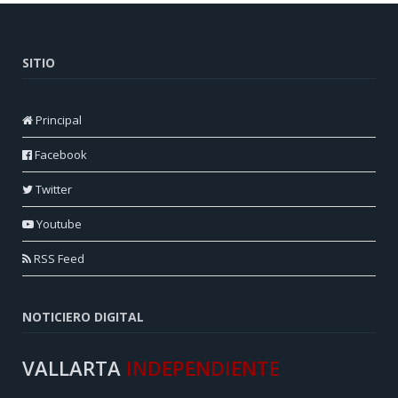
SITIO
Principal
Facebook
Twitter
Youtube
RSS Feed
NOTICIERO DIGITAL
VALLARTA
INDEPENDIENTE