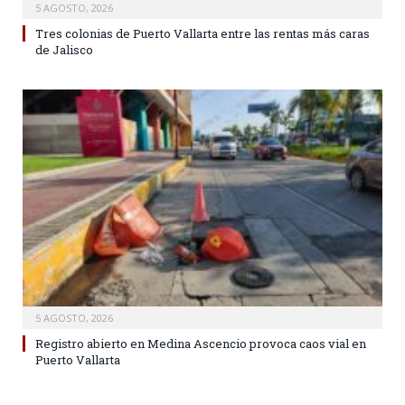
5 AGOSTO, 2026
Tres colonias de Puerto Vallarta entre las rentas más caras
de Jalisco
5 AGOSTO, 2026
Registro abierto en Medina Ascencio provoca caos vial en
Puerto Vallarta