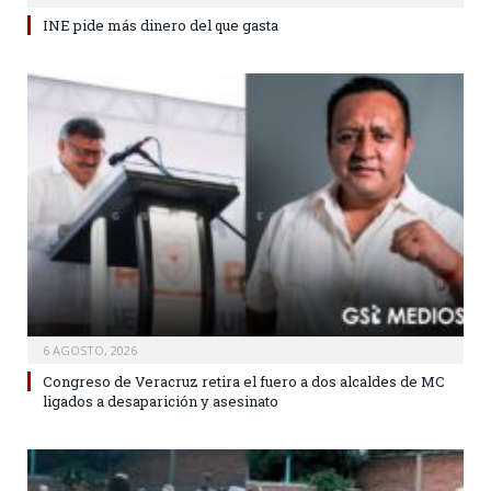
INE pide más dinero del que gasta
6 AGOSTO, 2026
Congreso de Veracruz retira el fuero a dos alcaldes de MC
ligados a desaparición y asesinato