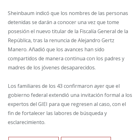
Sheinbaum indicó que los nombres de las personas
detenidas se darán a conocer una vez que tome
posesión el nuevo titular de la Fiscalía General de la
República, tras la renuncia de Alejandro Gertz
Manero. Añadió que los avances han sido
compartidos de manera continua con los padres y
madres de los jóvenes desaparecidos.
Los familiares de los 43 confirmaron ayer que el
gobierno federal extendió una invitación formal a los
expertos del GIEI para que regresen al caso, con el
fin de fortalecer las labores de búsqueda y
esclarecimiento.