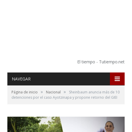
El tiempo - Tutiempo.net
NAVEGAR
»
»
Página de inicio
Nacional
Sheinbaum anuncia más de 10
detenciones por el caso Ayotzinapa y propone retorno del GIEI