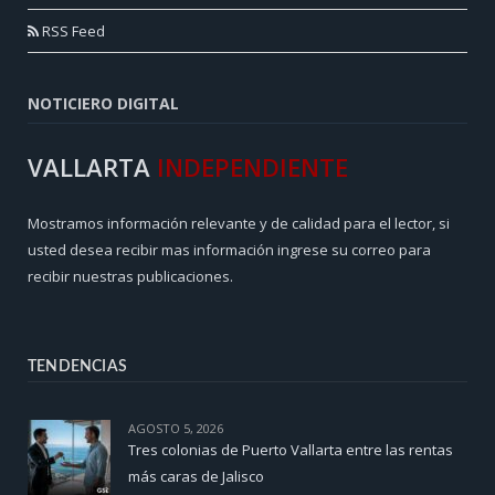
RSS Feed
NOTICIERO DIGITAL
VALLARTA
INDEPENDIENTE
Mostramos información relevante y de calidad para el lector, si
usted desea recibir mas información ingrese su correo para
recibir nuestras publicaciones.
TENDENCIAS
AGOSTO 5, 2026
Tres colonias de Puerto Vallarta entre las rentas
más caras de Jalisco