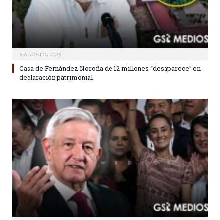
5 AGOSTO, 2026
Casa de Fernández Noroña de 12 millones “desaparece” en
declaración patrimonial