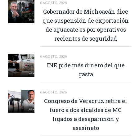
6 AGOSTO, 2026
Gobernador de Michoacán dice
que suspensión de exportación
de aguacate es por operativos
recientes de seguridad
6 AGOSTO, 2026
INE pide más dinero del que
gasta
6 AGOSTO, 2026
Congreso de Veracruz retira el
fuero a dos alcaldes de MC
ligados a desaparición y
asesinato