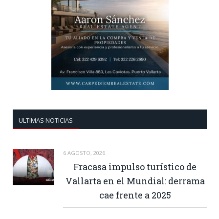
ULTIMAS NOTICIAS
6 AGOSTO, 2026
Fracasa impulso turístico de
Vallarta en el Mundial: derrama
cae frente a 2025