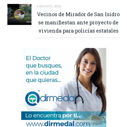
6 AGOSTO, 2026
Vecinos de Mirador de San Isidro
se manifiestan ante proyecto de
vivienda para policías estatales