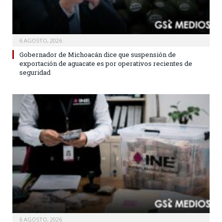
6 AGOSTO, 2026
Gobernador de Michoacán dice que suspensión de
exportación de aguacate es por operativos recientes de
seguridad
6 AGOSTO, 2026