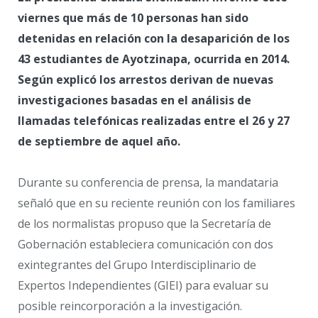
viernes que más de 10 personas han sido
detenidas en relación con la desaparición de los
43 estudiantes de Ayotzinapa, ocurrida en 2014.
Según explicó los arrestos derivan de nuevas
investigaciones basadas en el análisis de
llamadas telefónicas realizadas entre el 26 y 27
de septiembre de aquel año.
Durante su conferencia de prensa, la mandataria
señaló que en su reciente reunión con los familiares
de los normalistas propuso que la Secretaría de
Gobernación estableciera comunicación con dos
exintegrantes del Grupo Interdisciplinario de
Expertos Independientes (GIEI) para evaluar su
posible reincorporación a la investigación.