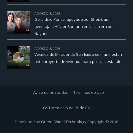
AGOSTO 6, 2026
Geraldine Ponce, apoyada por Sheinbaum,
aventaja a Héctor Santana en la carrera por
Nayarit
AGOSTO 6, 2026
Vecinos de Mirador de San Isidro se manifiestan
ante proyecto de vivienda para policías estatales
Aviso de privacidad
Terminos de Uso
GST Medios S de RL de CV
Developed by
Green Shield Technology
Copyright © 2018