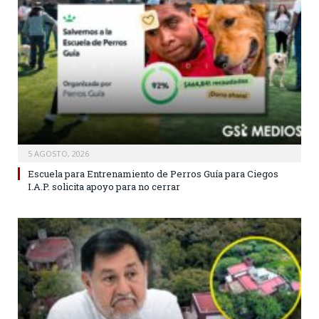
5 AGOSTO, 2026
Escuela para Entrenamiento de Perros Guía para Ciegos
I.A.P. solicita apoyo para no cerrar