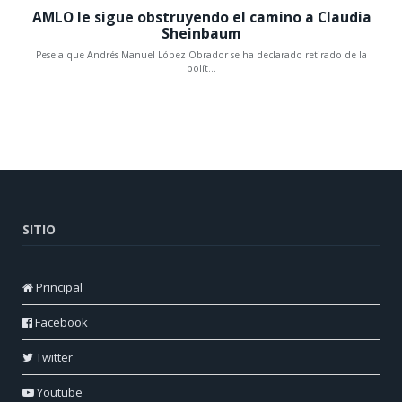
SITIO
Principal
Facebook
Twitter
Youtube