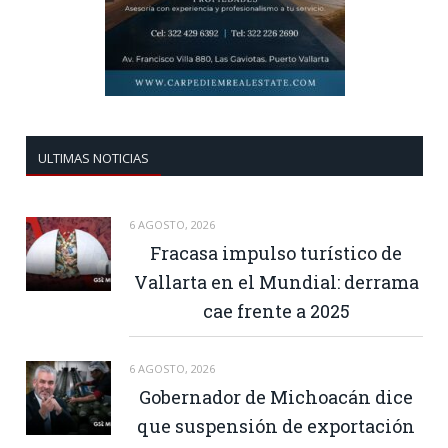
ULTIMAS NOTICIAS
6 AGOSTO, 2026
Fracasa impulso turístico de
Vallarta en el Mundial: derrama
cae frente a 2025
6 AGOSTO, 2026
Gobernador de Michoacán dice
que suspensión de exportación