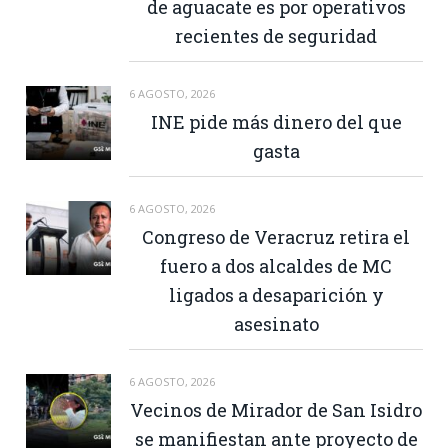
de aguacate es por operativos
recientes de seguridad
6 AGOSTO, 2026
INE pide más dinero del que
gasta
6 AGOSTO, 2026
Congreso de Veracruz retira el
fuero a dos alcaldes de MC
ligados a desaparición y
asesinato
6 AGOSTO, 2026
Vecinos de Mirador de San Isidro
se manifiestan ante proyecto de