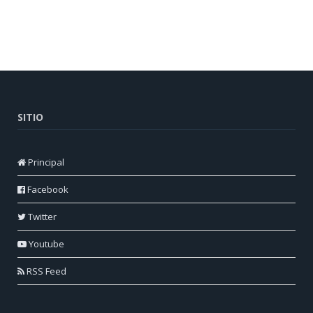
SITIO
Principal
Facebook
Twitter
Youtube
RSS Feed