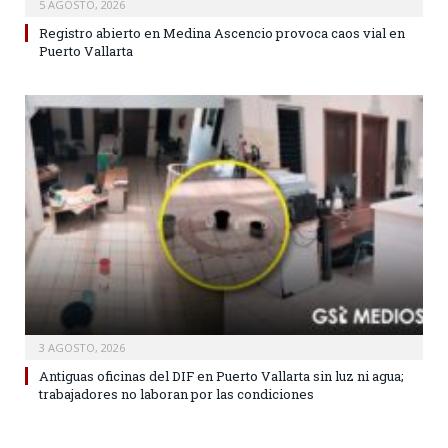
5 AGOSTO, 2026
Registro abierto en Medina Ascencio provoca caos vial en
Puerto Vallarta
3 AGOSTO, 2026
Antiguas oficinas del DIF en Puerto Vallarta sin luz ni agua;
trabajadores no laboran por las condiciones