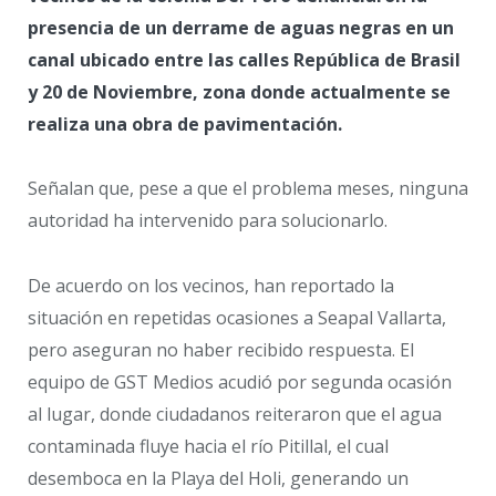
presencia de un derrame de aguas negras en un
canal ubicado entre las calles República de Brasil
y 20 de Noviembre, zona donde actualmente se
realiza una obra de pavimentación.
Señalan que, pese a que el problema meses, ninguna
autoridad ha intervenido para solucionarlo.
De acuerdo on los vecinos, han reportado la
situación en repetidas ocasiones a Seapal Vallarta,
pero aseguran no haber recibido respuesta. El
equipo de GST Medios acudió por segunda ocasión
al lugar, donde ciudadanos reiteraron que el agua
contaminada fluye hacia el río Pitillal, el cual
desemboca en la Playa del Holi, generando un