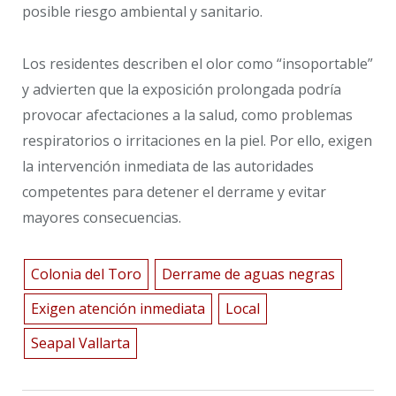
posible riesgo ambiental y sanitario.
Los residentes describen el olor como “insoportable”
y advierten que la exposición prolongada podría
provocar afectaciones a la salud, como problemas
respiratorios o irritaciones en la piel. Por ello, exigen
la intervención inmediata de las autoridades
competentes para detener el derrame y evitar
mayores consecuencias.
Colonia del Toro
Derrame de aguas negras
Exigen atención inmediata
Local
Seapal Vallarta