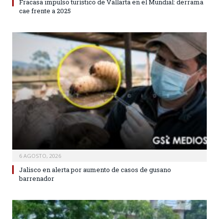
Fracasa impulso turístico de Vallarta en el Mundial: derrama
cae frente a 2025
6 AGOSTO, 2026
Jalisco en alerta por aumento de casos de gusano
barrenador