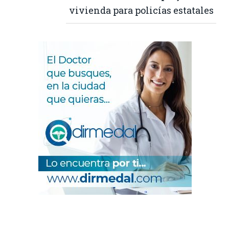
vivienda para policías estatales