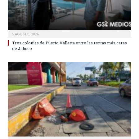
5 AGOSTO, 2026
Tres colonias de Puerto Vallarta entre las rentas más caras
de Jalisco