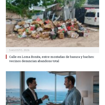
5 AGOSTO, 2026
Calle en Loma Bonita, entre montañas de basura y baches:
vecinos denuncian abandono total