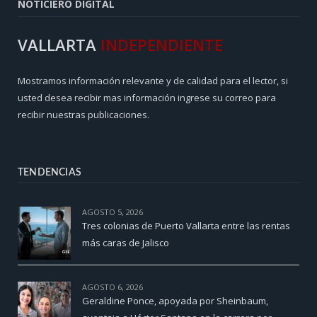
NOTICIERO DIGITAL
VALLARTA
INDEPENDIENTE
Mostramos información relevante y de calidad para el lector, si
usted desea recibir mas información ingrese su correo para
recibir nuestras publicaciones.
TENDENCIAS
AGOSTO 5, 2026
Tres colonias de Puerto Vallarta entre las rentas
más caras de Jalisco
AGOSTO 6, 2026
Geraldine Ponce, apoyada por Sheinbaum,