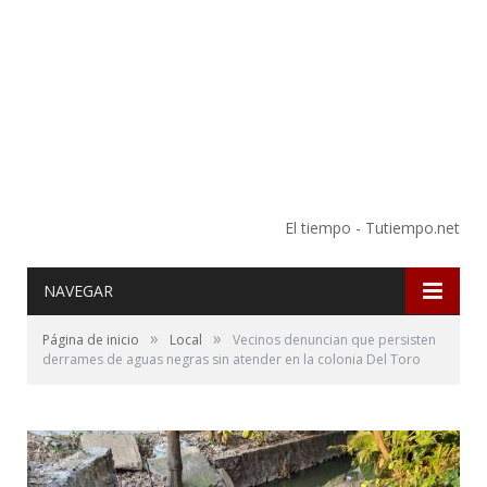
El tiempo - Tutiempo.net
NAVEGAR
»
»
Página de inicio
Local
Vecinos denuncian que persisten
derrames de aguas negras sin atender en la colonia Del Toro