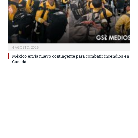
4 AGOSTO, 2026
México envía nuevo contingente para combatir incendios en
Canadá