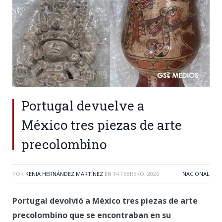
Portugal devuelve a
México tres piezas de arte
precolombino
POR
KENIA HERNÁNDEZ MARTÍNEZ
EN
14 FEBRERO, 2026
NACIONAL
Portugal devolvió a México tres piezas de arte
precolombino que se encontraban en su