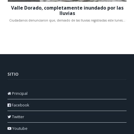
SITIO
Principal
Facebook
Twitter
Youtube