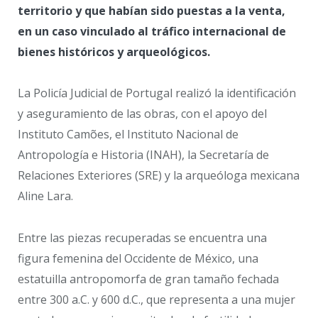
territorio y que habían sido puestas a la venta,
en un caso vinculado al tráfico internacional de
bienes históricos y arqueológicos.
La Policía Judicial de Portugal realizó la identificación
y aseguramiento de las obras, con el apoyo del
Instituto Camões, el
Instituto Nacional de
Antropología e Historia
(INAH), la
Secretaría de
Relaciones Exteriores
(SRE) y la arqueóloga mexicana
Aline Lara.
Entre las piezas recuperadas se encuentra una
figura femenina del Occidente de México, una
estatuilla antropomorfa de gran tamaño fechada
entre 300 a.C. y 600 d.C., que representa a una mujer