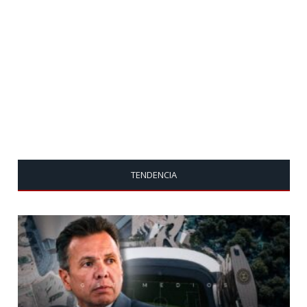
TENDENCIA