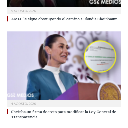
5 AGOSTO, 2026
AMLO le sigue obstruyendo el camino a Claudia Sheinbaum
4 AGOSTO, 2026
Sheinbaum firma decreto para modificar la Ley General de
Transparencia