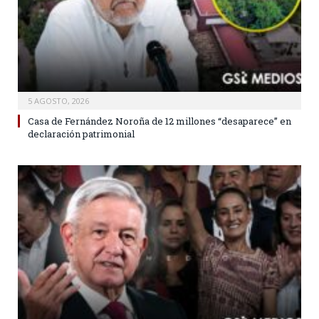
5 AGOSTO, 2026
Casa de Fernández Noroña de 12 millones “desaparece” en
declaración patrimonial