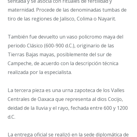
sentada y se asocia con rituales de fertilidad y
maternidad. Procede de las denominadas tumbas de
tiro de las regiones de Jalisco, Colima o Nayarit.
También fue devuelto un vaso policromo maya del
periodo Clásico (600-900 d.C.), originario de las
Tierras Bajas mayas, posiblemente del sur de
Campeche, de acuerdo con la descripción técnica
realizada por la especialista.
La tercera pieza es una urna zapoteca de los Valles
Centrales de Oaxaca que representa al dios Cocijo,
deidad de la lluvia y el rayo, fechada entre 600 y 1200
d.C.
La entrega oficial se realizó en la sede diplomática de