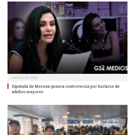
4 AGOSTO, 2026
Diputada de Morena genera controversia por burlarse de
adultos mayores