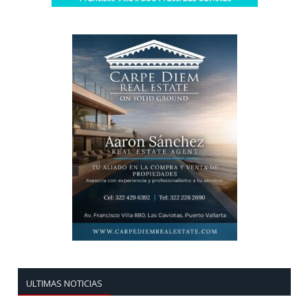
ULTIMAS NOTICIAS