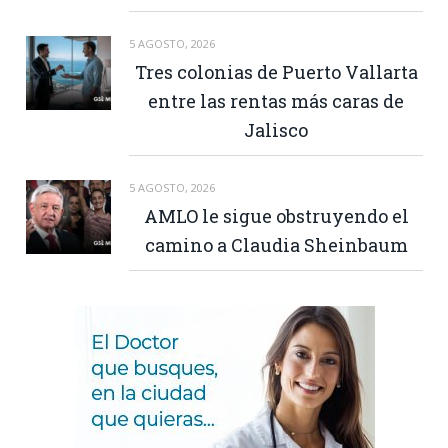
5 AGOSTO, 2026
Tres colonias de Puerto Vallarta
entre las rentas más caras de
Jalisco
5 AGOSTO, 2026
AMLO le sigue obstruyendo el
camino a Claudia Sheinbaum