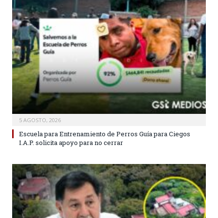
5 AGOSTO, 2026
Escuela para Entrenamiento de Perros Guía para Ciegos
I.A.P. solicita apoyo para no cerrar