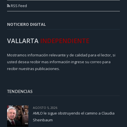
RSS Feed
NOTICIERO DIGITAL
VALLARTA
INDEPENDIENTE
Mostramos información relevante y de calidad para el lector, si
usted desea recibir mas información ingrese su correo para
recibir nuestras publicaciones.
TENDENCIAS
AGOSTO 5, 2026
AMLO le sigue obstruyendo el camino a Claudia
Sheinbaum