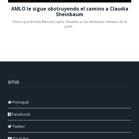
SITIO
Principal
Facebook
Twitter
Youtube