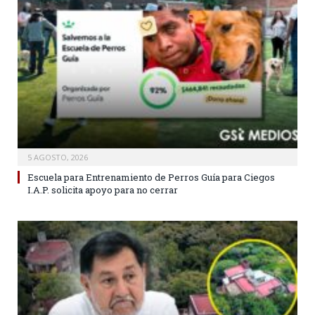
5 AGOSTO, 2026
Escuela para Entrenamiento de Perros Guía para Ciegos
I.A.P. solicita apoyo para no cerrar