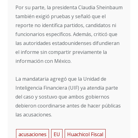
Por su parte, la presidenta Claudia Sheinbaum
también exigió pruebas y señaló que el
reporte no identifica partidos, candidatos ni
funcionarios específicos. Además, criticó que
las autoridades estadounidenses difundieran
el informe sin compartir previamente la
información con México.
La mandataria agregó que la Unidad de
Inteligencia Financiera (UIF) ya atendía parte
del caso y sostuvo que ambos gobiernos
debieron coordinarse antes de hacer públicas
las acusaciones.
acusaciones
EU
Huachicol Fiscal