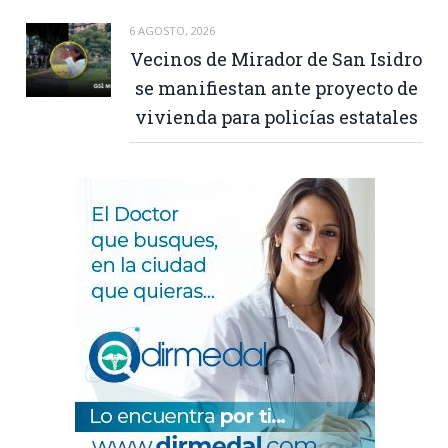
6 AGOSTO, 2026
Vecinos de Mirador de San Isidro
se manifiestan ante proyecto de
vivienda para policías estatales