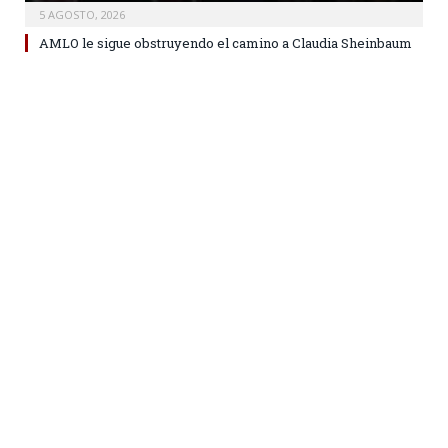
5 AGOSTO, 2026
AMLO le sigue obstruyendo el camino a Claudia Sheinbaum