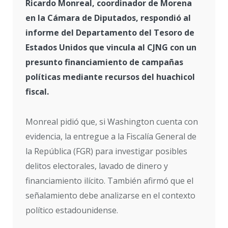
Ricardo Monreal, coordinador de Morena
en la Cámara de Diputados, respondió al
informe del Departamento del Tesoro de
Estados Unidos que vincula al CJNG con un
presunto financiamiento de campañas
políticas mediante recursos del huachicol
fiscal.
Monreal pidió que, si Washington cuenta con
evidencia, la entregue a la Fiscalía General de
la República (FGR) para investigar posibles
delitos electorales, lavado de dinero y
financiamiento ilícito. También afirmó que el
señalamiento debe analizarse en el contexto
político estadounidense.