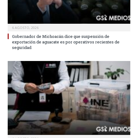
6 AGOSTO, 2026
Gobernador de Michoacán dice que suspensión de
exportación de aguacate es por operativos recientes de
seguridad