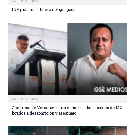
6 AGOSTO, 2026
INE pide más dinero del que gasta
6 AGOSTO, 2026
Congreso de Veracruz retira el fuero a dos alcaldes de MC
ligados a desaparición y asesinato