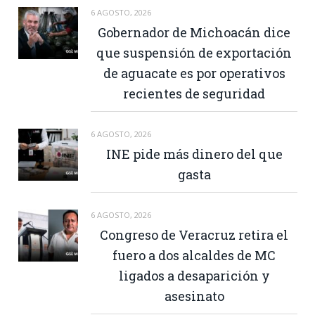
6 AGOSTO, 2026
Gobernador de Michoacán dice
que suspensión de exportación
de aguacate es por operativos
recientes de seguridad
6 AGOSTO, 2026
INE pide más dinero del que
gasta
6 AGOSTO, 2026
Congreso de Veracruz retira el
fuero a dos alcaldes de MC
ligados a desaparición y
asesinato