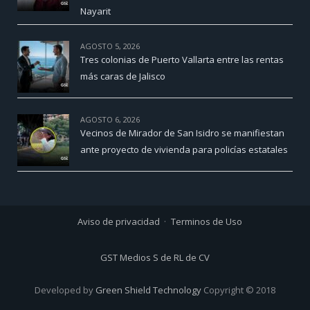
Nayarit
AGOSTO 5, 2026
Tres colonias de Puerto Vallarta entre las rentas
más caras de Jalisco
AGOSTO 6, 2026
Vecinos de Mirador de San Isidro se manifiestan
ante proyecto de vivienda para policías estatales
Aviso de privacidad
Terminos de Uso
GST Medios S de RL de CV
Developed by
Green Shield Technology
Copyright © 2018