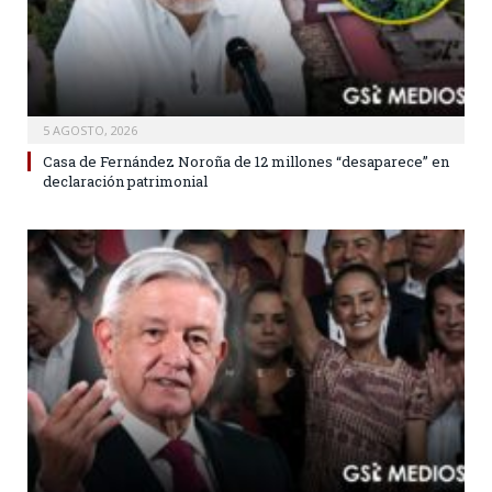
5 AGOSTO, 2026
Casa de Fernández Noroña de 12 millones “desaparece” en
declaración patrimonial