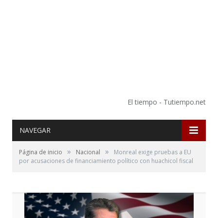
El tiempo - Tutiempo.net
NAVEGAR
»
»
Página de inicio
Nacional
Monreal exige pruebas a EU
por acusaciones de financiamiento político con huachicol fiscal