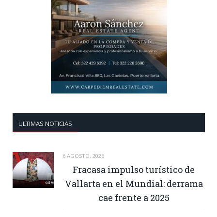
ULTIMAS NOTICIAS
6 AGOSTO, 2026
Fracasa impulso turístico de
Vallarta en el Mundial: derrama
cae frente a 2025