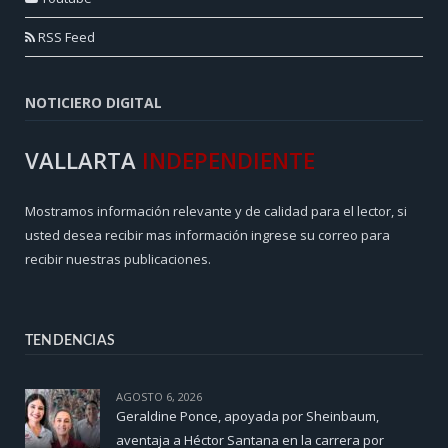
RSS Feed
NOTICIERO DIGITAL
VALLARTA
INDEPENDIENTE
Mostramos información relevante y de calidad para el lector, si
usted desea recibir mas información ingrese su correo para
recibir nuestras publicaciones.
TENDENCIAS
AGOSTO 6, 2026
Geraldine Ponce, apoyada por Sheinbaum,
aventaja a Héctor Santana en la carrera por