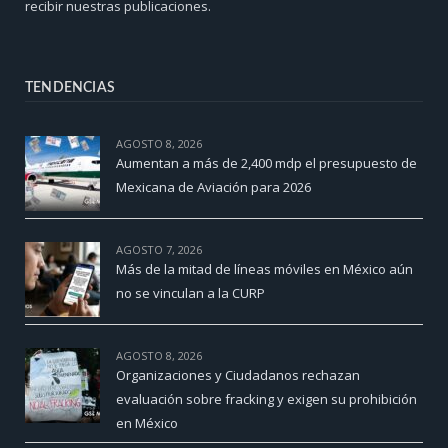
recibir nuestras publicaciones.
TENDENCIAS
AGOSTO 8, 2026
Aumentan a más de 2,400 mdp el presupuesto de
Mexicana de Aviación para 2026
AGOSTO 7, 2026
Más de la mitad de líneas móviles en México aún
no se vinculan a la CURP
AGOSTO 8, 2026
Organizaciones y Ciudadanos rechazan
evaluación sobre fracking y exigen su prohibición
en México