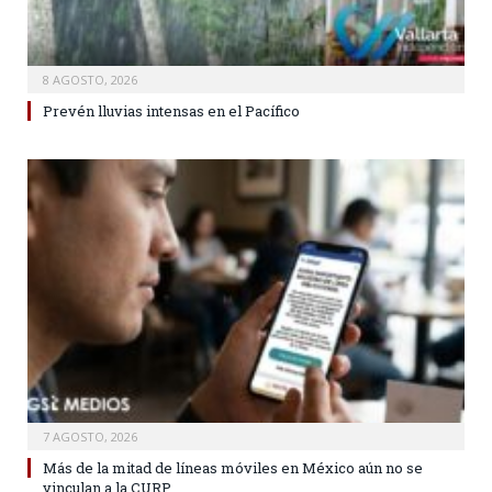
8 AGOSTO, 2026
Prevén lluvias intensas en el Pacífico
7 AGOSTO, 2026
Más de la mitad de líneas móviles en México aún no se
vinculan a la CURP