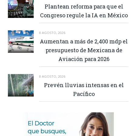
Plantean reforma para que el
Congreso regule la IA en México
8 AGOSTO, 2026
Aumentan a más de 2,400 mdp el
presupuesto de Mexicana de
Aviación para 2026
8 AGOSTO, 2026
Prevén lluvias intensas en el
Pacífico