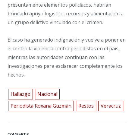
presuntamente elementos policíacos, habrían
brindado apoyo logístico, recursos y alimentación a
un grupo delictivo vinculado con el crimen.
El caso ha generado indignación y vuelve a poner en
el centro la violencia contra periodistas en el país,
mientras las autoridades continúan con las
investigaciones para esclarecer completamente los
hechos.
Hallazgo
Nacional
Periodista Roxana Guzmán
Restos
Veracruz
COMPARTIR.