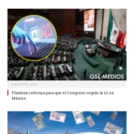
8 AGOSTO, 2026
Plantean reforma para que el Congreso regule la IA en
México