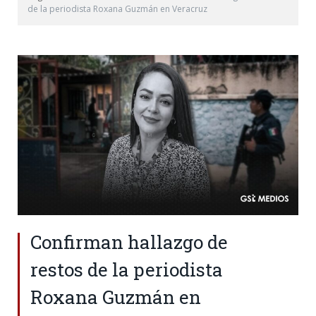
de la periodista Roxana Guzmán en Veracruz
Confirman hallazgo de
restos de la periodista
Roxana Guzmán en