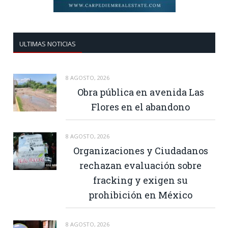
ULTIMAS NOTICIAS
8 AGOSTO, 2026
Obra pública en avenida Las
Flores en el abandono
8 AGOSTO, 2026
Organizaciones y Ciudadanos
rechazan evaluación sobre
fracking y exigen su
prohibición en México
8 AGOSTO, 2026