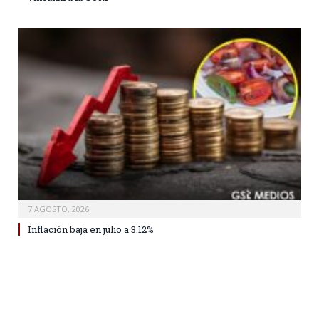
7 AGOSTO, 2026
Inflación baja en julio a 3.12%