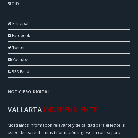
SITIO
Principal
Facebook
Twitter
Youtube
RSS Feed
NOTICIERO DIGITAL
VALLARTA
INDEPENDIENTE
Mostramos información relevante y de calidad para el lector, si
usted desea recibir mas información ingrese su correo para