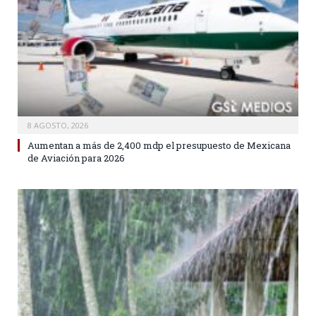
8 AGOSTO, 2026
Aumentan a más de 2,400 mdp el presupuesto de Mexicana
de Aviación para 2026