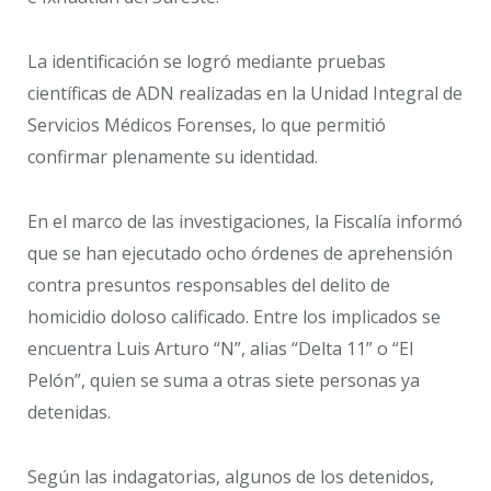
La identificación se logró mediante pruebas
científicas de ADN realizadas en la Unidad Integral de
Servicios Médicos Forenses, lo que permitió
confirmar plenamente su identidad.
En el marco de las investigaciones, la Fiscalía informó
que se han ejecutado ocho órdenes de aprehensión
contra presuntos responsables del delito de
homicidio doloso calificado. Entre los implicados se
encuentra Luis Arturo “N”, alias “Delta 11” o “El
Pelón”, quien se suma a otras siete personas ya
detenidas.
Según las indagatorias, algunos de los detenidos,