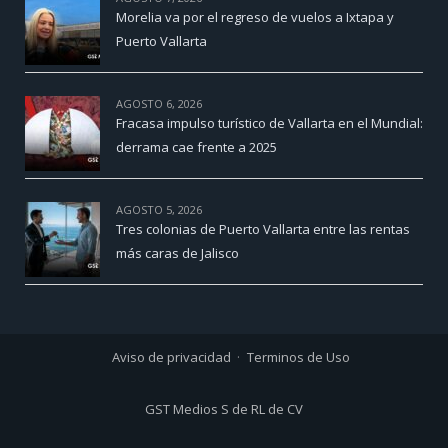
Morelia va por el regreso de vuelos a Ixtapa y
Puerto Vallarta
AGOSTO 6, 2026
Fracasa impulso turístico de Vallarta en el Mundial:
derrama cae frente a 2025
AGOSTO 5, 2026
Tres colonias de Puerto Vallarta entre las rentas
más caras de Jalisco
Aviso de privacidad
Terminos de Uso
GST Medios S de RL de CV