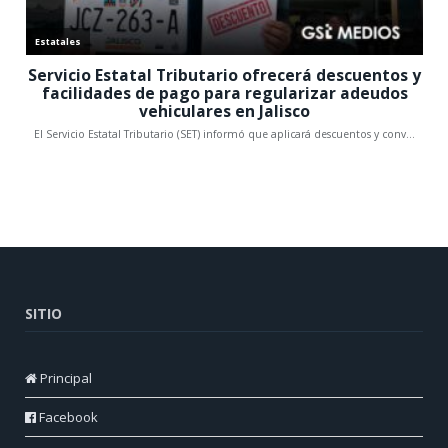
SITIO
Principal
Facebook