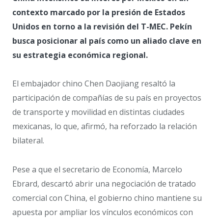
contexto marcado por la presión de Estados
Unidos en torno a la revisión del T-MEC. Pekín
busca posicionar al país como un aliado clave en
su estrategia económica regional.
El embajador chino Chen Daojiang resaltó la
participación de compañías de su país en proyectos
de transporte y movilidad en distintas ciudades
mexicanas, lo que, afirmó, ha reforzado la relación
bilateral.
Pese a que el secretario de Economía, Marcelo
Ebrard, descartó abrir una negociación de tratado
comercial con China, el gobierno chino mantiene su
apuesta por ampliar los vínculos económicos con