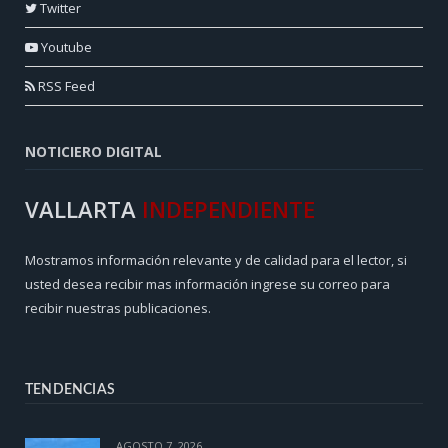
Twitter
Youtube
RSS Feed
NOTICIERO DIGITAL
VALLARTA
INDEPENDIENTE
Mostramos información relevante y de calidad para el lector, si
usted desea recibir mas información ingrese su correo para
recibir nuestras publicaciones.
TENDENCIAS
AGOSTO 7, 2026