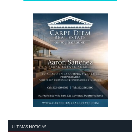
ULTIMAS NOTICIAS