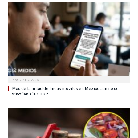
7 AGOSTO, 2026
Más de la mitad de líneas móviles en México aún no se
vinculan a la CURP