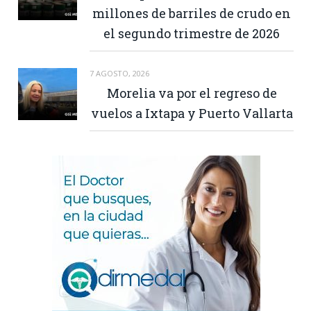
millones de barriles de crudo en
el segundo trimestre de 2026
7 AGOSTO, 2026
Morelia va por el regreso de
vuelos a Ixtapa y Puerto Vallarta