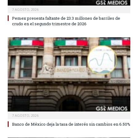
7 AGOSTO, 2026
Pemex presenta faltante de 23.3 millones de barriles de
crudo en el segundo trimestre de 2026
7 AGOSTO, 2026
Banco de México deja la tasa de interés sin cambios en 6.50%