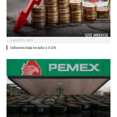
7 AGOSTO, 2026
Inflación baja en julio a 3.12%