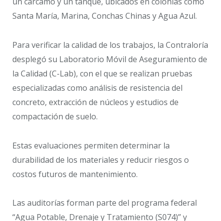
un cárcamo y un tanque, ubicados en colonias como
Santa María, Marina, Conchas Chinas y Agua Azul.
Para verificar la calidad de los trabajos, la Contraloría
desplegó su Laboratorio Móvil de Aseguramiento de
la Calidad (C-Lab), con el que se realizan pruebas
especializadas como análisis de resistencia del
concreto, extracción de núcleos y estudios de
compactación de suelo.
Estas evaluaciones permiten determinar la
durabilidad de los materiales y reducir riesgos o
costos futuros de mantenimiento.
Las auditorías forman parte del programa federal
“Agua Potable, Drenaje y Tratamiento (S074)” y