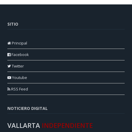
SITIO
Principal
Facebook
Twitter
Youtube
RSS Feed
NOTICIERO DIGITAL
VALLARTA
INDEPENDIENTE