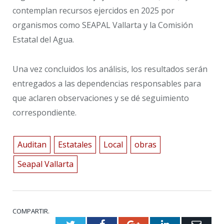
contemplan recursos ejercidos en 2025 por
organismos como SEAPAL Vallarta y la Comisión
Estatal del Agua.
Una vez concluidos los análisis, los resultados serán
entregados a las dependencias responsables para
que aclaren observaciones y se dé seguimiento
correspondiente.
Auditan
Estatales
Local
obras
Seapal Vallarta
COMPARTIR.