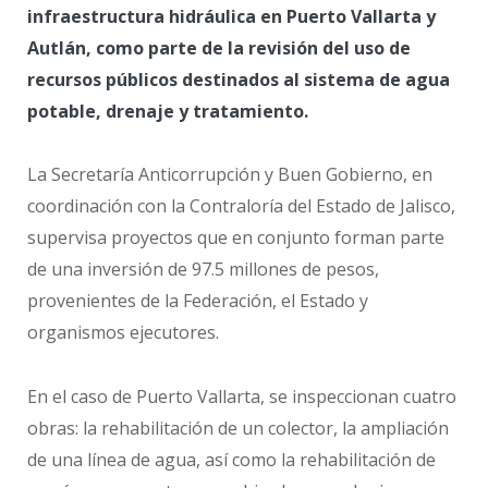
infraestructura hidráulica en Puerto Vallarta y
Autlán, como parte de la revisión del uso de
recursos públicos destinados al sistema de agua
potable, drenaje y tratamiento.
La Secretaría Anticorrupción y Buen Gobierno, en
coordinación con la Contraloría del Estado de Jalisco,
supervisa proyectos que en conjunto forman parte
de una inversión de 97.5 millones de pesos,
provenientes de la Federación, el Estado y
organismos ejecutores.
En el caso de Puerto Vallarta, se inspeccionan cuatro
obras: la rehabilitación de un colector, la ampliación
de una línea de agua, así como la rehabilitación de