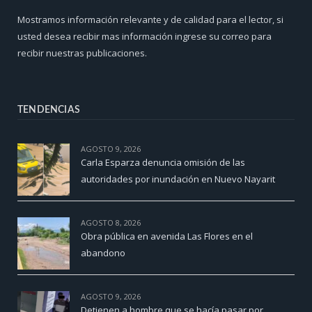
Mostramos información relevante y de calidad para el lector, si
usted desea recibir mas información ingrese su correo para
recibir nuestras publicaciones.
TENDENCIAS
AGOSTO 9, 2026
Carla Esparza denuncia omisión de las
autoridades por inundación en Nuevo Nayarit
AGOSTO 8, 2026
Obra pública en avenida Las Flores en el
abandono
AGOSTO 9, 2026
Detienen a hombre que se hacía pasar por