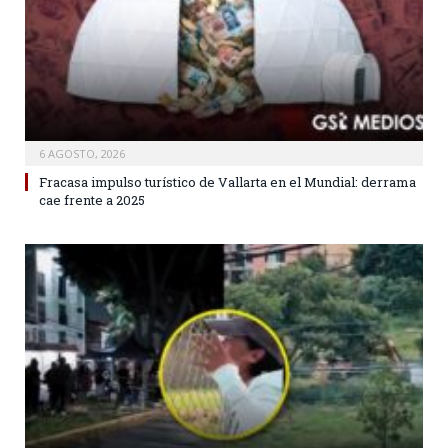
6 AGOSTO, 2026
Fracasa impulso turístico de Vallarta en el Mundial: derrama
cae frente a 2025