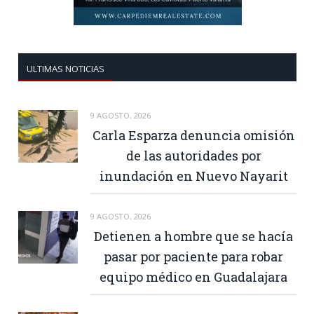
ULTIMAS NOTICIAS
9 AGOSTO, 2026
Carla Esparza denuncia omisión
de las autoridades por
inundación en Nuevo Nayarit
9 AGOSTO, 2026
Detienen a hombre que se hacía
pasar por paciente para robar
equipo médico en Guadalajara