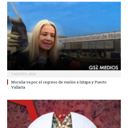
7 AGOSTO, 2026
Morelia va por el regreso de vuelos a Ixtapa y Puerto
Vallarta