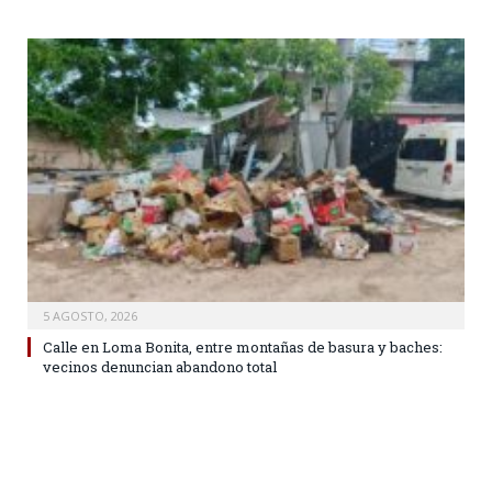
5 AGOSTO, 2026
Calle en Loma Bonita, entre montañas de basura y baches:
vecinos denuncian abandono total