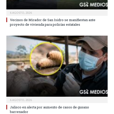
6 AGOSTO, 2026
Vecinos de Mirador de San Isidro se manifiestan ante
proyecto de vivienda para policías estatales
6 AGOSTO, 2026
Jalisco en alerta por aumento de casos de gusano
barrenador