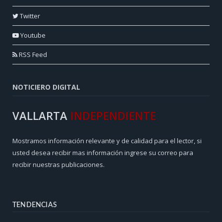
Twitter
Youtube
RSS Feed
NOTICIERO DIGITAL
VALLARTA
INDEPENDIENTE
Mostramos información relevante y de calidad para el lector, si
usted desea recibir mas información ingrese su correo para
recibir nuestras publicaciones.
TENDENCIAS