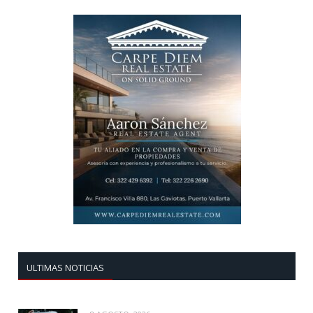
ULTIMAS NOTICIAS