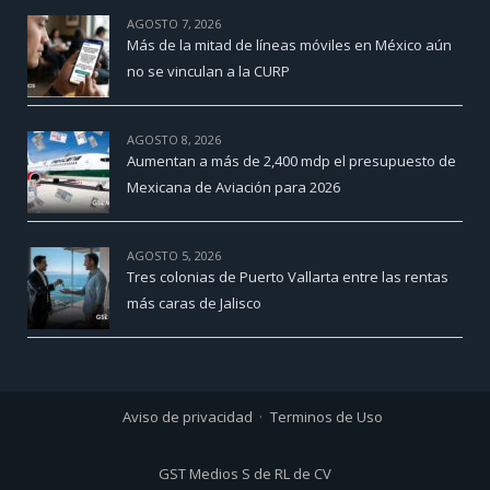
AGOSTO 7, 2026
Más de la mitad de líneas móviles en México aún
no se vinculan a la CURP
AGOSTO 8, 2026
Aumentan a más de 2,400 mdp el presupuesto de
Mexicana de Aviación para 2026
AGOSTO 5, 2026
Tres colonias de Puerto Vallarta entre las rentas
más caras de Jalisco
Aviso de privacidad
Terminos de Uso
GST Medios S de RL de CV