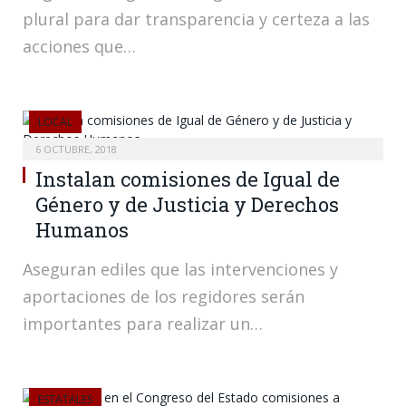
plural para dar transparencia y certeza a las
acciones que…
LOCAL
6 OCTUBRE, 2018
Instalan comisiones de Igual de
Género y de Justicia y Derechos
Humanos
Aseguran ediles que las intervenciones y
aportaciones de los regidores serán
importantes para realizar un…
ESTATALES