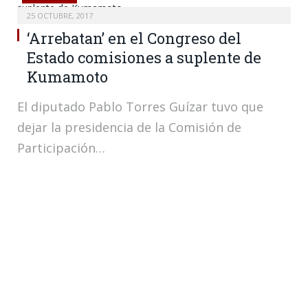
25 OCTUBRE, 2017
‘Arrebatan’ en el Congreso del
Estado comisiones a suplente de
Kumamoto
El diputado Pablo Torres Guízar tuvo que
dejar la presidencia de la Comisión de
Participación…