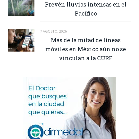
Prevén lluvias intensas en el
Pacífico
7 AGOSTO, 2026
Más de la mitad de líneas
móviles en México aún no se
vinculan a la CURP