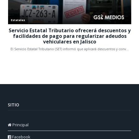
SITIO
Principal
Facebook