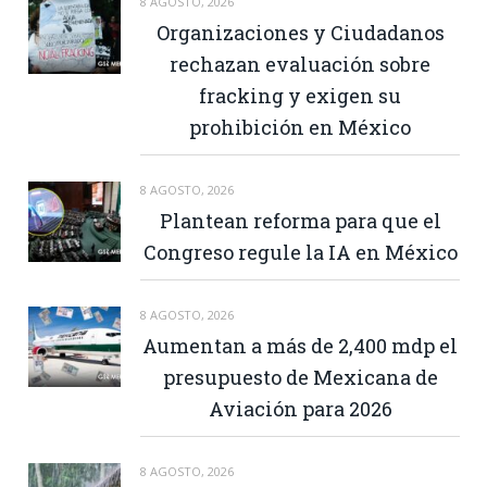
8 AGOSTO, 2026
Organizaciones y Ciudadanos
rechazan evaluación sobre
fracking y exigen su
prohibición en México
8 AGOSTO, 2026
Plantean reforma para que el
Congreso regule la IA en México
8 AGOSTO, 2026
Aumentan a más de 2,400 mdp el
presupuesto de Mexicana de
Aviación para 2026
8 AGOSTO, 2026