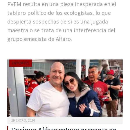
PVEM resulta en una pieza inesperada en el
tablero político de los ecologistas, lo que
despierta sospechas de si es una jugada
maestra o se trata de una interferencia del
grupo emecista de Alfaro.
DEPORTES
29 ENERO, 2024
Enrique Alfaro estuvo presente en