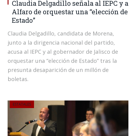
Claudia Delgadillo señala al IEPC y a
Alfaro de orquestar una “elección de
Estado”
Claudia Delgadillo, candidata de Morena,
junto a la dirigencia nacional del partido,
acusa al IEPC y al gobernador de Jalisco de
orquestar una “elección de Estado” tras la
presunta desaparición de un millón de
boletas.
ESTATALES