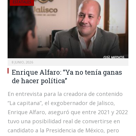
ESTATALES
8 JUNIO, 2026
Enrique Alfaro: “Ya no tenía ganas
de hacer política”
En entrevista para la creadora de contenido
“La capitana”, el exgobernador de Jalisco,
Enrique Alfaro, aseguró que entre 2021 y 2022
tuvo una posibilidad real de convertirse en
candidato a la Presidencia de México, pero