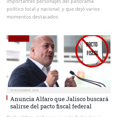
importantes personajes del panorama
político local y nacional, y que dejó varios
momentos destacados.
ESTATALES
19 NOVIEMBRE, 2024
Anuncia Alfaro que Jalisco buscará
salirse del pacto fiscal federal