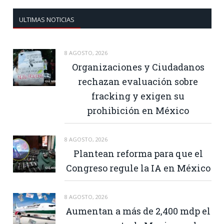
ULTIMAS NOTICIAS
8 AGOSTO, 2026
Organizaciones y Ciudadanos
rechazan evaluación sobre
fracking y exigen su
prohibición en México
8 AGOSTO, 2026
Plantean reforma para que el
Congreso regule la IA en México
8 AGOSTO, 2026
Aumentan a más de 2,400 mdp el