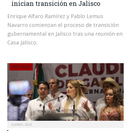
inician transición en Jalisco
Enrique Alfaro Ramírez y Pablo Lemus
Navarro comienzan el proceso de transición
gubernamental en Jalisco tras una reunión en
Casa Jalisco.
ESTATALES
6 JUNIO, 2024