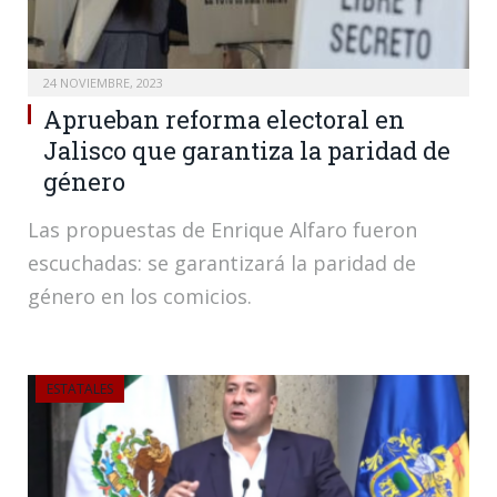
24 NOVIEMBRE, 2023
Aprueban reforma electoral en
Jalisco que garantiza la paridad de
género
Las propuestas de Enrique Alfaro fueron
escuchadas: se garantizará la paridad de
género en los comicios.
ESTATALES