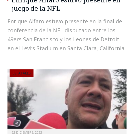
juego de la NFL
Enrique Alfaro estuvo presente en la final de
conferencia de la NFL disputado entre los
49ers San Francisco y los Leones de Detroit
en el Levi’s Stadium en Santa Clara, California.
ESTATALES
22 DICIEMBRE, 2023