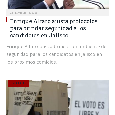
25 NOVIEMBRE, 2023
Enrique Alfaro ajusta protocolos
para brindar seguridad a los
candidatos en Jalisco
Enrique Alfaro busca brindar un ambiente de
seguridad para los candidatos en Jalisco en
los próximos comicios.
ESTATALES