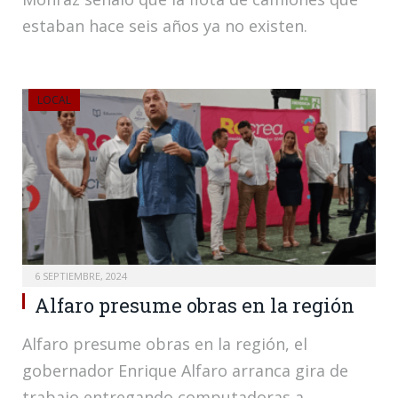
estaban hace seis años ya no existen.
LOCAL
6 SEPTIEMBRE, 2024
Alfaro presume obras en la región
Alfaro presume obras en la región, el
gobernador Enrique Alfaro arranca gira de
trabajo entregando computadoras a