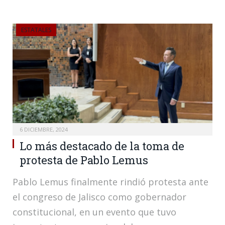
ESTATALES
6 DICIEMBRE, 2024
Lo más destacado de la toma de
protesta de Pablo Lemus
Pablo Lemus finalmente rindió protesta ante
el congreso de Jalisco como gobernador
constitucional, en un evento que tuvo