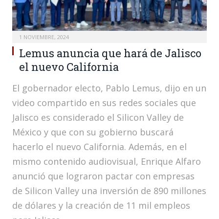
1 NOVIEMBRE, 2024
Lemus anuncia que hará de Jalisco
el nuevo California
El gobernador electo, Pablo Lemus, dijo en un
video compartido en sus redes sociales que
Jalisco es considerado el Silicon Valley de
México y que con su gobierno buscará
hacerlo el nuevo California. Además, en el
mismo contenido audiovisual, Enrique Alfaro
anunció que lograron pactar con empresas
de Silicon Valley una inversión de 890 millones
de dólares y la creación de 11 mil empleos