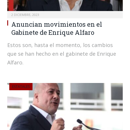
2 DICIEMBRE, 2023
Anuncian movimientos en el
Gabinete de Enrique Alfaro
Estos son, hasta el momento, los cambios
que se han hecho en el gabinete de Enrique
Alfaro.
ESTATALES