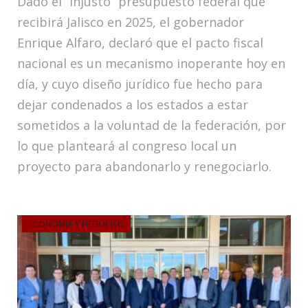
Dado el “injusto” presupuesto federal que
recibirá Jalisco en 2025, el gobernador
Enrique Alfaro, declaró que el pacto fiscal
nacional es un mecanismo inoperante hoy en
día, y cuyo diseño jurídico fue hecho para
dejar condenados a los estados a estar
sometidos a la voluntad de la federación, por
lo que planteará al congreso local un
proyecto para abandonarlo y renegociarlo.
ECONOMÍA Y NEGOCIOS