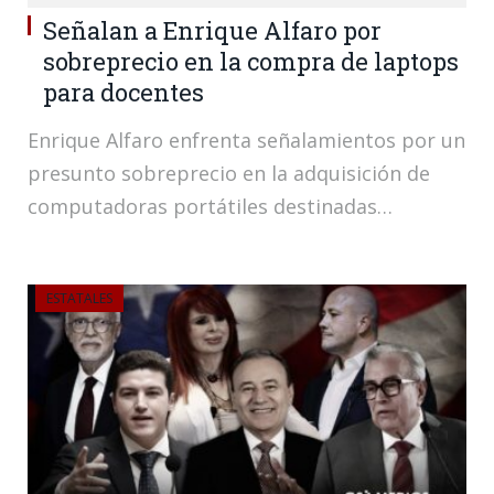
Señalan a Enrique Alfaro por
sobreprecio en la compra de laptops
para docentes
Enrique Alfaro enfrenta señalamientos por un
presunto sobreprecio en la adquisición de
computadoras portátiles destinadas…
ESTATALES