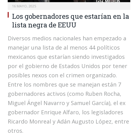
16 MAYO, 2025
Los gobernadores que estarían en la
lista negra de EEUU
Diversos medios nacionales han empezado a
manejar una lista de al menos 44 políticos
mexicanos que estarían siendo investigados
por el gobierno de Estados Unidos por tener
posibles nexos con el crimen organizado.
Entre los nombres que se manejan están 7
gobernadores activos (como Ruben Rocha,
Miguel Ángel Navarro y Samuel García), el ex
gobernador Enrique Alfaro, los legisladores
Ricardo Monreal y Adán Augusto López, entre
otros.