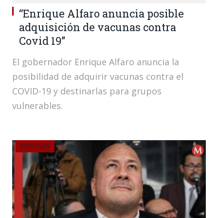
“Enrique Alfaro anuncia posible
adquisición de vacunas contra
Covid 19”
El gobernador Enrique Alfaro anuncia la
posibilidad de adquirir vacunas contra el
COVID-19 y destinarlas para grupos
vulnerables.
ESTATALES