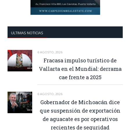
ULTIMAS NOTICIAS
6 AGOSTO, 2026
Fracasa impulso turístico de
Vallarta en el Mundial: derrama
cae frente a 2025
6 AGOSTO, 2026
Gobernador de Michoacán dice
que suspensión de exportación
de aguacate es por operativos
recientes de seguridad