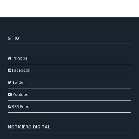
SITIO
Principal
Facebook
Twitter
Youtube
RSS Feed
NOTICIERO DIGITAL