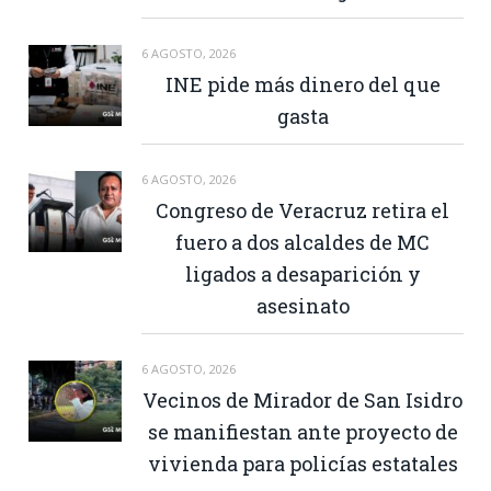
6 AGOSTO, 2026
INE pide más dinero del que
gasta
6 AGOSTO, 2026
Congreso de Veracruz retira el
fuero a dos alcaldes de MC
ligados a desaparición y
asesinato
6 AGOSTO, 2026
Vecinos de Mirador de San Isidro
se manifiestan ante proyecto de
vivienda para policías estatales