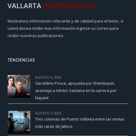
VALLARTA
INDEPENDIENTE
Mostramos información relevante y de calidad para el lector, si
usted desea recibir mas información ingrese su correo para
recibir nuestras publicaciones.
TENDENCIAS
AGOSTO 6, 2026
Geraldine Ponce, apoyada por Sheinbaum,
aventaja a Héctor Santana en la carrera por
Nayarit
AGOSTO 5, 2026
Tres colonias de Puerto Vallarta entre las rentas
más caras de Jalisco