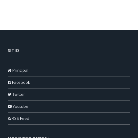
SITIO
Principal
Facebook
Twitter
Youtube
RSS Feed