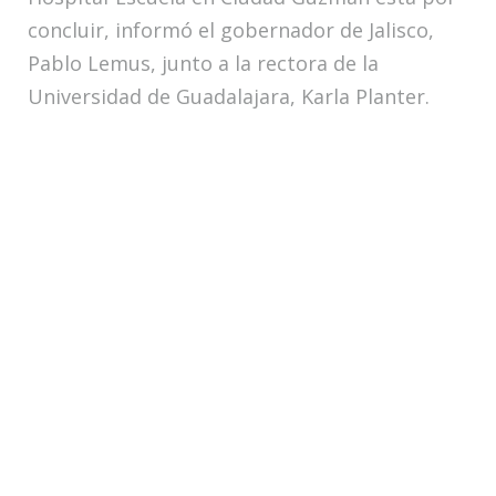
concluir, informó el gobernador de Jalisco,
Pablo Lemus, junto a la rectora de la
Universidad de Guadalajara, Karla Planter.