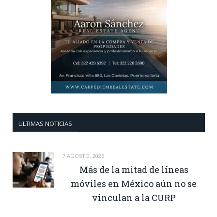
ULTIMAS NOTICIAS
7 AGOSTO, 2026
Más de la mitad de líneas
móviles en México aún no se
vinculan a la CURP