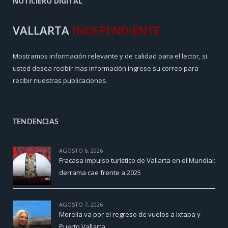
NOTICIERO DIGITAL
VALLARTA
INDEPENDIENTE
Mostramos información relevante y de calidad para el lector, si
usted desea recibir mas información ingrese su correo para
recibir nuestras publicaciones.
TENDENCIAS
AGOSTO 6, 2026
Fracasa impulso turístico de Vallarta en el Mundial:
derrama cae frente a 2025
AGOSTO 7, 2026
Morelia va por el regreso de vuelos a Ixtapa y
Puerto Vallarta