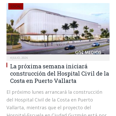
LOCAL
4 JULIO, 2026
La próxima semana iniciará
construcción del Hospital Civil de la
Costa en Puerto Vallarta
El próximo lunes arrancará la construcción
del Hospital Civil de la Costa en Puerto
Vallarta, mientras que el proyecto del
Hospital-Escuela en Ciudad Guzmán está por