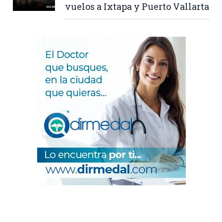
vuelos a Ixtapa y Puerto Vallarta