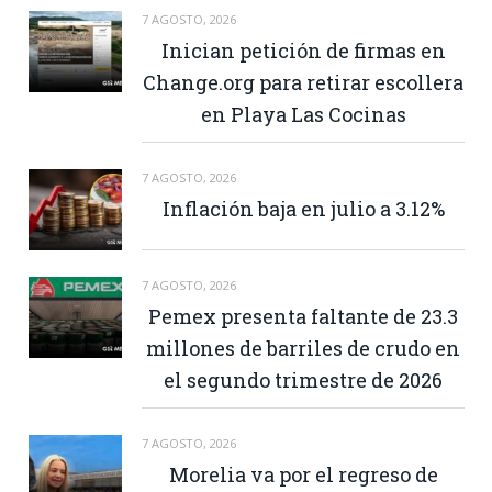
7 AGOSTO, 2026
Inician petición de firmas en
Change.org para retirar escollera
en Playa Las Cocinas
7 AGOSTO, 2026
Inflación baja en julio a 3.12%
7 AGOSTO, 2026
Pemex presenta faltante de 23.3
millones de barriles de crudo en
el segundo trimestre de 2026
7 AGOSTO, 2026
Morelia va por el regreso de