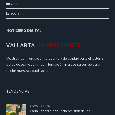
Youtube
RSS Feed
NOTICIERO DIGITAL
VALLARTA
INDEPENDIENTE
Mostramos información relevante y de calidad para el lector, si
usted desea recibir mas información ingrese su correo para
recibir nuestras publicaciones.
TENDENCIAS
AGOSTO 9, 2026
Carla Esparza denuncia omisión de las