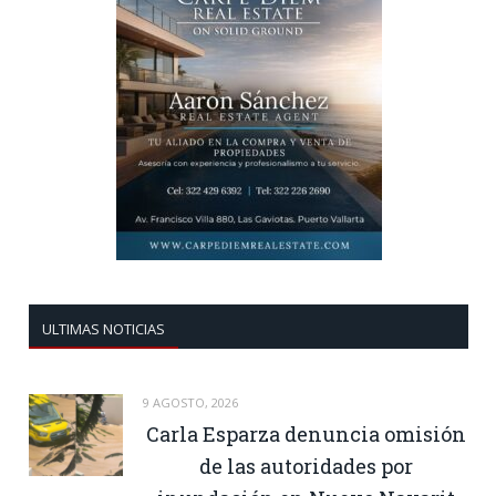
ULTIMAS NOTICIAS
9 AGOSTO, 2026
Carla Esparza denuncia omisión
de las autoridades por