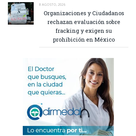
8 AGOSTO, 2026
Organizaciones y Ciudadanos
rechazan evaluación sobre
fracking y exigen su
prohibición en México