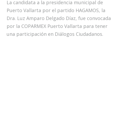
La candidata a la presidencia municipal de
Puerto Vallarta por el partido HAGAMOS, la
Dra. Luz Amparo Delgado Díaz, fue convocada
por la COPARMEX Puerto Vallarta para tener
una participación en Diálogos Ciudadanos.