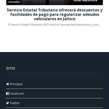
SITIO
Principal
Facebook
Twitter