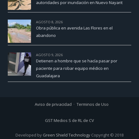
autoridades por inundación en Nuevo Nayarit
AGOSTO 8, 2026
Obra pública en avenida Las Flores en el
abandono
AGOSTO 9, 2026
Detienen a hombre que se hacía pasar por
paciente para robar equipo médico en
Guadalajara
Aviso de privacidad
Terminos de Uso
GST Medios S de RL de CV
Developed by
Green Shield Technology
Copyright © 2018