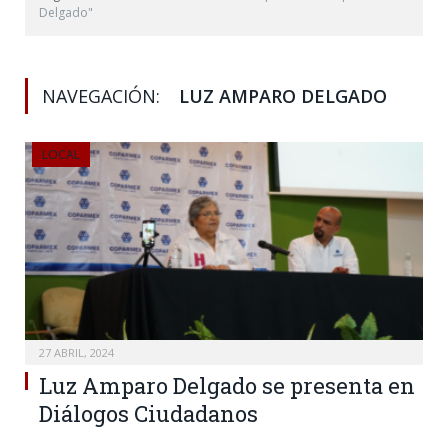
Delgado"
NAVEGACIÓN:
LUZ AMPARO DELGADO
LOCAL
27 ABRIL, 2024
Luz Amparo Delgado se presenta en
Diálogos Ciudadanos