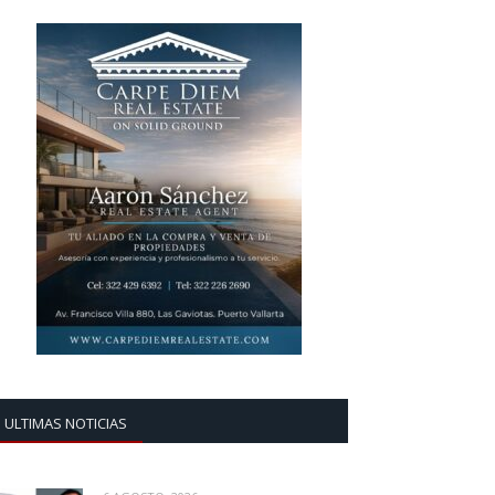
ULTIMAS NOTICIAS