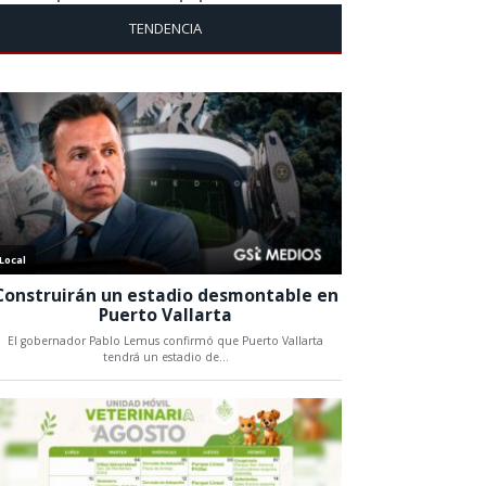
TENDENCIA