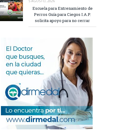
5 AGOSTO, 2026
Escuela para Entrenamiento de
Perros Guía para Ciegos I.A.P.
solicita apoyo para no cerrar