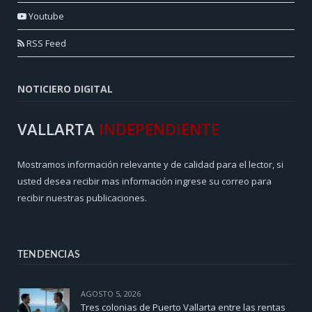
Youtube
RSS Feed
NOTICIERO DIGITAL
VALLARTA
INDEPENDIENTE
Mostramos información relevante y de calidad para el lector, si
usted desea recibir mas información ingrese su correo para
recibir nuestras publicaciones.
TENDENCIAS
AGOSTO 5, 2026
Tres colonias de Puerto Vallarta entre las rentas