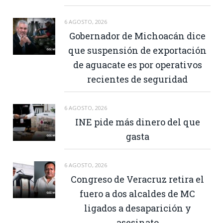
6 AGOSTO, 2026
Gobernador de Michoacán dice
que suspensión de exportación
de aguacate es por operativos
recientes de seguridad
6 AGOSTO, 2026
INE pide más dinero del que
gasta
6 AGOSTO, 2026
Congreso de Veracruz retira el
fuero a dos alcaldes de MC
ligados a desaparición y
asesinato