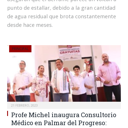
punto de estallar, debido a la gran cantidad
de agua residual que brota constantemente
desde hace meses.
PRINCIPAL
21 FEBRERO, 2023
Profe Michel inaugura Consultorio
Médico en Palmar del Progreso: