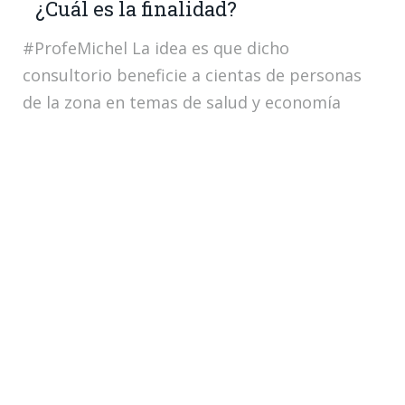
¿Cuál es la finalidad?
#ProfeMichel La idea es que dicho
consultorio beneficie a cientas de personas
de la zona en temas de salud y economía