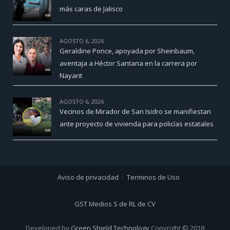
más caras de Jalisco
AGOSTO 6, 2026
Geraldine Ponce, apoyada por Sheinbaum,
aventaja a Héctor Santana en la carrera por
Nayarit
AGOSTO 6, 2026
Vecinos de Mirador de San Isidro se manifiestan
ante proyecto de vivienda para policías estatales
Aviso de privacidad
Terminos de Uso
GST Medios S de RL de CV
Developed by
Green Shield Technology
Copyright © 2018