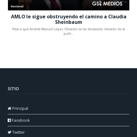
SITIO
Principal
Facebook
Twitter