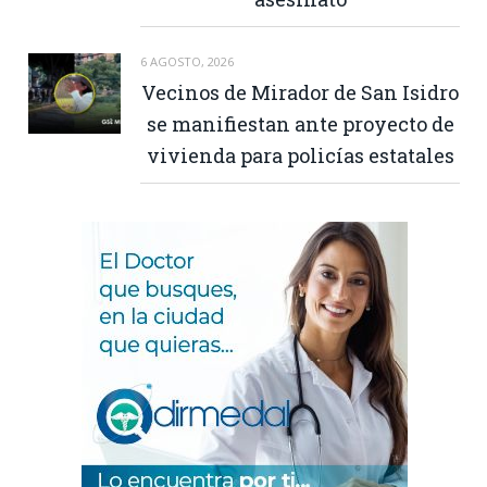
6 AGOSTO, 2026
Vecinos de Mirador de San Isidro
se manifiestan ante proyecto de
vivienda para policías estatales