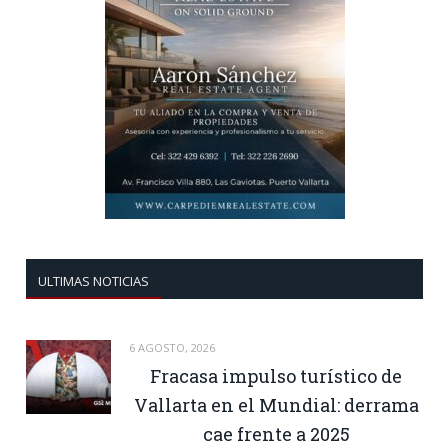
ULTIMAS NOTICIAS
6 AGOSTO, 2026
Fracasa impulso turístico de
Vallarta en el Mundial: derrama
cae frente a 2025