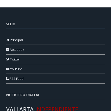
SITIO
Principal
Facebook
Twitter
Youtube
RSS Feed
NOTICIERO DIGITAL
VALLARTA
INDEPENDIENTE