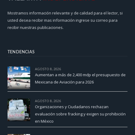
Mostramos información relevante y de calidad para el lector, si
usted desea recibir mas información ingrese su correo para
recibir nuestras publicaciones.
TENDENCIAS
AGOSTO 8, 2026
Aumentan a más de 2,400 mdp el presupuesto de
Mexicana de Aviación para 2026
AGOSTO 8, 2026
Organizaciones y Ciudadanos rechazan
evaluación sobre fracking y exigen su prohibición
en México