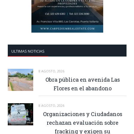
ULTIMAS NOTICIAS
8 AGOSTO, 2026
Obra pública en avenida Las
Flores en el abandono
8 AGOSTO, 2026
Organizaciones y Ciudadanos
rechazan evaluación sobre
fracking y exigen su