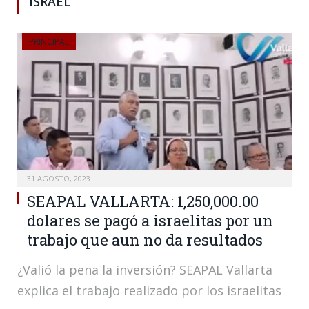
ISRAEL
PRINCIPAL
31 AGOSTO, 2023
SEAPAL VALLARTA: 1,250,000.00
dolares se pagó a israelitas por un
trabajo que aun no da resultados
¿Valió la pena la inversión? SEAPAL Vallarta
explica el trabajo realizado por los israelitas