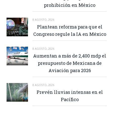
prohibición en México
8 AGOSTO, 2026
Plantean reforma para que el
Congreso regule la IA en México
8 AGOSTO, 2026
Aumentan a más de 2,400 mdp el
presupuesto de Mexicana de
Aviación para 2026
8 AGOSTO, 2026
Prevén lluvias intensas en el
Pacífico