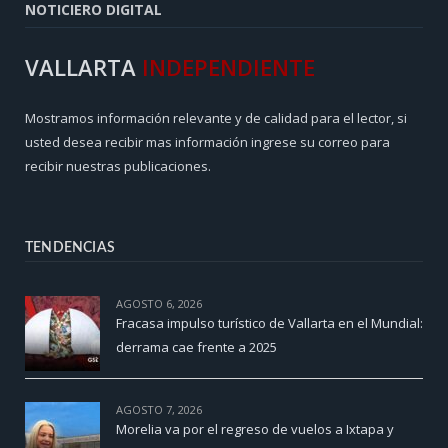
NOTICIERO DIGITAL
VALLARTA
INDEPENDIENTE
Mostramos información relevante y de calidad para el lector, si
usted desea recibir mas información ingrese su correo para
recibir nuestras publicaciones.
TENDENCIAS
AGOSTO 6, 2026
Fracasa impulso turístico de Vallarta en el Mundial:
derrama cae frente a 2025
AGOSTO 7, 2026
Morelia va por el regreso de vuelos a Ixtapa y