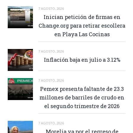
7 AGOSTO, 2026
Inician petición de firmas en
Change.org para retirar escollera
en Playa Las Cocinas
7 AGOSTO, 2026
Inflación baja en julio a 3.12%
7 AGOSTO, 2026
Pemex presenta faltante de 23.3
millones de barriles de crudo en
el segundo trimestre de 2026
7 AGOSTO, 2026
Morelia va por el regreso de