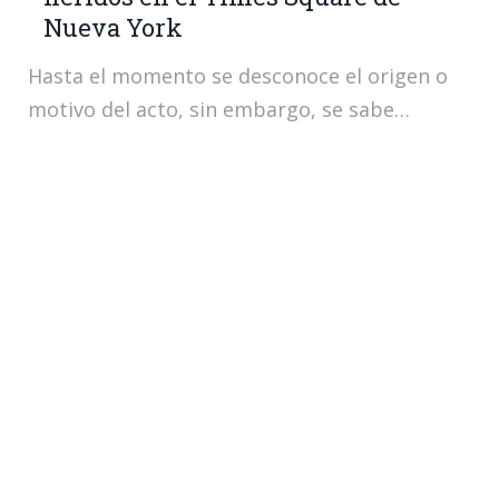
Nueva York
Hasta el momento se desconoce el origen o
motivo del acto, sin embargo, se sabe…