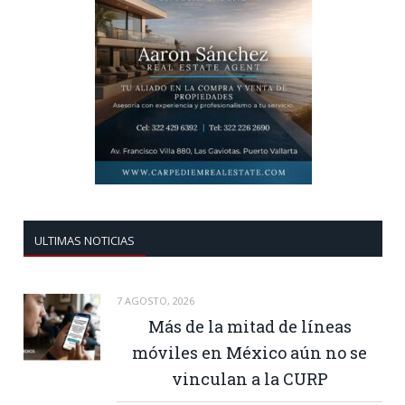
ULTIMAS NOTICIAS
7 AGOSTO, 2026
Más de la mitad de líneas
móviles en México aún no se
vinculan a la CURP