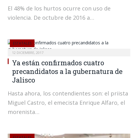
El 48% de los hurtos ocurre con uso de
violencia. De octubre de 2016 a…
ESTATALES
12 DICIEMBRE, 2017
Ya están confirmados cuatro
precandidatos a la gubernatura de
Jalisco
Hasta ahora, los contendientes son: el priista
Miguel Castro, el emecista Enrique Alfaro, el
morenista…
ESTATALES