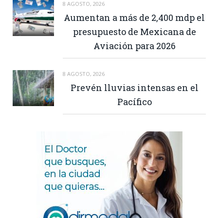
8 AGOSTO, 2026
Aumentan a más de 2,400 mdp el
presupuesto de Mexicana de
Aviación para 2026
8 AGOSTO, 2026
Prevén lluvias intensas en el
Pacífico