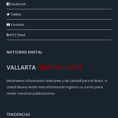
Facebook
Twitter
Youtube
RSS Feed
NOTICIERO DIGITAL
VALLARTA
INDEPENDIENTE
Mostramos información relevante y de calidad para el lector, si
usted desea recibir mas información ingrese su correo para
recibir nuestras publicaciones.
TENDENCIAS