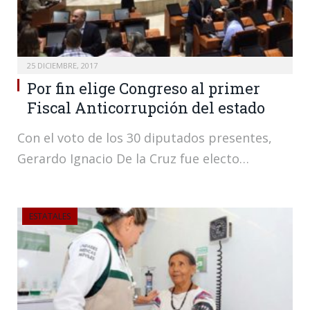
25 DICIEMBRE, 2017
Por fin elige Congreso al primer
Fiscal Anticorrupción del estado
Con el voto de los 30 diputados presentes,
Gerardo Ignacio De la Cruz fue electo…
ESTATALES