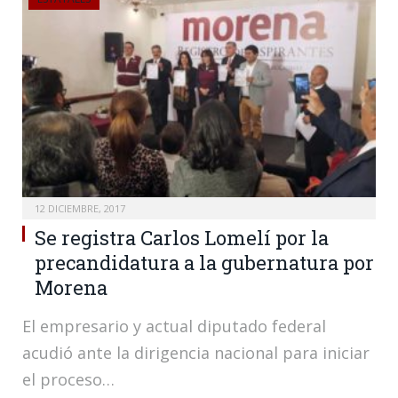
12 DICIEMBRE, 2017
Se registra Carlos Lomelí por la
precandidatura a la gubernatura por
Morena
El empresario y actual diputado federal
acudió ante la dirigencia nacional para iniciar
el proceso…