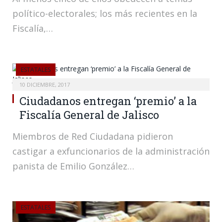
político-electorales; los más recientes en la
Fiscalía,…
ESTATALES
10 DICIEMBRE, 2017
Ciudadanos entregan ‘premio’ a la
Fiscalía General de Jalisco
Miembros de Red Ciudadana pidieron
castigar a exfuncionarios de la administración
panista de Emilio González…
ESTATALES