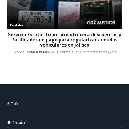
SITIO
Principal