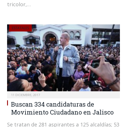
tricolor,…
ESTATALES
11 DICIEMBRE, 2017
Buscan 334 candidaturas de
Movimiento Ciudadano en Jalisco
Se tratan de 281 aspirantes a 125 alcaldías; 53