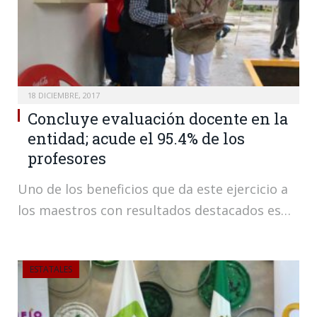
18 DICIEMBRE, 2017
Concluye evaluación docente en la
entidad; acude el 95.4% de los
profesores
Uno de los beneficios que da este ejercicio a
los maestros con resultados destacados es…
ESTATALES