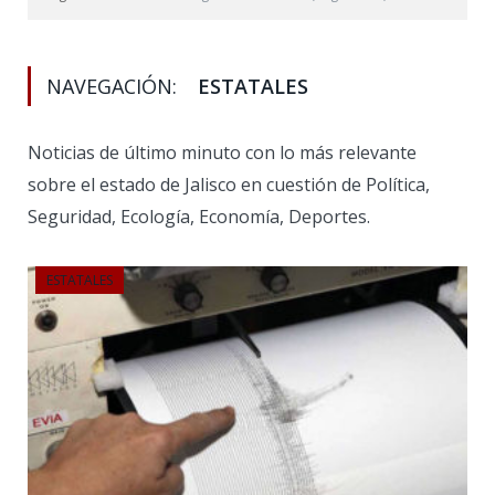
NAVEGACIÓN:
ESTATALES
Noticias de último minuto con lo más relevante
sobre el estado de Jalisco en cuestión de Política,
Seguridad, Ecología, Economía, Deportes.
ESTATALES