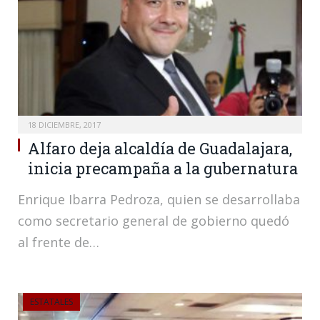
18 DICIEMBRE, 2017
Alfaro deja alcaldía de Guadalajara,
inicia precampaña a la gubernatura
Enrique Ibarra Pedroza, quien se desarrollaba
como secretario general de gobierno quedó
al frente de…
ESTATALES