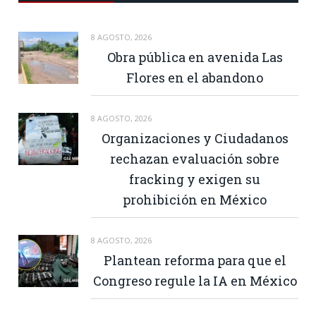
8 AGOSTO, 2026
Obra pública en avenida Las
Flores en el abandono
8 AGOSTO, 2026
Organizaciones y Ciudadanos
rechazan evaluación sobre
fracking y exigen su
prohibición en México
8 AGOSTO, 2026
Plantean reforma para que el
Congreso regule la IA en México