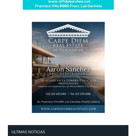
ULTIMAS NOTICIAS