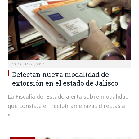
10 DICIEMBRE, 2017
Detectan nueva modalidad de
extorsión en el estado de Jalisco
La Fiscalía del Estado alerta sobre modalidad
que consiste en recibir amenazas directas a
su…