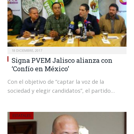
18 DICIEMBRE, 2017
Signa PVEM Jalisco alianza con
‘Confío en México’
Con el objetivo de “captar la voz de la
sociedad y elegir candidatos”, el partido…
ESTATALES