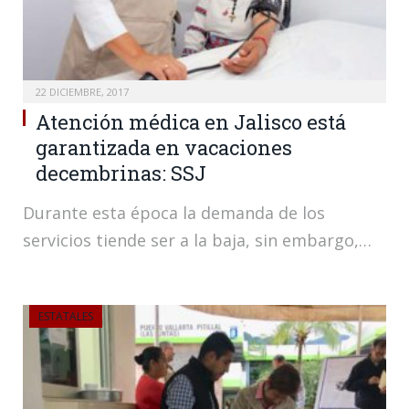
22 DICIEMBRE, 2017
Atención médica en Jalisco está
garantizada en vacaciones
decembrinas: SSJ
Durante esta época la demanda de los
servicios tiende ser a la baja, sin embargo,…
ESTATALES