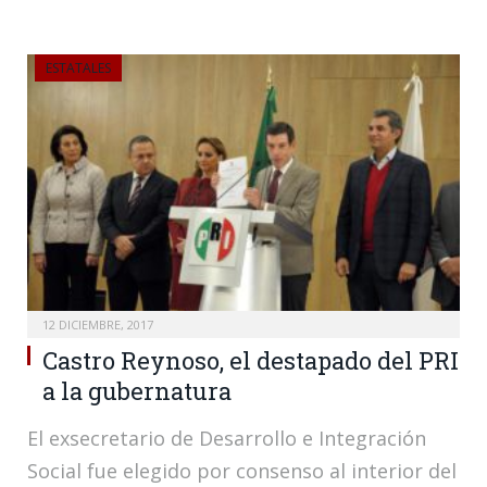
ESTATALES
12 DICIEMBRE, 2017
Castro Reynoso, el destapado del PRI
a la gubernatura
El exsecretario de Desarrollo e Integración
Social fue elegido por consenso al interior del