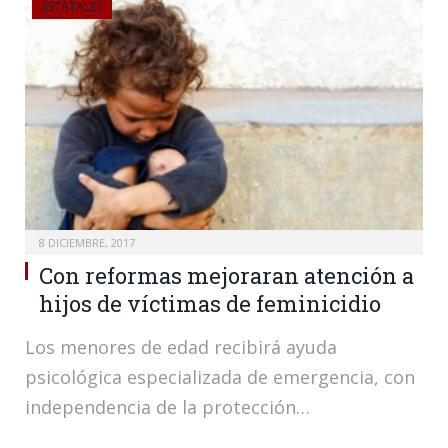
ESTATALES
8 DICIEMBRE, 2017
Con reformas mejoraran atención a
hijos de víctimas de feminicidio
Los menores de edad recibirá ayuda
psicológica especializada de emergencia, con
independencia de la protección…