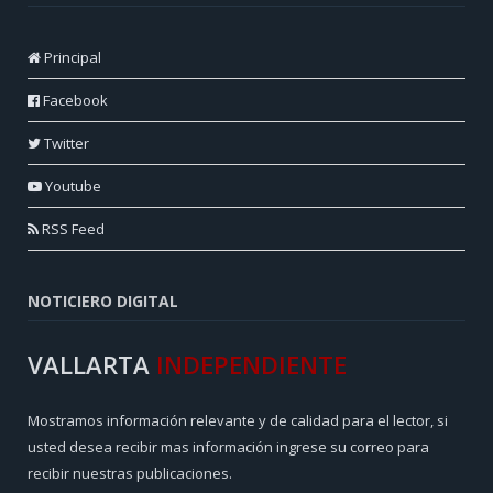
Principal
Facebook
Twitter
Youtube
RSS Feed
NOTICIERO DIGITAL
VALLARTA
INDEPENDIENTE
Mostramos información relevante y de calidad para el lector, si
usted desea recibir mas información ingrese su correo para
recibir nuestras publicaciones.