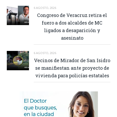
6 AGOSTO, 2026
Congreso de Veracruz retira el
fuero a dos alcaldes de MC
ligados a desaparición y
asesinato
6 AGOSTO, 2026
Vecinos de Mirador de San Isidro
se manifiestan ante proyecto de
vivienda para policías estatales