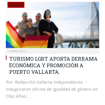
TURISMO
6 ABRIL, 2017
TURISMO LGBT APORTA DERRAMA
ECONÓMICA Y PROMOCIÓN A
PUERTO VALLARTA.
Por: Redacción Vallarta Independiente. –
Inauguraron oficina de igualdad de género en
Olas Altas.…