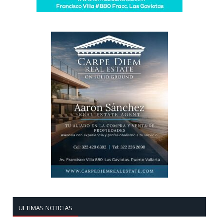
ULTIMAS NOTICIAS