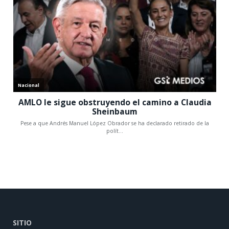
SITIO