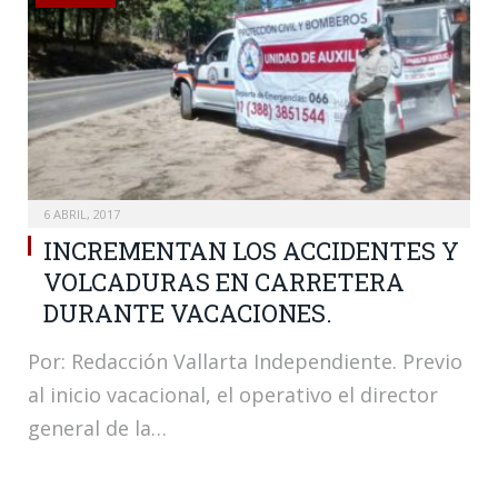
6 ABRIL, 2017
INCREMENTAN LOS ACCIDENTES Y
VOLCADURAS EN CARRETERA
DURANTE VACACIONES.
Por: Redacción Vallarta Independiente. Previo
al inicio vacacional, el operativo el director
general de la…