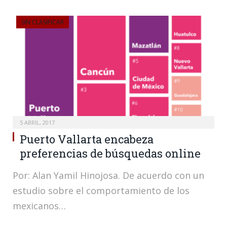
SIN CLASIFICAR
5 ABRIL, 2017
Puerto Vallarta encabeza
preferencias de búsquedas online
Por: Alan Yamil Hinojosa. De acuerdo con un
estudio sobre el comportamiento de los
mexicanos…