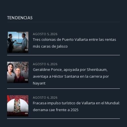
TENDENCIAS
AGOSTO 5, 2026
Tres colonias de Puerto Vallarta entre las rentas
más caras de Jalisco
AGOSTO 6, 2026
Geraldine Ponce, apoyada por Sheinbaum,
aventaja a Héctor Santana en la carrera por
Nayarit
AGOSTO 6, 2026
Fracasa impulso turístico de Vallarta en el Mundial:
derrama cae frente a 2025