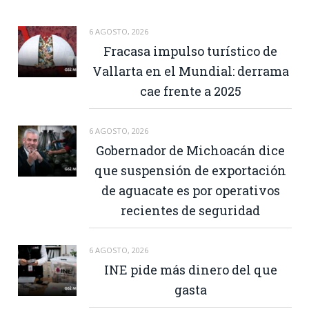
6 AGOSTO, 2026
Fracasa impulso turístico de
Vallarta en el Mundial: derrama
cae frente a 2025
6 AGOSTO, 2026
Gobernador de Michoacán dice
que suspensión de exportación
de aguacate es por operativos
recientes de seguridad
6 AGOSTO, 2026
INE pide más dinero del que
gasta