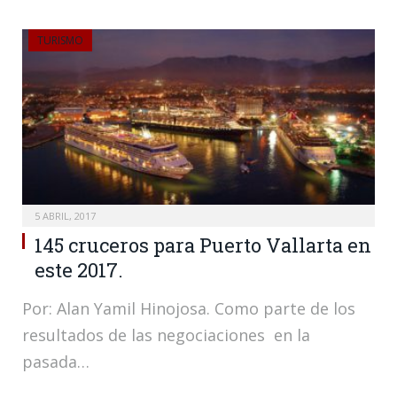
TURISMO
5 ABRIL, 2017
145 cruceros para Puerto Vallarta en
este 2017.
Por: Alan Yamil Hinojosa. Como parte de los
resultados de las negociaciones en la
pasada…