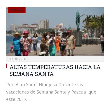
TURISMO
4 ABRIL, 2017
ALTAS TEMPERATURAS HACIA LA
SEMANA SANTA
Por: Alan Yamil Hinojosa Durante las
vacaciones de Semana Santa y Pascua que
este 2017…