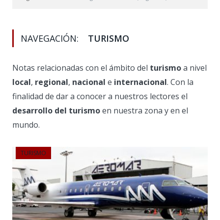
NAVEGACIÓN:
TURISMO
Notas relacionadas con el ámbito del
turismo
a nivel
local
,
regional
,
nacional
e
internacional
. Con la
finalidad de dar a conocer a nuestros lectores el
desarrollo del turismo
en nuestra zona y en el
mundo.
TURISMO