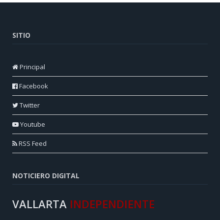
SITIO
Principal
Facebook
Twitter
Youtube
RSS Feed
NOTICIERO DIGITAL
VALLARTA
INDEPENDIENTE