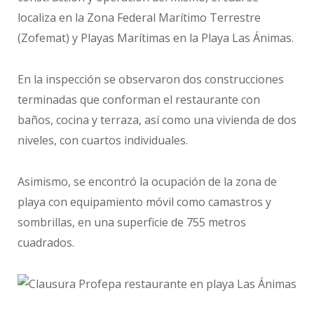
localiza en la Zona Federal Marítimo Terrestre
(Zofemat) y Playas Marítimas en la Playa Las Ánimas.
En la inspección se observaron dos construcciones
terminadas que conforman el restaurante con
baños, cocina y terraza, así como una vivienda de dos
niveles, con cuartos individuales.
Asimismo, se encontró la ocupación de la zona de
playa con equipamiento móvil como camastros y
sombrillas, en una superficie de 755 metros
cuadrados.