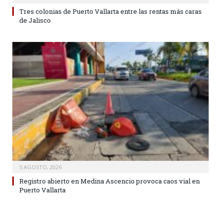
Tres colonias de Puerto Vallarta entre las rentas más caras
de Jalisco
5 AGOSTO, 2026
Registro abierto en Medina Ascencio provoca caos vial en
Puerto Vallarta