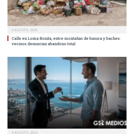
5 AGOSTO, 2026
Calle en Loma Bonita, entre montañas de basura y baches:
vecinos denuncian abandono total
5 AGOSTO, 2026