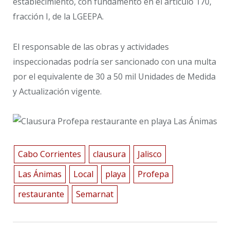
establecimiento, con fundamento en el artículo 170,
fracción I, de la LGEEPA.
El responsable de las obras y actividades
inspeccionadas podría ser sancionado con una multa
por el equivalente de 30 a 50 mil Unidades de Medida
y Actualización vigente.
Cabo Corrientes
clausura
Jalisco
Las Ánimas
Local
playa
Profepa
restaurante
Semarnat