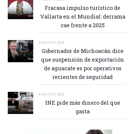
Fracasa impulso turístico de
Vallarta en el Mundial: derrama
cae frente a 2025
6 AGOSTO, 2026
Gobernador de Michoacán dice
que suspensión de exportación
de aguacate es por operativos
recientes de seguridad
6 AGOSTO, 2026
INE pide más dinero del que
gasta