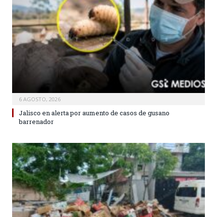
6 AGOSTO, 2026
Jalisco en alerta por aumento de casos de gusano
barrenador