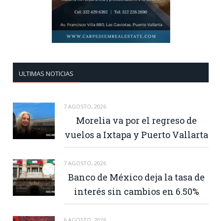
ULTIMAS NOTICIAS
7 AGOSTO, 2026
Morelia va por el regreso de
vuelos a Ixtapa y Puerto Vallarta
7 AGOSTO, 2026
Banco de México deja la tasa de
interés sin cambios en 6.50%
6 AGOSTO, 2026