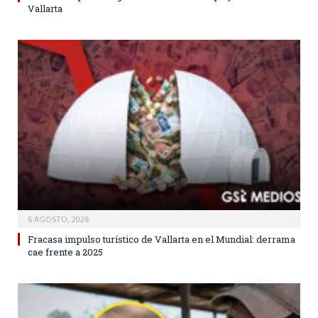
Vallarta
6 AGOSTO, 2026
Fracasa impulso turístico de Vallarta en el Mundial: derrama
cae frente a 2025