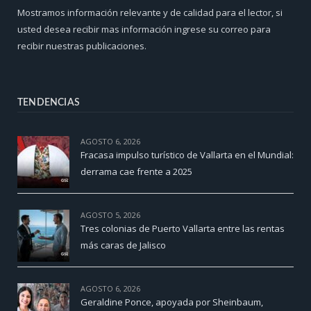
Mostramos información relevante y de calidad para el lector, si
usted desea recibir mas información ingrese su correo para
recibir nuestras publicaciones.
TENDENCIAS
AGOSTO 6, 2026
Fracasa impulso turístico de Vallarta en el Mundial:
derrama cae frente a 2025
AGOSTO 5, 2026
Tres colonias de Puerto Vallarta entre las rentas
más caras de Jalisco
AGOSTO 6, 2026
Geraldine Ponce, apoyada por Sheinbaum,