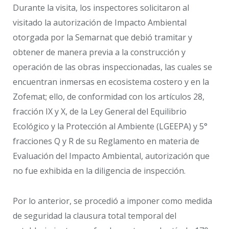
Durante la visita, los inspectores solicitaron al
visitado la autorización de Impacto Ambiental
otorgada por la Semarnat que debió tramitar y
obtener de manera previa a la construcción y
operación de las obras inspeccionadas, las cuales se
encuentran inmersas en ecosistema costero y en la
Zofemat; ello, de conformidad con los artículos 28,
fracción IX y X, de la Ley General del Equilibrio
Ecológico y la Protección al Ambiente (LGEEPA) y 5°
fracciones Q y R de su Reglamento en materia de
Evaluación del Impacto Ambiental, autorización que
no fue exhibida en la diligencia de inspección.
Por lo anterior, se procedió a imponer como medida
de seguridad la clausura total temporal del