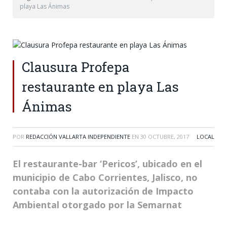
playa Las Ánimas
Clausura Profepa
restaurante en playa Las
Ánimas
POR
REDACCIÓN VALLARTA INDEPENDIENTE
EN
30 OCTUBRE, 2017
LOCAL
El restaurante-bar ‘Pericos’, ubicado en el
municipio de Cabo Corrientes, Jalisco, no
contaba con la autorización de Impacto
Ambiental otorgado por la Semarnat