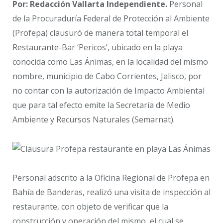
Por: Redacción Vallarta Independiente.
Personal
de la Procuraduría Federal de Protección al Ambiente
(Profepa) clausuró de manera total temporal el
Restaurante-Bar ‘Pericos’, ubicado en la playa
conocida como Las Ánimas, en la localidad del mismo
nombre, municipio de Cabo Corrientes, Jalisco, por
no contar con la autorización de Impacto Ambiental
que para tal efecto emite la Secretaría de Medio
Ambiente y Recursos Naturales (Semarnat).
Personal adscrito a la Oficina Regional de Profepa en
Bahía de Banderas, realizó una visita de inspección al
restaurante, con objeto de verificar que la
construcción y operación del mismo, el cual se