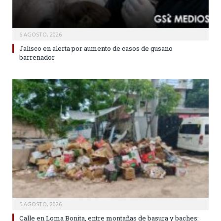
6 AGOSTO, 2026
Jalisco en alerta por aumento de casos de gusano
barrenador
5 AGOSTO, 2026
Calle en Loma Bonita, entre montañas de basura y baches: