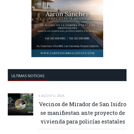
ULTIMAS NOTICIAS
6 AGOSTO, 2026
Vecinos de Mirador de San Isidro
se manifiestan ante proyecto de
vivienda para policías estatales