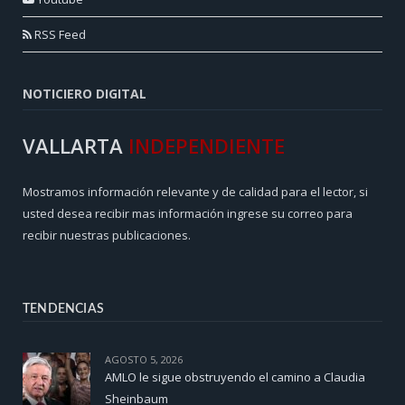
RSS Feed
NOTICIERO DIGITAL
VALLARTA
INDEPENDIENTE
Mostramos información relevante y de calidad para el lector, si
usted desea recibir mas información ingrese su correo para
recibir nuestras publicaciones.
TENDENCIAS
AGOSTO 5, 2026
AMLO le sigue obstruyendo el camino a Claudia
Sheinbaum