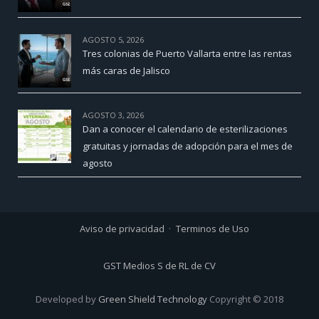
AGOSTO 5, 2026
Tres colonias de Puerto Vallarta entre las rentas
más caras de Jalisco
AGOSTO 3, 2026
Dan a conocer el calendario de esterilizaciones
gratuitas y jornadas de adopción para el mes de
agosto
Aviso de privacidad
Terminos de Uso
GST Medios S de RL de CV
Developed by
Green Shield Technology
Copyright © 2018