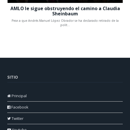
SITIO
Principal
Facebook
Twitter
Youtube