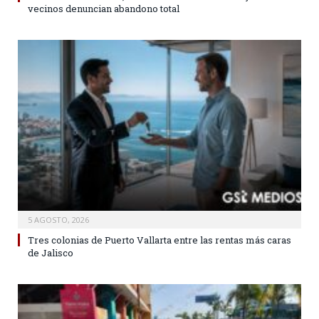
vecinos denuncian abandono total
5 AGOSTO, 2026
Tres colonias de Puerto Vallarta entre las rentas más caras
de Jalisco