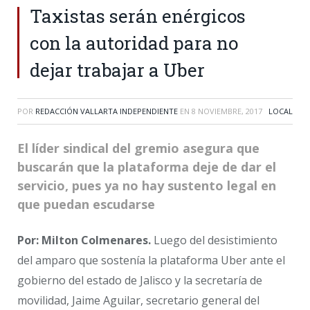
Taxistas serán enérgicos
con la autoridad para no
dejar trabajar a Uber
POR
REDACCIÓN VALLARTA INDEPENDIENTE
EN
8 NOVIEMBRE, 2017
LOCAL
El líder sindical del gremio asegura que
buscarán que la plataforma deje de dar el
servicio, pues ya no hay sustento legal en
que puedan escudarse
Por: Milton Colmenares.
Luego del desistimiento
del amparo que sostenía la plataforma Uber ante el
gobierno del estado de Jalisco y la secretaría de
movilidad, Jaime Aguilar, secretario general del