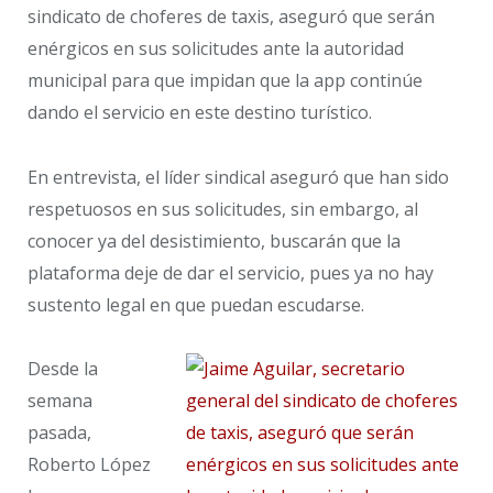
sindicato de choferes de taxis, aseguró que serán
enérgicos en sus solicitudes ante la autoridad
municipal para que impidan que la app continúe
dando el servicio en este destino turístico.
En entrevista, el líder sindical aseguró que han sido
respetuosos en sus solicitudes, sin embargo, al
conocer ya del desistimiento, buscarán que la
plataforma deje de dar el servicio, pues ya no hay
sustento legal en que puedan escudarse.
Desde la
semana
pasada,
Roberto López