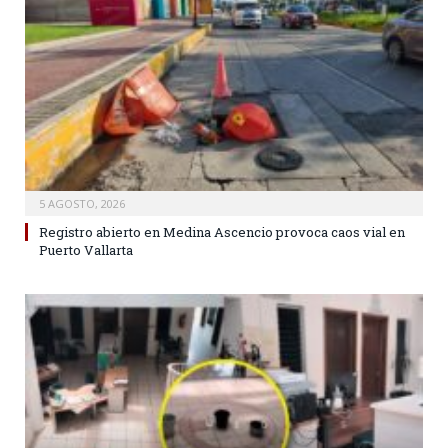
5 AGOSTO, 2026
Registro abierto en Medina Ascencio provoca caos vial en
Puerto Vallarta