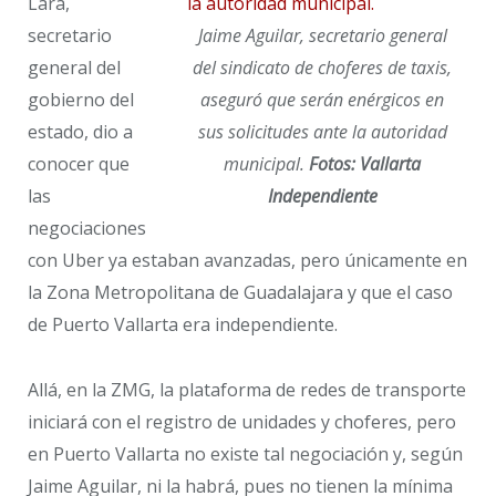
Lara,
secretario
Jaime Aguilar, secretario general
general del
del sindicato de choferes de taxis,
gobierno del
aseguró que serán enérgicos en
estado, dio a
sus solicitudes ante la autoridad
conocer que
municipal.
Fotos: Vallarta
las
Independiente
negociaciones
con Uber ya estaban avanzadas, pero únicamente en
la Zona Metropolitana de Guadalajara y que el caso
de Puerto Vallarta era independiente.
Allá, en la ZMG, la plataforma de redes de transporte
iniciará con el registro de unidades y choferes, pero
en Puerto Vallarta no existe tal negociación y, según
Jaime Aguilar, ni la habrá, pues no tienen la mínima