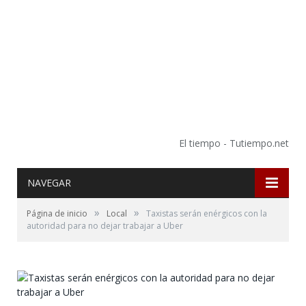
El tiempo - Tutiempo.net
NAVEGAR
»
»
Página de inicio
Local
Taxistas serán enérgicos con la
autoridad para no dejar trabajar a Uber