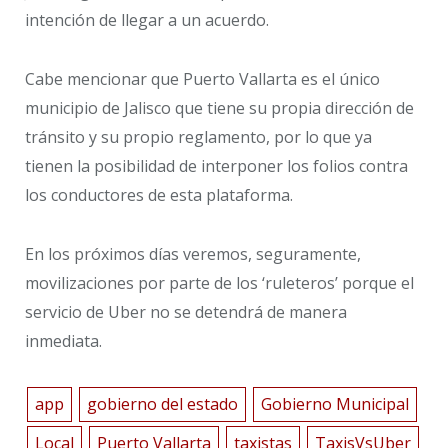
intención de llegar a un acuerdo.
Cabe mencionar que Puerto Vallarta es el único
municipio de Jalisco que tiene su propia dirección de
tránsito y su propio reglamento, por lo que ya
tienen la posibilidad de interponer los folios contra
los conductores de esta plataforma.
En los próximos días veremos, seguramente,
movilizaciones por parte de los ‘ruleteros’ porque el
servicio de Uber no se detendrá de manera
inmediata.
app
gobierno del estado
Gobierno Municipal
Local
Puerto Vallarta
taxistas
TaxisVsUber