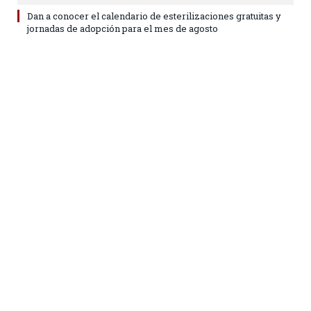
Dan a conocer el calendario de esterilizaciones gratuitas y
jornadas de adopción para el mes de agosto