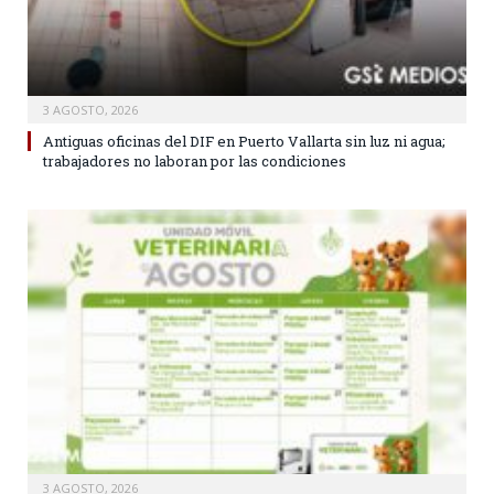
3 AGOSTO, 2026
Antiguas oficinas del DIF en Puerto Vallarta sin luz ni agua;
trabajadores no laboran por las condiciones
3 AGOSTO, 2026