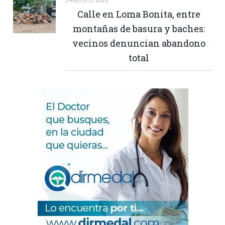
Calle en Loma Bonita, entre
montañas de basura y baches:
vecinos denuncian abandono
total