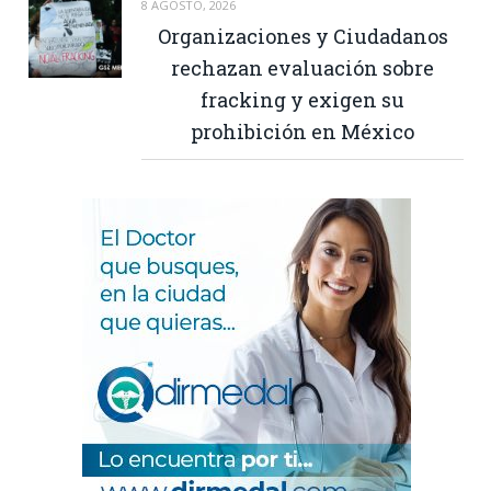
8 AGOSTO, 2026
Organizaciones y Ciudadanos
rechazan evaluación sobre
fracking y exigen su
prohibición en México