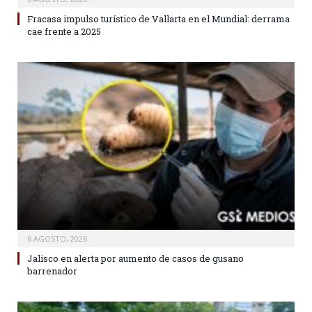
Fracasa impulso turístico de Vallarta en el Mundial: derrama
cae frente a 2025
6 AGOSTO, 2026
Jalisco en alerta por aumento de casos de gusano
barrenador