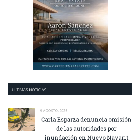
ULTIMAS NOTICIAS
9 AGOSTO, 2026
Carla Esparza denuncia omisión
de las autoridades por
inundación en Nuevo Nayarit