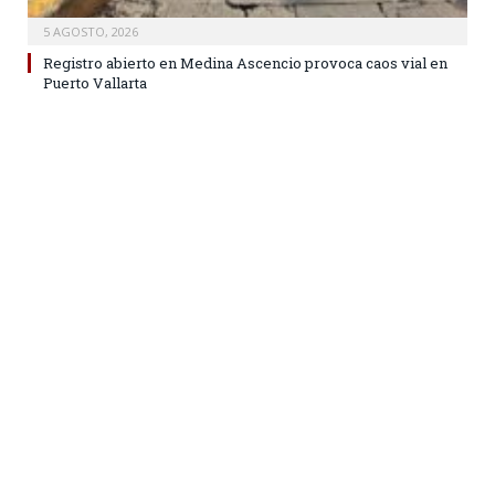
5 AGOSTO, 2026
Registro abierto en Medina Ascencio provoca caos vial en
Puerto Vallarta