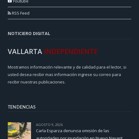
Youtube
RSS Feed
NOTICIERO DIGITAL
VALLARTA
INDEPENDIENTE
Mostramos información relevante y de calidad para el lector, si
usted desea recibir mas información ingrese su correo para
recibir nuestras publicaciones.
TENDENCIAS
AGOSTO 9, 2026
Carla Esparza denuncia omisión de las
autoridades por inundación en Nuevo Nayarit