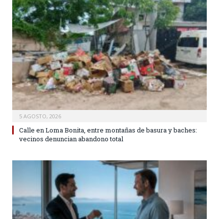
5 AGOSTO, 2026
Calle en Loma Bonita, entre montañas de basura y baches:
vecinos denuncian abandono total