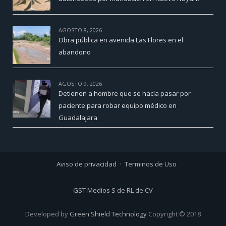
AGOSTO 8, 2026
Obra pública en avenida Las Flores en el
abandono
AGOSTO 9, 2026
Detienen a hombre que se hacía pasar por
paciente para robar equipo médico en
Guadalajara
Aviso de privacidad
Terminos de Uso
GST Medios S de RL de CV
Developed by
Green Shield Technology
Copyright © 2018