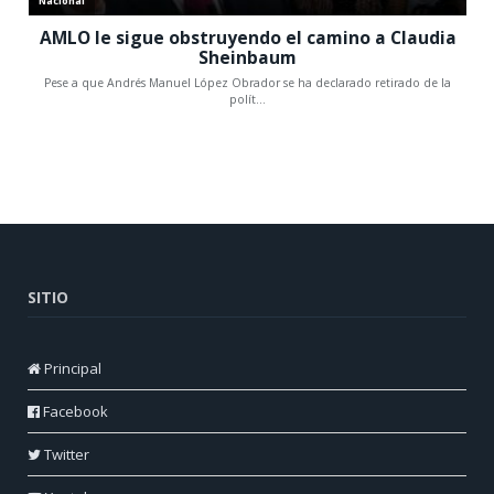
SITIO
Principal
Facebook
Twitter