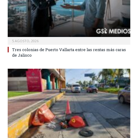
5 AGOSTO, 2026
Tres colonias de Puerto Vallarta entre las rentas más caras
de Jalisco