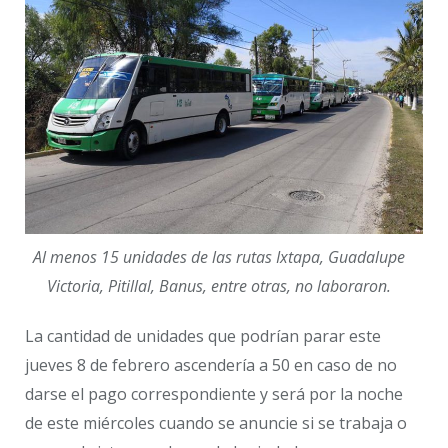
Al menos 15 unidades de las rutas Ixtapa, Guadalupe
Victoria, Pitillal, Banus, entre otras, no laboraron.
La cantidad de unidades que podrían parar este
jueves 8 de febrero ascendería a 50 en caso de no
darse el pago correspondiente y será por la noche
de este miércoles cuando se anuncie si se trabaja o