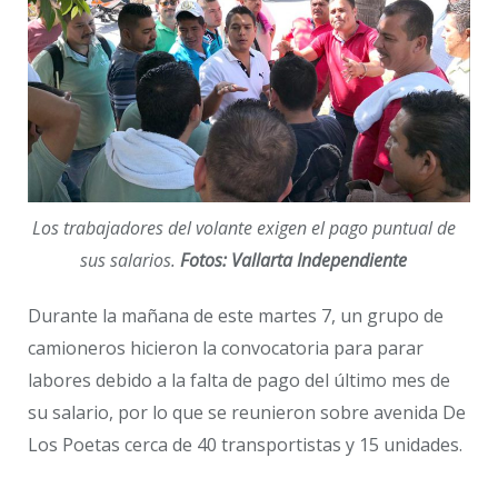
Los trabajadores del volante exigen el pago puntual de
sus salarios.
Fotos: Vallarta Independiente
Durante la mañana de este martes 7, un grupo de
camioneros hicieron la convocatoria para parar
labores debido a la falta de pago del último mes de
su salario, por lo que se reunieron sobre avenida De
Los Poetas cerca de 40 transportistas y 15 unidades.