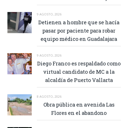
9 AGOSTO, 2026
Detienen a hombre que se hacía
pasar por paciente para robar
equipo médico en Guadalajara
9 AGOSTO, 2026
Diego Franco es respaldado como
virtual candidato de MC a la
alcaldía de Puerto Vallarta
8 AGOSTO, 2026
Obra pública en avenida Las
Flores en el abandono