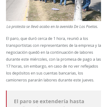
La protesta se llevó acabo en la avenida De Los Poetas.
El paro, que duró cerca de 1 hora, reunió a los
transportistas con representantes de la empresa y la
negociación quedó en la continuación de labores
durante este miércoles, con la promesa de pago a las
17 horas, sin embargo, en caso de no ver reflejados
los depósitos en sus cuentas bancarias, los
camioneros pararán labores durante este jueves.
El paro se extendería hasta