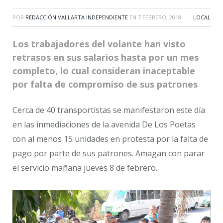
POR
REDACCIÓN VALLARTA INDEPENDIENTE
EN
7 FEBRERO, 2018
LOCAL
Los trabajadores del volante han visto
retrasos en sus salarios hasta por un mes
completo, lo cual consideran inaceptable
por falta de compromiso de sus patrones
Cerca de 40 transportistas se manifestaron este día
en las inmediaciones de la avenida De Los Poetas
con al menos 15 unidades en protesta por la falta de
pago por parte de sus patrones. Amagan con parar
el servicio mañana jueves 8 de febrero.