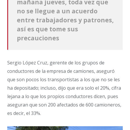
mañana jueves, toda vez que
no se llegue a un acuerdo
entre trabajadores y patrones,
así es que tome sus
precauciones
Sergio López Cruz, gerente de los grupos de
conductores de la empresa de camiones, aseguró
que son pocos los transportistas a los que no se les
ha depositado; incluso, dijo que era solo el 20%, cifra
lejana a lo que los propios conductores dicen, pues
aseguran que son 200 afectados de 600 camioneros,
es decir, el 33%.