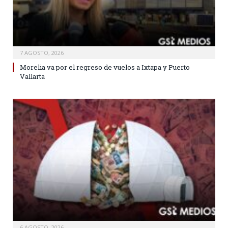
7 AGOSTO, 2026
Morelia va por el regreso de vuelos a Ixtapa y Puerto
Vallarta
6 AGOSTO, 2026