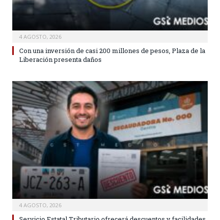
4 AGOSTO, 2026
Con una inversión de casi 200 millones de pesos, Plaza de la
Liberación presenta daños
4 AGOSTO, 2026
Servicio Estatal Tributario ofrecerá descuentos y facilidades