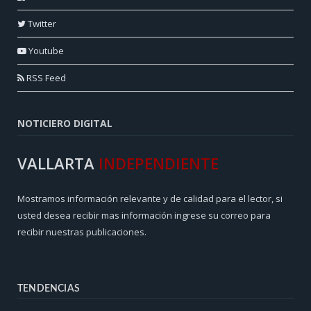
Twitter
Youtube
RSS Feed
NOTICIERO DIGITAL
VALLARTA
INDEPENDIENTE
Mostramos información relevante y de calidad para el lector, si
usted desea recibir mas información ingrese su correo para
recibir nuestras publicaciones.
TENDENCIAS