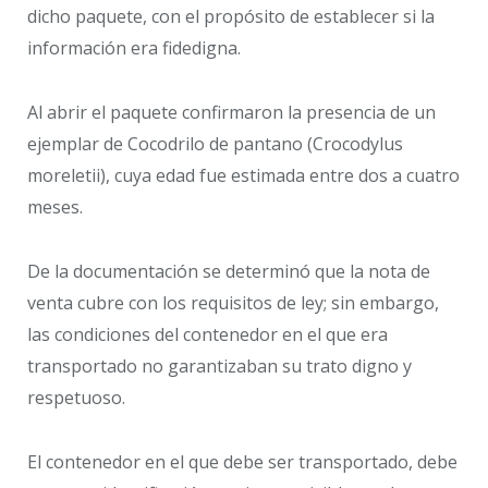
dicho paquete, con el propósito de establecer si la
información era fidedigna.
Al abrir el paquete confirmaron la presencia de un
ejemplar de Cocodrilo de pantano (Crocodylus
moreletii), cuya edad fue estimada entre dos a cuatro
meses.
De la documentación se determinó que la nota de
venta cubre con los requisitos de ley; sin embargo,
las condiciones del contenedor en el que era
transportado no garantizaban su trato digno y
respetuoso.
El contenedor en el que debe ser transportado, debe