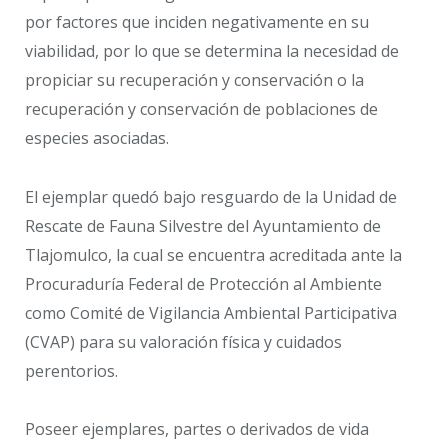
por factores que inciden negativamente en su
viabilidad, por lo que se determina la necesidad de
propiciar su recuperación y conservación o la
recuperación y conservación de poblaciones de
especies asociadas.
El ejemplar quedó bajo resguardo de la Unidad de
Rescate de Fauna Silvestre del Ayuntamiento de
Tlajomulco, la cual se encuentra acreditada ante la
Procuraduría Federal de Protección al Ambiente
como Comité de Vigilancia Ambiental Participativa
(CVAP) para su valoración física y cuidados
perentorios.
Poseer ejemplares, partes o derivados de vida