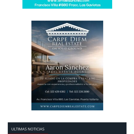
ULTIMAS NOTICIAS