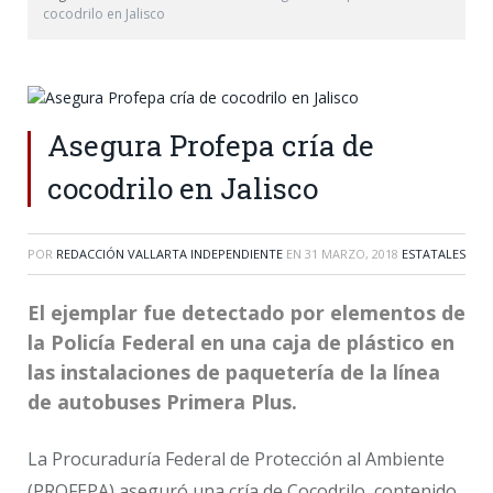
cocodrilo en Jalisco
Asegura Profepa cría de
cocodrilo en Jalisco
POR
REDACCIÓN VALLARTA INDEPENDIENTE
EN
31 MARZO, 2018
ESTATALES
El ejemplar fue detectado por elementos de
la Policía Federal en una caja de plástico en
las instalaciones de paquetería de la línea
de autobuses Primera Plus.
La Procuraduría Federal de Protección al Ambiente
(PROFEPA) aseguró una cría de Cocodrilo, contenido