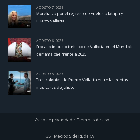
AGOSTO 7, 2026
Morelia va por el regreso de vuelos a Ixtapa y
Puerto Vallarta
AGOSTO 6, 2026
Fracasa impulso turístico de Vallarta en el Mundial:
derrama cae frente a 2025
AGOSTO 5, 2026
Tres colonias de Puerto Vallarta entre las rentas
más caras de Jalisco
Aviso de privacidad
Terminos de Uso
GST Medios S de RL de CV