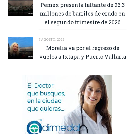
Pemex presenta faltante de 23.3
millones de barriles de crudo en
el segundo trimestre de 2026
7 AGOSTO, 2026
Morelia va por el regreso de
vuelos a Ixtapa y Puerto Vallarta