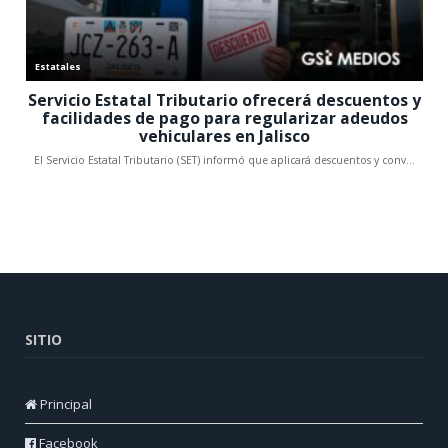
SITIO
Principal
Facebook