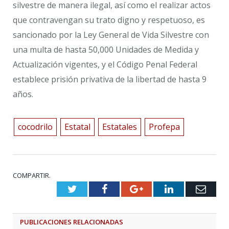
silvestre de manera ilegal, así como el realizar actos
que contravengan su trato digno y respetuoso, es
sancionado por la Ley General de Vida Silvestre con
una multa de hasta 50,000 Unidades de Medida y
Actualización vigentes, y el Código Penal Federal
establece prisión privativa de la libertad de hasta 9
años.
cocodrilo
Estatal
Estatales
Profepa
COMPARTIR.
Twitter
Facebook
Google+
LinkedIn
Emai
PUBLICACIONES
RELACIONADAS