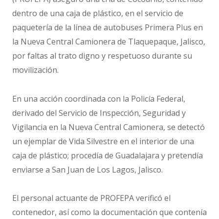
dentro de una caja de plástico, en el servicio de
paquetería de la línea de autobuses Primera Plus en
la Nueva Central Camionera de Tlaquepaque, Jalisco,
por faltas al trato digno y respetuoso durante su
movilización.
En una acción coordinada con la Policía Federal,
derivado del Servicio de Inspección, Seguridad y
Vigilancia en la Nueva Central Camionera, se detectó
un ejemplar de Vida Silvestre en el interior de una
caja de plástico; procedía de Guadalajara y pretendía
enviarse a San Juan de Los Lagos, Jalisco.
El personal actuante de PROFEPA verificó el
contenedor, así como la documentación que contenía