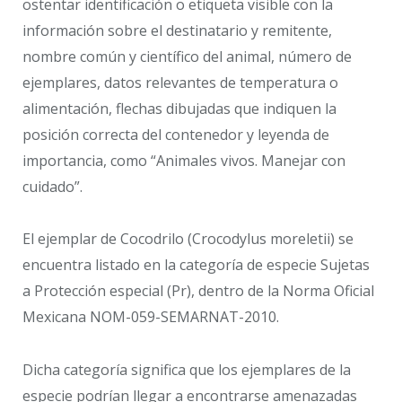
ostentar identificación o etiqueta visible con la
información sobre el destinatario y remitente,
nombre común y científico del animal, número de
ejemplares, datos relevantes de temperatura o
alimentación, flechas dibujadas que indiquen la
posición correcta del contenedor y leyenda de
importancia, como “Animales vivos. Manejar con
cuidado”.
El ejemplar de Cocodrilo (Crocodylus moreletii) se
encuentra listado en la categoría de especie Sujetas
a Protección especial (Pr), dentro de la Norma Oficial
Mexicana NOM-059-SEMARNAT-2010.
Dicha categoría significa que los ejemplares de la
especie podrían llegar a encontrarse amenazadas