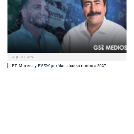
28 JULIO, 2026
PT, Morena y PVEM perfilan alianza rumbo a 2027