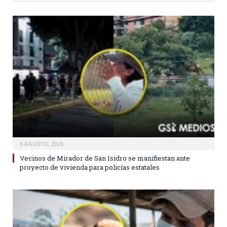
6 AGOSTO, 2026
Vecinos de Mirador de San Isidro se manifiestan ante
proyecto de vivienda para policías estatales