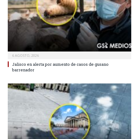
6 AGOSTO, 2026
Jalisco en alerta por aumento de casos de gusano
barrenador