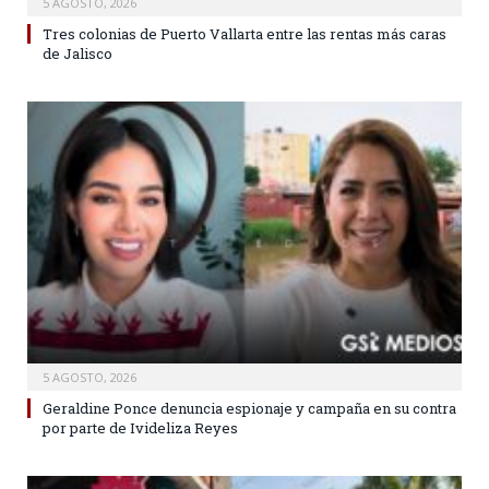
5 AGOSTO, 2026
Tres colonias de Puerto Vallarta entre las rentas más caras
de Jalisco
5 AGOSTO, 2026
Geraldine Ponce denuncia espionaje y campaña en su contra
por parte de Ivideliza Reyes