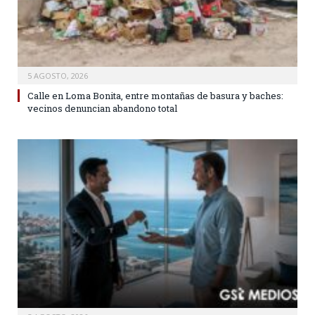
5 AGOSTO, 2026
Calle en Loma Bonita, entre montañas de basura y baches:
vecinos denuncian abandono total