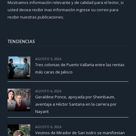
Mostramos información relevante y de calidad para el lector, si
usted desea recibir mas información ingrese su correo para
recibir nuestras publicaciones.
TENDENCIAS
AGOSTO 5, 2026
Tres colonias de Puerto Vallarta entre las rentas
más caras de Jalisco
AGOSTO 6, 2026
Geraldine Ponce, apoyada por Sheinbaum,
aventaja a Héctor Santana en la carrera por
Nayarit
AGOSTO 6, 2026
Vecinos de Mirador de San Isidro se manifiestan