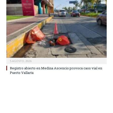
5 AGOSTO, 2026
Registro abierto en Medina Ascencio provoca caos vial en
Puerto Vallarta