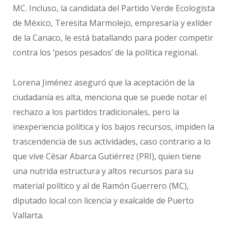
MC. Incluso, la candidata del Partido Verde Ecologista
de México, Teresita Marmolejo, empresaria y exlíder
de la Canaco, le está batallando para poder competir
contra los ‘pesos pesados’ de la política regional.
Lorena Jiménez aseguró que la aceptación de la
ciudadanía es alta, menciona que se puede notar el
rechazo a los partidos tradicionales, pero la
inexperiencia política y los bajos recursos, impiden la
trascendencia de sus actividades, caso contrario a lo
que vive César Abarca Gutiérrez (PRI), quien tiene
una nutrida estructura y altos recursos para su
material político y al de Ramón Guerrero (MC),
diputado local con licencia y exalcalde de Puerto
Vallarta.