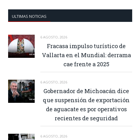
ULTIMAS NOTICIAS
6 AGOSTO, 2026
Fracasa impulso turístico de
Vallarta en el Mundial: derrama
cae frente a 2025
6 AGOSTO, 2026
Gobernador de Michoacán dice
que suspensión de exportación
de aguacate es por operativos
recientes de seguridad
6 AGOSTO, 2026