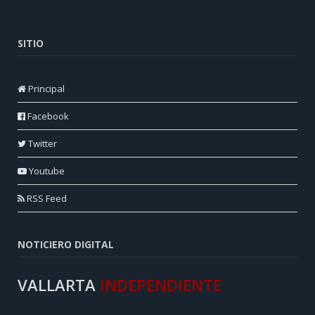
SITIO
Principal
Facebook
Twitter
Youtube
RSS Feed
NOTICIERO DIGITAL
VALLARTA
INDEPENDIENTE