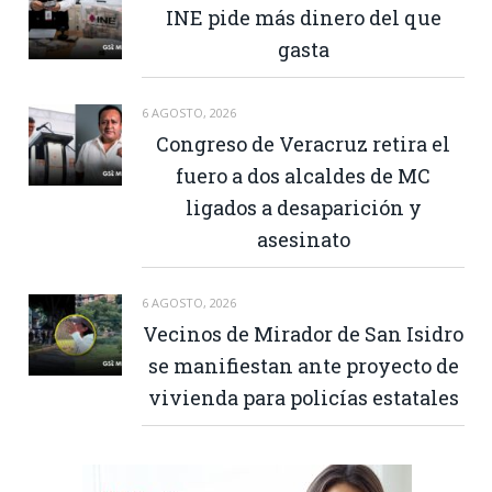
INE pide más dinero del que
gasta
6 AGOSTO, 2026
Congreso de Veracruz retira el
fuero a dos alcaldes de MC
ligados a desaparición y
asesinato
6 AGOSTO, 2026
Vecinos de Mirador de San Isidro
se manifiestan ante proyecto de
vivienda para policías estatales