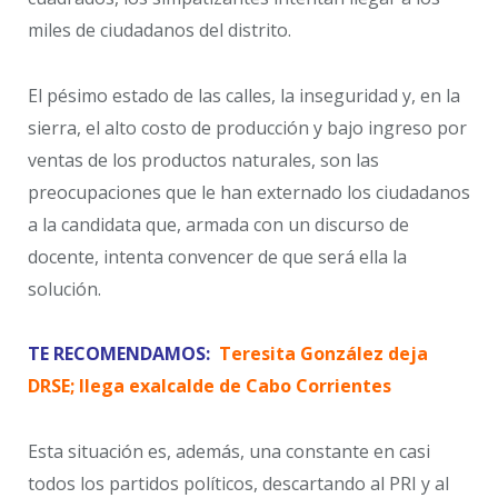
miles de ciudadanos del distrito.
El pésimo estado de las calles, la inseguridad y, en la
sierra, el alto costo de producción y bajo ingreso por
ventas de los productos naturales, son las
preocupaciones que le han externado los ciudadanos
a la candidata que, armada con un discurso de
docente, intenta convencer de que será ella la
solución.
TE RECOMENDAMOS:
Teresita González deja
DRSE; llega exalcalde de Cabo Corrientes
Esta situación es, además, una constante en casi
todos los partidos políticos, descartando al PRI y al