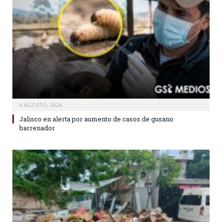
6 AGOSTO, 2026
Jalisco en alerta por aumento de casos de gusano
barrenador