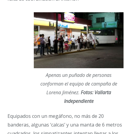
Apenas un puñado de personas
conforman el equipo de campaña de
Lorena Jiménez.
Fotos: Vallarta
Independiente
Equipados con un megáfono, no más de 20
banderas, algunas ‘calcas’ y una manta de 6 metros
cuadrados, los simpatizantes intentan llegar a los