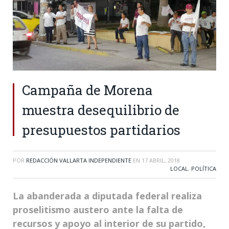
Campaña de Morena
muestra desequilibrio de
presupuestos partidarios
POR
REDACCIÓN VALLARTA INDEPENDIENTE
EN
17 ABRIL, 2018
LOCAL
,
POLÍTICA
La abanderada a diputada federal realiza
proselitismo austero ante la falta de
recursos y apoyo al interior de su partido,