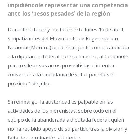
impidiéndole representar una competencia
ante los ‘pesos pesados’ de la región
Durante la tarde y noche de este lunes 16 de abril,
simpatizantes del Movimiento de Regeneración
Nacional (Morena) acudieron, junto con la candidata
a la diputación federal Lorena Jiménez, al Coapinole
para realizar sus actos proselitistas e intentar
convencer a la ciudadanía de votar por ellos el
próximo 1 de julio.
Sin embargo, la austeridad es palpable en las
actividades de los morenistas, sobre todo en el
equipo de la abanderada a diputada federal, quien
no ha recibido apoyo de su partido tras la división y
falta de coordinación al interior.