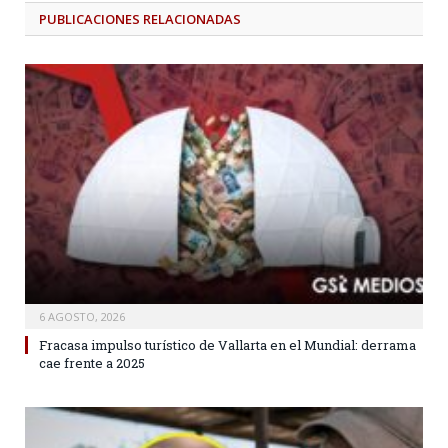
PUBLICACIONES
RELACIONADAS
6 AGOSTO, 2026
Fracasa impulso turístico de Vallarta en el Mundial: derrama
cae frente a 2025