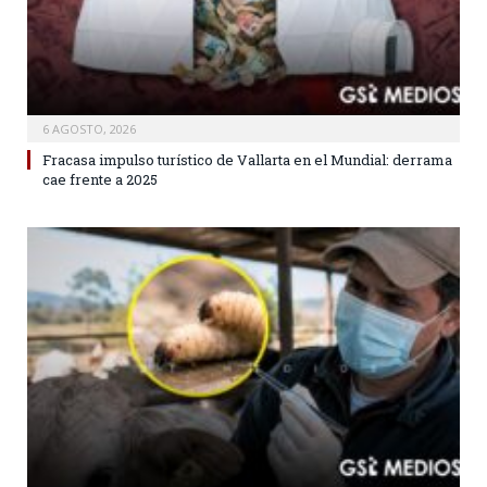
6 AGOSTO, 2026
Fracasa impulso turístico de Vallarta en el Mundial: derrama
cae frente a 2025