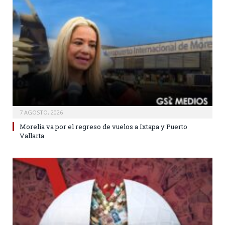
7 AGOSTO, 2026
Morelia va por el regreso de vuelos a Ixtapa y Puerto
Vallarta