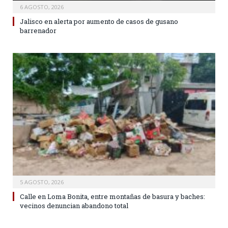
6 AGOSTO, 2026
Jalisco en alerta por aumento de casos de gusano
barrenador
5 AGOSTO, 2026
Calle en Loma Bonita, entre montañas de basura y baches:
vecinos denuncian abandono total