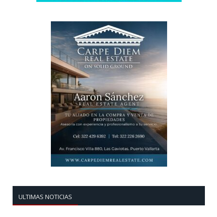
ULTIMAS NOTICIAS