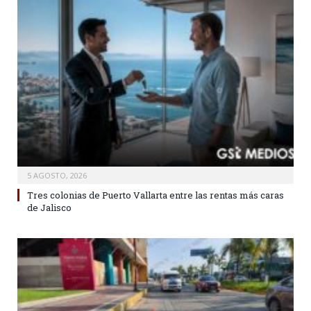
5 AGOSTO, 2026
Tres colonias de Puerto Vallarta entre las rentas más caras
de Jalisco