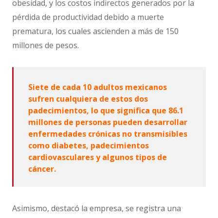
obesidad, y los costos indirectos generados por la
pérdida de productividad debido a muerte
prematura, los cuales ascienden a más de 150
millones de pesos.
Siete de cada 10 adultos mexicanos
sufren cualquiera de estos dos
padecimientos, lo que significa que 86.1
millones de personas pueden desarrollar
enfermedades crónicas no transmisibles
como diabetes, padecimientos
cardiovasculares y algunos tipos de
cáncer.
Asimismo, destacó la empresa, se registra una