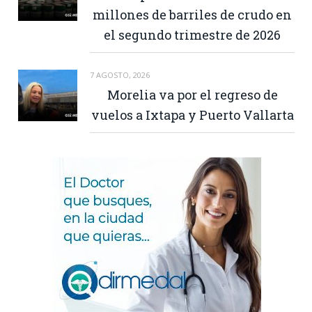
millones de barriles de crudo en
el segundo trimestre de 2026
7 AGOSTO, 2026
Morelia va por el regreso de
vuelos a Ixtapa y Puerto Vallarta