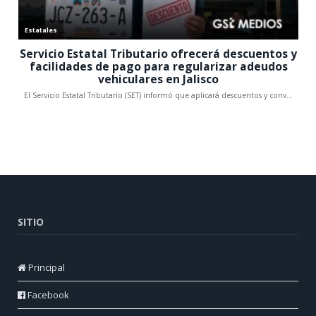
SITIO
Principal
Facebook