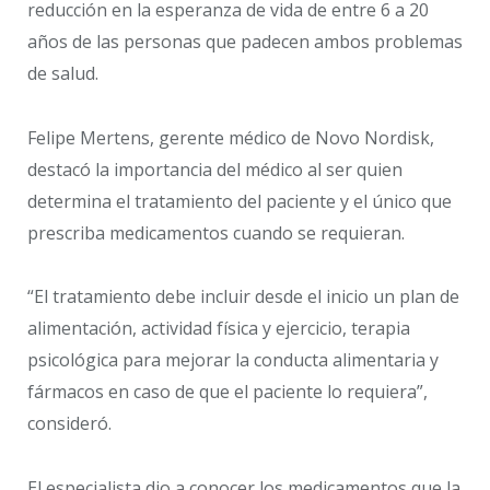
reducción en la esperanza de vida de entre 6 a 20
años de las personas que padecen ambos problemas
de salud.
Felipe Mertens, gerente médico de Novo Nordisk,
destacó la importancia del médico al ser quien
determina el tratamiento del paciente y el único que
prescriba medicamentos cuando se requieran.
“El tratamiento debe incluir desde el inicio un plan de
alimentación, actividad física y ejercicio, terapia
psicológica para mejorar la conducta alimentaria y
fármacos en caso de que el paciente lo requiera”,
consideró.
El especialista dio a conocer los medicamentos que la