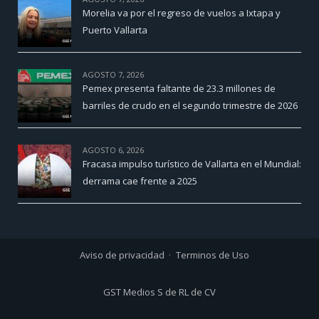
Morelia va por el regreso de vuelos a Ixtapa y
Puerto Vallarta
AGOSTO 7, 2026
Pemex presenta faltante de 23.3 millones de
barriles de crudo en el segundo trimestre de 2026
AGOSTO 6, 2026
Fracasa impulso turístico de Vallarta en el Mundial:
derrama cae frente a 2025
Aviso de privacidad
Terminos de Uso
GST Medios S de RL de CV