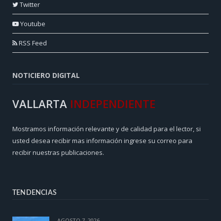
Twitter
Youtube
RSS Feed
NOTICIERO DIGITAL
VALLARTA
INDEPENDIENTE
Mostramos información relevante y de calidad para el lector, si
usted desea recibir mas información ingrese su correo para
recibir nuestras publicaciones.
TENDENCIAS
AGOSTO 7, 2026