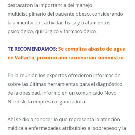
destacaron la importancia del manejo
multidisciplinario del paciente obeso, considerando
la alimentación, actividad física y tratamientos
psicológico, quirúrgico y farmacológico.
TE RECOMENDAMOS:
Se complica abasto de agua
en Vallarta; próximo año racionarían suministro
En la reunión los expertos ofrecieron información
sobre las últimas herramientas para el diagnóstico
de la obesidad, informó en un comunicado Novo
Nordisk, la empresa organizadora.
Ahí se dio a conocer lo que representa la atención
médica a enfermedades atribuibles al sobrepeso y la