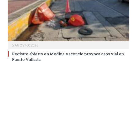
5 AGOSTO, 2026
Registro abierto en Medina Ascencio provoca caos vial en
Puerto Vallarta