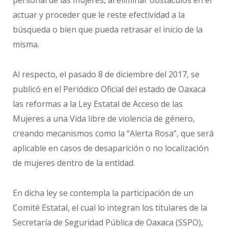
personal de las mujeres, al eliminar obstáculos en el
actuar y proceder que le reste efectividad a la
búsqueda o bien que pueda retrasar el inicio de la
misma.
Al respecto, el pasado 8 de diciembre del 2017, se
publicó en el Periódico Oficial del estado de Oaxaca
las reformas a la Ley Estatal de Acceso de las
Mujeres a una Vida libre de violencia de género,
creando mecanismos como la “Alerta Rosa”, que será
aplicable en casos de desaparición o no localización
de mujeres dentro de la entidad.
En dicha ley se contempla la participación de un
Comité Estatal, el cual lo integran los titulares de la
Secretaría de Seguridad Pública de Oaxaca (SSPO),