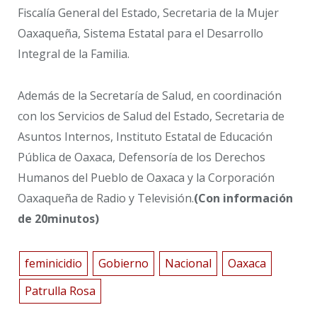
Fiscalía General del Estado, Secretaria de la Mujer
Oaxaqueña, Sistema Estatal para el Desarrollo
Integral de la Familia.
Además de la Secretaría de Salud, en coordinación
con los Servicios de Salud del Estado, Secretaria de
Asuntos Internos, Instituto Estatal de Educación
Pública de Oaxaca, Defensoría de los Derechos
Humanos del Pueblo de Oaxaca y la Corporación
Oaxaqueña de Radio y Televisión.
(Con información
de 20minutos)
feminicidio
Gobierno
Nacional
Oaxaca
Patrulla Rosa