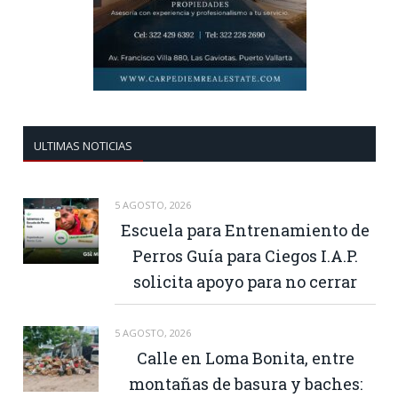
ULTIMAS NOTICIAS
5 AGOSTO, 2026
Escuela para Entrenamiento de
Perros Guía para Ciegos I.A.P.
solicita apoyo para no cerrar
5 AGOSTO, 2026
Calle en Loma Bonita, entre
montañas de basura y baches: