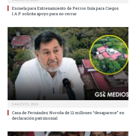
Escuela para Entrenamiento de Perros Guía para Ciegos
I.A.P. solicita apoyo para no cerrar
5 AGOSTO, 2026
Casa de Fernández Noroña de 12 millones “desaparece” en
declaración patrimonial