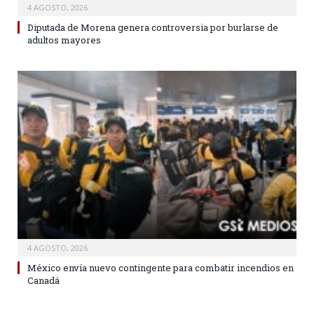
4 AGOSTO, 2026
Diputada de Morena genera controversia por burlarse de
adultos mayores
4 AGOSTO, 2026
México envía nuevo contingente para combatir incendios en
Canadá