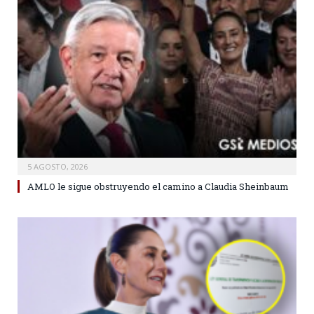
5 AGOSTO, 2026
AMLO le sigue obstruyendo el camino a Claudia Sheinbaum