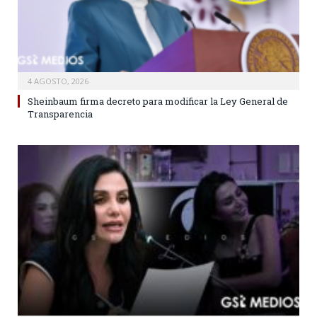
4 AGOSTO, 2026
Sheinbaum firma decreto para modificar la Ley General de
Transparencia