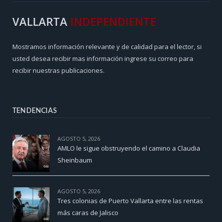
VALLARTA
INDEPENDIENTE
Mostramos información relevante y de calidad para el lector, si
usted desea recibir mas información ingrese su correo para
recibir nuestras publicaciones.
TENDENCIAS
AGOSTO 5, 2026
AMLO le sigue obstruyendo el camino a Claudia
Sheinbaum
AGOSTO 5, 2026
Tres colonias de Puerto Vallarta entre las rentas
más caras de Jalisco