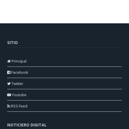
SITIO
Principal
Facebook
Twitter
Youtube
RSS Feed
NOTICIERO DIGITAL