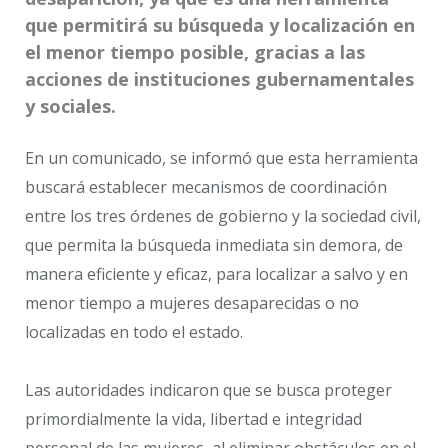
que permitirá su búsqueda y localización en
el menor tiempo posible, gracias a las
acciones de instituciones gubernamentales
y sociales.
En un comunicado, se informó que esta herramienta
buscará establecer mecanismos de coordinación
entre los tres órdenes de gobierno y la sociedad civil,
que permita la búsqueda inmediata sin demora, de
manera eficiente y eficaz, para localizar a salvo y en
menor tiempo a mujeres desaparecidas o no
localizadas en todo el estado.
Las autoridades indicaron que se busca proteger
primordialmente la vida, libertad e integridad