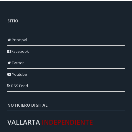
SITIO
Principal
Facebook
Twitter
Youtube
RSS Feed
NOTICIERO DIGITAL
VALLARTA
INDEPENDIENTE