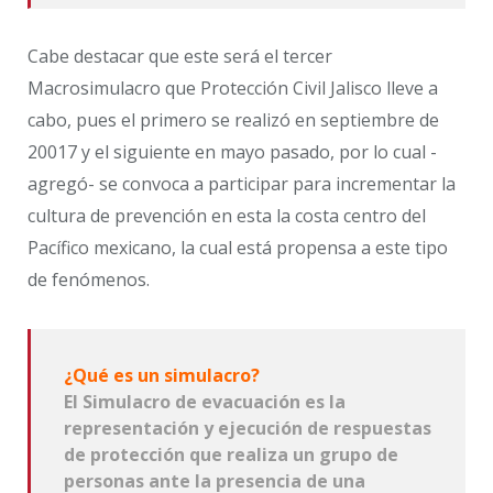
Cabe destacar que este será el tercer
Macrosimulacro que Protección Civil Jalisco lleve a
cabo, pues el primero se realizó en septiembre de
20017 y el siguiente en mayo pasado, por lo cual -
agregó- se convoca a participar para incrementar la
cultura de prevención en esta la costa centro del
Pacífico mexicano, la cual está propensa a este tipo
de fenómenos.
¿Qué es un simulacro?
El Simulacro de evacuación es la
representación y ejecución de respuestas
de protección que realiza un grupo de
personas ante la presencia de una