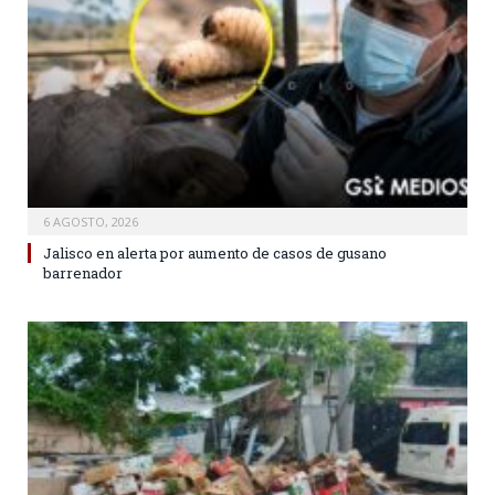
6 AGOSTO, 2026
Jalisco en alerta por aumento de casos de gusano
barrenador