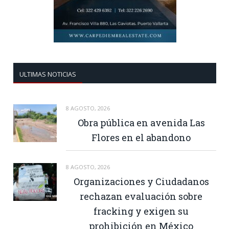
ULTIMAS NOTICIAS
8 AGOSTO, 2026
Obra pública en avenida Las
Flores en el abandono
8 AGOSTO, 2026
Organizaciones y Ciudadanos
rechazan evaluación sobre
fracking y exigen su
prohibición en México