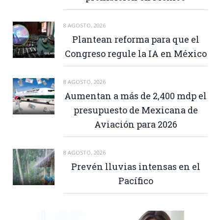
8 AGOSTO, 2026
Plantean reforma para que el
Congreso regule la IA en México
8 AGOSTO, 2026
Aumentan a más de 2,400 mdp el
presupuesto de Mexicana de
Aviación para 2026
8 AGOSTO, 2026
Prevén lluvias intensas en el
Pacífico