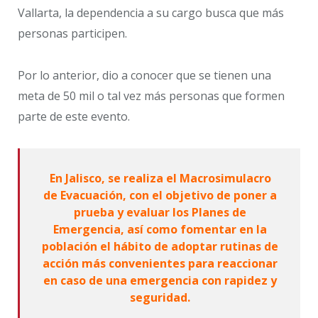
Vallarta, la dependencia a su cargo busca que más
personas participen.
Por lo anterior, dio a conocer que se tienen una
meta de 50 mil o tal vez más personas que formen
parte de este evento.
En Jalisco, se realiza el Macrosimulacro
de Evacuación, con el objetivo de poner a
prueba y evaluar los Planes de
Emergencia, así como fomentar en la
población el hábito de adoptar rutinas de
acción más convenientes para reaccionar
en caso de una emergencia con rapidez y
seguridad.