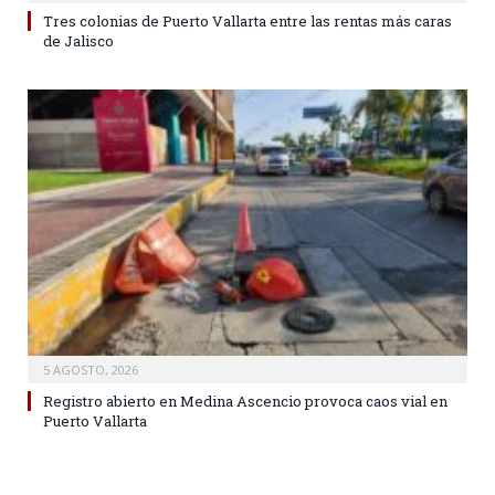
Tres colonias de Puerto Vallarta entre las rentas más caras
de Jalisco
5 AGOSTO, 2026
Registro abierto en Medina Ascencio provoca caos vial en
Puerto Vallarta