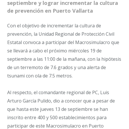
septiembre y lograr incrementar la cultura
de prevención en Puerto Vallarta
Con el objetivo de incrementar la cultura de
prevención, la Unidad Regional de Protección Civil
Estatal convoca a participar del Macrosimulacro que
se llevará a cabo el próximo miércoles 19 de
septiembre a las 11:00 de la mañana, con la hipótesis
de un terremoto de 7.6 grados y una alerta de
tsunami con ola de 7.5 metros.
Al respecto, el comandante regional de PC, Luis
Arturo García Pulido, dio a conocer que a pesar de
que hasta este jueves 13 de septiembre se han
inscrito entre 400 y 500 establecimientos para
participar de este Macrosimulacro en Puerto