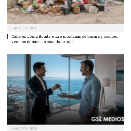
5 AGOSTO, 2026
Calle en Loma Bonita, entre montañas de basura y baches:
vecinos denuncian abandono total
5 AGOSTO, 2026