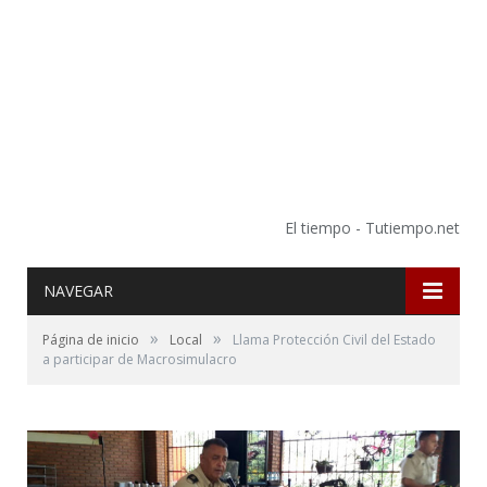
El tiempo - Tutiempo.net
NAVEGAR
»
»
Página de inicio
Local
Llama Protección Civil del Estado
a participar de Macrosimulacro