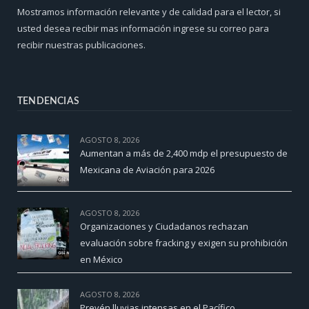
Mostramos información relevante y de calidad para el lector, si
usted desea recibir mas información ingrese su correo para
recibir nuestras publicaciones.
TENDENCIAS
AGOSTO 8, 2026
Aumentan a más de 2,400 mdp el presupuesto de
Mexicana de Aviación para 2026
AGOSTO 8, 2026
Organizaciones y Ciudadanos rechazan
evaluación sobre fracking y exigen su prohibición
en México
AGOSTO 8, 2026
Prevén lluvias intensas en el Pacífico