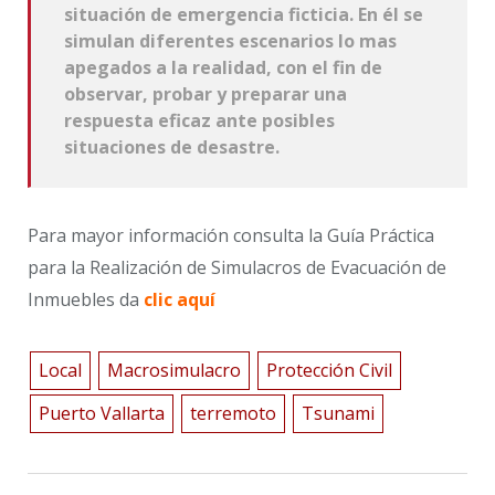
situación de emergencia ficticia. En él se
simulan diferentes escenarios lo mas
apegados a la realidad, con el fin de
observar, probar y preparar una
respuesta eficaz ante posibles
situaciones de desastre.
Para mayor información consulta la Guía Práctica
para la Realización de Simulacros de Evacuación de
Inmuebles da
clic aquí
Local
Macrosimulacro
Protección Civil
Puerto Vallarta
terremoto
Tsunami