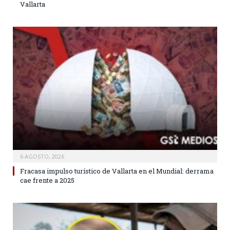
Vallarta
6 AGOSTO, 2026
Fracasa impulso turístico de Vallarta en el Mundial: derrama
cae frente a 2025