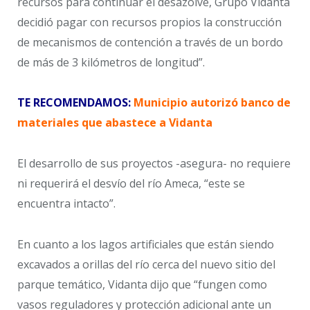
recursos para continuar el desazolve, Grupo Vidanta
decidió pagar con recursos propios la construcción
de mecanismos de contención a través de un bordo
de más de 3 kilómetros de longitud”.
TE RECOMENDAMOS:
Municipio autorizó banco de
materiales que abastece a Vidanta
El desarrollo de sus proyectos -asegura- no requiere
ni requerirá el desvío del río Ameca, “este se
encuentra intacto”.
En cuanto a los lagos artificiales que están siendo
excavados a orillas del río cerca del nuevo sitio del
parque temático, Vidanta dijo que “fungen como
vasos reguladores y protección adicional ante un