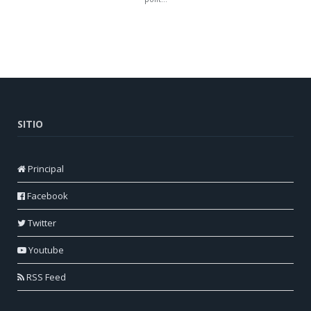
SITIO
Principal
Facebook
Twitter
Youtube
RSS Feed