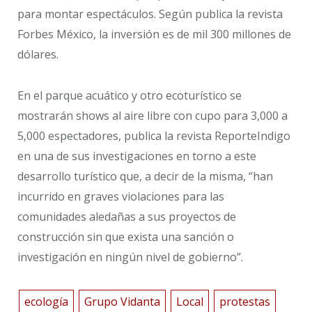
para montar espectáculos. Según publica la revista
Forbes México, la inversión es de mil 300 millones de
dólares.
En el parque acuático y otro ecoturístico se
mostrarán shows al aire libre con cupo para 3,000 a
5,000 espectadores, publica la revista ReporteIndigo
en una de sus investigaciones en torno a este
desarrollo turístico que, a decir de la misma, “han
incurrido en graves violaciones para las
comunidades aledañas a sus proyectos de
construcción sin que exista una sanción o
investigación en ningún nivel de gobierno”.
ecología
Grupo Vidanta
Local
protestas