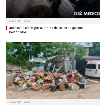
6 AGOSTO, 2026
Jalisco en alerta por aumento de casos de gusano
barrenador
5 AGOSTO, 2026