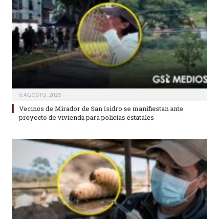
6 AGOSTO, 2026
Vecinos de Mirador de San Isidro se manifiestan ante
proyecto de vivienda para policías estatales