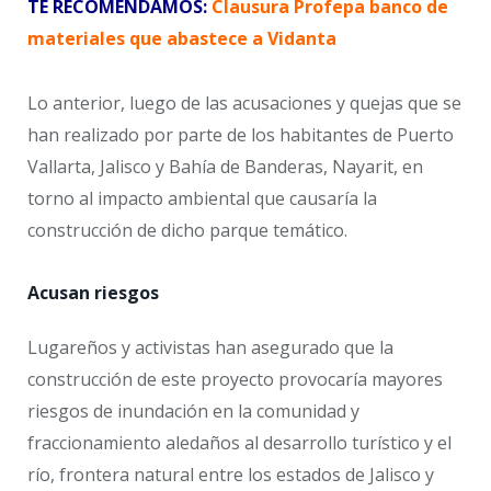
TE RECOMENDAMOS:
Clausura Profepa banco de
materiales que abastece a Vidanta
Lo anterior, luego de las acusaciones y quejas que se
han realizado por parte de los habitantes de Puerto
Vallarta, Jalisco y Bahía de Banderas, Nayarit, en
torno al impacto ambiental que causaría la
construcción de dicho parque temático.
Acusan riesgos
Lugareños y activistas han asegurado que la
construcción de este proyecto provocaría mayores
riesgos de inundación en la comunidad y
fraccionamiento aledaños al desarrollo turístico y el
río, frontera natural entre los estados de Jalisco y