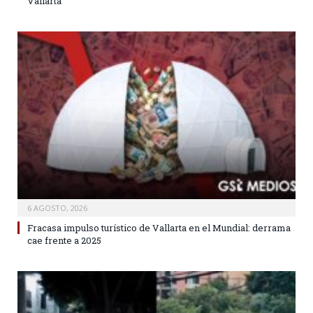
Vallarta
6 AGOSTO, 2026
Fracasa impulso turístico de Vallarta en el Mundial: derrama
cae frente a 2025