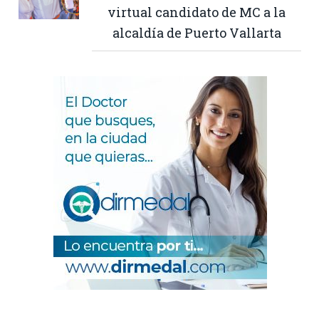
virtual candidato de MC a la
alcaldía de Puerto Vallarta