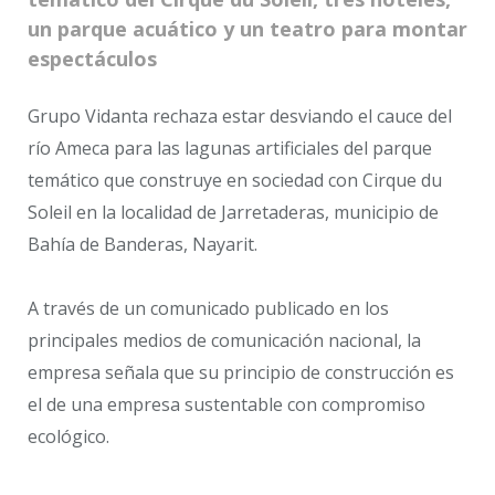
un parque acuático y un teatro para montar
espectáculos
Grupo Vidanta rechaza estar desviando el cauce del
río Ameca para las lagunas artificiales del parque
temático que construye en sociedad con Cirque du
Soleil en la localidad de Jarretaderas, municipio de
Bahía de Banderas, Nayarit.
A través de un comunicado publicado en los
principales medios de comunicación nacional, la
empresa señala que su principio de construcción es
el de una empresa sustentable con compromiso
ecológico.