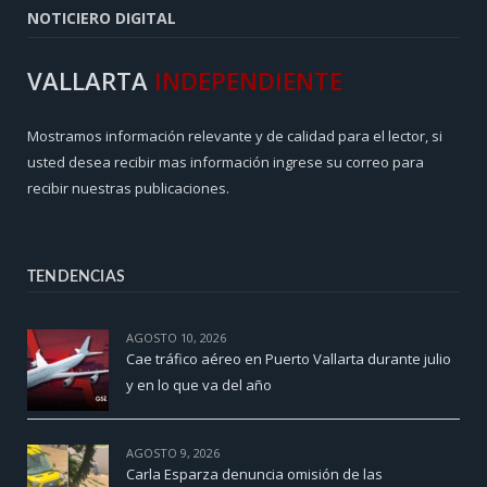
NOTICIERO DIGITAL
VALLARTA
INDEPENDIENTE
Mostramos información relevante y de calidad para el lector, si
usted desea recibir mas información ingrese su correo para
recibir nuestras publicaciones.
TENDENCIAS
AGOSTO 10, 2026
Cae tráfico aéreo en Puerto Vallarta durante julio
y en lo que va del año
AGOSTO 9, 2026
Carla Esparza denuncia omisión de las