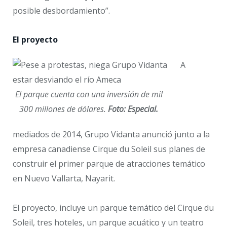
posible desbordamiento”.
El proyecto
A
El parque cuenta con una inversión de mil
300 millones de dólares.
Foto: Especial.
mediados de 2014, Grupo Vidanta anunció junto a la
empresa canadiense Cirque du Soleil sus planes de
construir el primer parque de atracciones temático
en Nuevo Vallarta, Nayarit.
El proyecto, incluye un parque temático del Cirque du
Soleil, tres hoteles, un parque acuático y un teatro