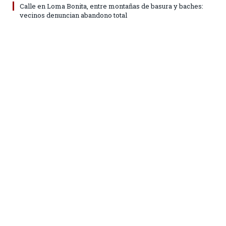
Calle en Loma Bonita, entre montañas de basura y baches:
vecinos denuncian abandono total