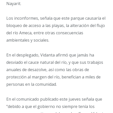
Nayarit.
Los inconformes, señala que este parque causaría el
bloqueo de acceso a las playas, la alteración del flujo
del río Ameca, entre otras consecuencias
ambientales y sociales.
En el desplegado, Vidanta afirmó que jamás ha
desviado el cauce natural del río, y que sus trabajos
anuales de desazolve, así como las obras de
protección al margen del río, benefician a miles de
personas en la comunidad.
En el comunicado publicado este jueves señala que
“debido a que el gobierno no siempre tenía los