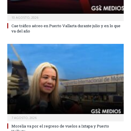
10 AGOSTO, 2026
Cae tráfico aéreo en Puerto Vallarta durante julio y en lo que
va del año
7 AGOSTO, 2026
Morelia va por el regreso de vuelos a Ixtapa y Puerto