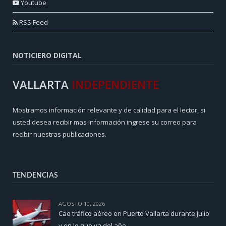
Youtube
RSS Feed
NOTICIERO DIGITAL
VALLARTA
INDEPENDIENTE
Mostramos información relevante y de calidad para el lector, si
usted desea recibir mas información ingrese su correo para
recibir nuestras publicaciones.
TENDENCIAS
AGOSTO 10, 2026
Cae tráfico aéreo en Puerto Vallarta durante julio
y en lo que va del año