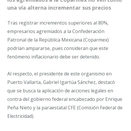
una vía alterna incrementar sus precios
Tras registrar incrementos superiores al 80%,
empresarios agremiados a la Confederación
Patronal de la República Mexicana (Coparmex)
podrían ampararse, pues consideran que este
fenómeno inflacionario debe ser detenido.
Al respecto, el presidente de este organismo en
Puerto Vallarta, Gabriel Igartúa Sánchez, destacó
que se busca la aplicación de acciones legales en
contra del gobierno federal encabezado por Enrique
Peña Nieto y la paraestatal CFE (Comisión Federal de
Electricidad).