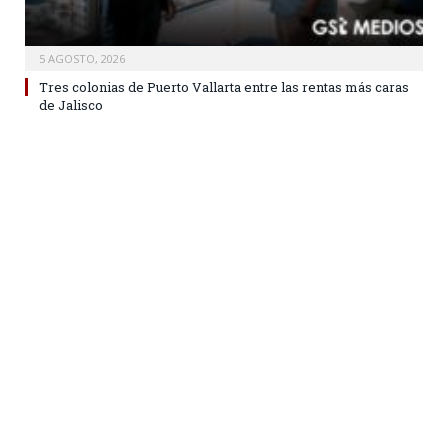
5 AGOSTO, 2026
Tres colonias de Puerto Vallarta entre las rentas más caras
de Jalisco