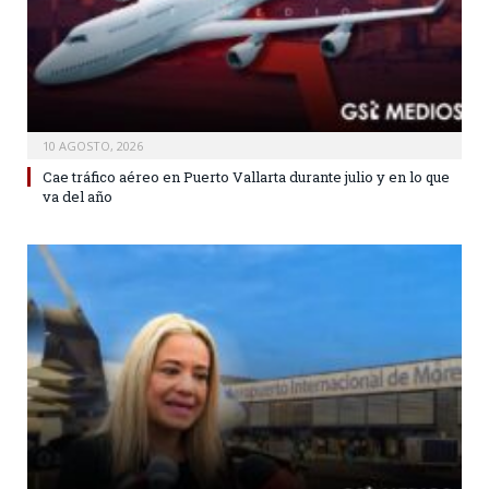
10 AGOSTO, 2026
Cae tráfico aéreo en Puerto Vallarta durante julio y en lo que
va del año