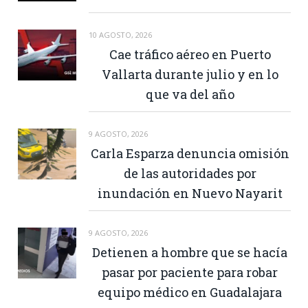
10 AGOSTO, 2026
Cae tráfico aéreo en Puerto
Vallarta durante julio y en lo
que va del año
9 AGOSTO, 2026
Carla Esparza denuncia omisión
de las autoridades por
inundación en Nuevo Nayarit
9 AGOSTO, 2026
Detienen a hombre que se hacía
pasar por paciente para robar
equipo médico en Guadalajara