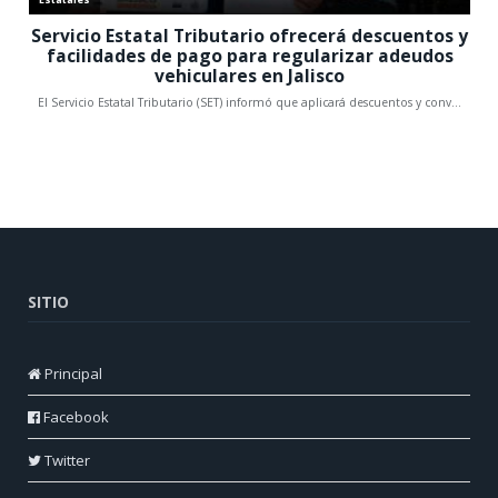
SITIO
Principal
Facebook
Twitter