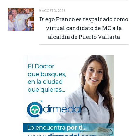
9 AGOSTO, 2026
Diego Franco es respaldado como
virtual candidato de MC a la
alcaldía de Puerto Vallarta