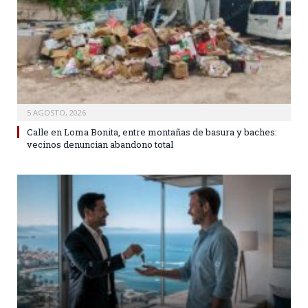
5 AGOSTO, 2026
Calle en Loma Bonita, entre montañas de basura y baches:
vecinos denuncian abandono total