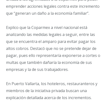
emprender acciones legales contra este incremento
que “generan un daño a la economía familiar”.
Explico que la Coparmex a nivel nacional está
analizando las medidas legales a seguir, entre las
que se encuentra el amparo para evitar pagar los
altos cobros. Destacó que no se pretende dejar de
pagar, pues ello representaría exponerse a cortes o
multas que también dañaría la economía de sus
empresas y la de sus trabajadores.
En Puerto Vallarta, los hoteleros, restauranteros y
miembros de la iniciativa privada buscan una
explicación detallada acerca de los incrementos.