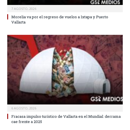
7 AGOSTO, 2026
Morelia va por el regreso de vuelos a Ixtapa y Puerto
Vallarta
6 AGOSTO, 2026
Fracasa impulso turístico de Vallarta en el Mundial: derrama
cae frente a 2025