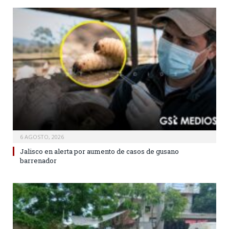
6 AGOSTO, 2026
Jalisco en alerta por aumento de casos de gusano
barrenador