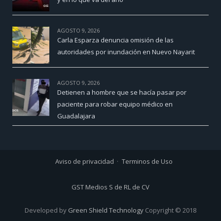
AGOSTO 9, 2026
Carla Esparza denuncia omisión de las
autoridades por inundación en Nuevo Nayarit
AGOSTO 9, 2026
Detienen a hombre que se hacía pasar por
paciente para robar equipo médico en
Guadalajara
Aviso de privacidad
Terminos de Uso
GST Medios S de RL de CV
Developed by
Green Shield Technology
Copyright © 2018