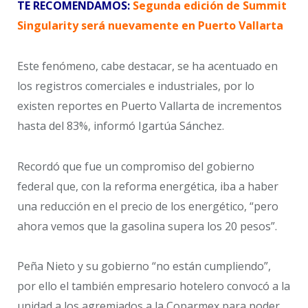
TE RECOMENDAMOS:
Segunda edición de Summit
Singularity será nuevamente en Puerto Vallarta
Este fenómeno, cabe destacar, se ha acentuado en
los registros comerciales e industriales, por lo
existen reportes en Puerto Vallarta de incrementos
hasta del 83%, informó Igartúa Sánchez.
Recordó que fue un compromiso del gobierno
federal que, con la reforma energética, iba a haber
una reducción en el precio de los energético, “pero
ahora vemos que la gasolina supera los 20 pesos”.
Peña Nieto y su gobierno “no están cumpliendo”,
por ello el también empresario hotelero convocó a la
unidad a los agremiados a la Coparmex para poder