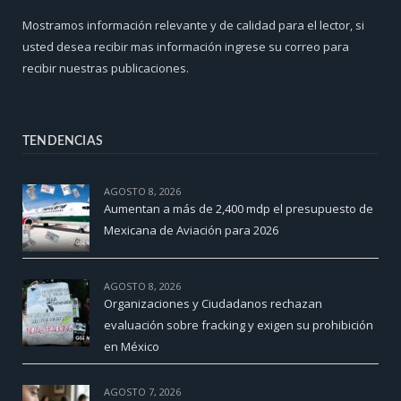
Mostramos información relevante y de calidad para el lector, si
usted desea recibir mas información ingrese su correo para
recibir nuestras publicaciones.
TENDENCIAS
AGOSTO 8, 2026
Aumentan a más de 2,400 mdp el presupuesto de
Mexicana de Aviación para 2026
AGOSTO 8, 2026
Organizaciones y Ciudadanos rechazan
evaluación sobre fracking y exigen su prohibición
en México
AGOSTO 7, 2026