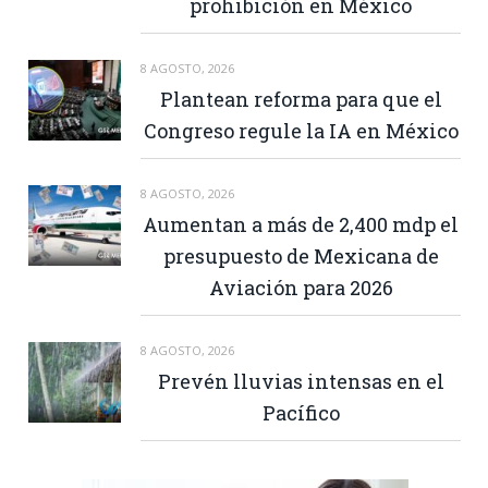
prohibición en México
8 AGOSTO, 2026
Plantean reforma para que el
Congreso regule la IA en México
8 AGOSTO, 2026
Aumentan a más de 2,400 mdp el
presupuesto de Mexicana de
Aviación para 2026
8 AGOSTO, 2026
Prevén lluvias intensas en el
Pacífico