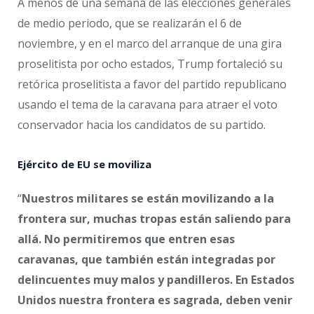
A menos de una semana de las elecciones generales
de medio periodo, que se realizarán el 6 de
noviembre, y en el marco del arranque de una gira
proselitista por ocho estados, Trump fortaleció su
retórica proselitista a favor del partido republicano
usando el tema de la caravana para atraer el voto
conservador hacia los candidatos de su partido.
Ejército de EU se moviliza
“
Nuestros militares se están movilizando a la
frontera sur, muchas tropas están saliendo para
allá. No permitiremos que entren esas
caravanas, que también están integradas por
delincuentes muy malos y pandilleros. En Estados
Unidos nuestra frontera es sagrada, deben venir