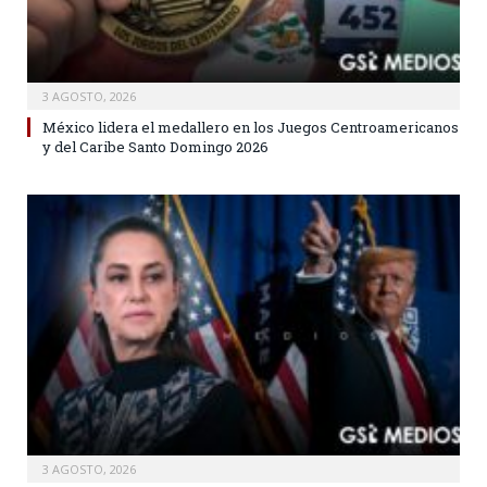
3 AGOSTO, 2026
México lidera el medallero en los Juegos Centroamericanos
y del Caribe Santo Domingo 2026
3 AGOSTO, 2026