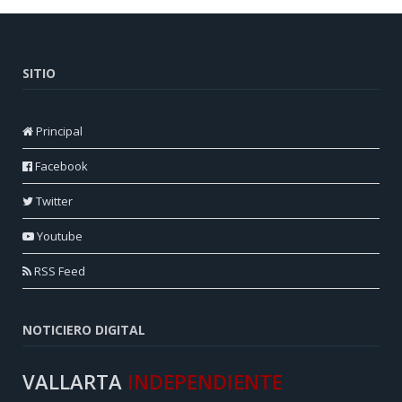
SITIO
Principal
Facebook
Twitter
Youtube
RSS Feed
NOTICIERO DIGITAL
VALLARTA
INDEPENDIENTE