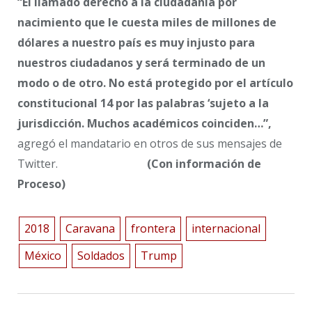
“El llamado derecho a la ciudadanía por
nacimiento que le cuesta miles de millones de
dólares a nuestro país es muy injusto para
nuestros ciudadanos y será terminado de un
modo o de otro. No está protegido por el artículo
constitucional 14 por las palabras ‘sujeto a la
jurisdicción. Muchos académicos coinciden…”,
agregó el mandatario en otros de sus mensajes de
Twitter.
(Con información de
Proceso)
2018
Caravana
frontera
internacional
México
Soldados
Trump