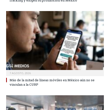
fracking y exigen su prohibición en México
7 AGOSTO, 2026
Más de la mitad de líneas móviles en México aún no se
vinculan a la CURP