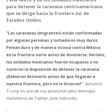
para detener la caravana centroamericana
que se dirige hacia la frontera sur de
Estados Unidos
“Las caravanas (migrantes) están conformadas
por algunas personas y luchadores muy duros.
Pelean duro y de manera viciosa contra México
en la frontera norte antes de disolverse. Heridos,
los soldados mexicanos fueron incapaces o no
tuvieron la disposición de detener la caravana.
¡Debieron detenerlo antes de que llegaran a
nuestra frontera, pero no lo hicieron!”
, denunció
Trump en uno de sus acostumbrados mensajes
mañaneros de Twitter, este miércoles.