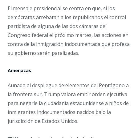
El mensaje presidencial se centra en que, si los
demócratas arrebatan a los republicanos el control
partidista de alguna de las dos cámaras del
Congreso federal el próximo martes, las acciones en
contra de la inmigración indocumentada que profesa
su gobierno serán paralizadas.
Amenazas
Aunado al despliegue de elementos del Pentágono a
la frontera sur, Trump valora emitir orden ejecutiva
para negarle la ciudadanía estadunidense a niños de
inmigrantes indocumentados nacidos bajo la
jurisdicción de Estados Unidos.