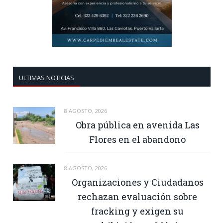
ULTIMAS NOTICIAS
8 AGOSTO, 2026
Obra pública en avenida Las
Flores en el abandono
8 AGOSTO, 2026
Organizaciones y Ciudadanos
rechazan evaluación sobre
fracking y exigen su