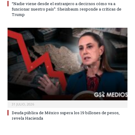
“Nadie viene desde el extranjero a decirnos cómo va a
funcionar nuestro país”: Sheinbaum responde a críticas de
Trump
31 JULIO, 2026
Deuda pública de México supera los 19 billones de pesos,
revela Hacienda