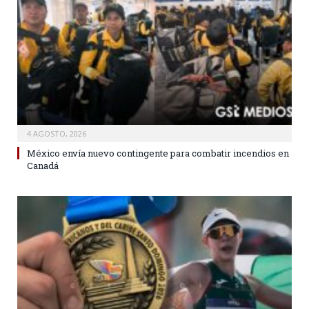
4 AGOSTO, 2026
México envía nuevo contingente para combatir incendios en
Canadá