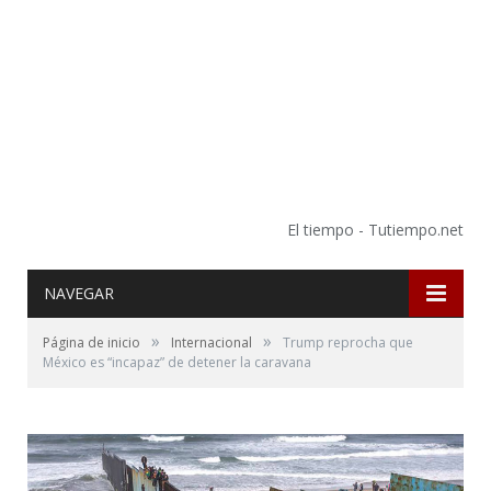
El tiempo - Tutiempo.net
NAVEGAR
»
»
Página de inicio
Internacional
Trump reprocha que
México es “incapaz” de detener la caravana