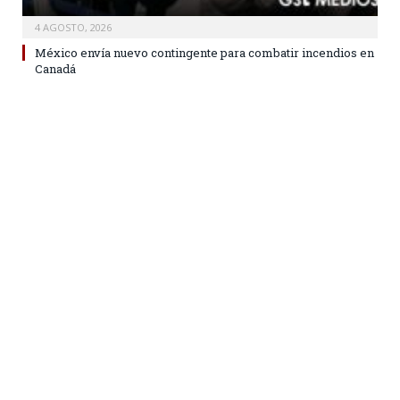
4 AGOSTO, 2026
México envía nuevo contingente para combatir incendios en
Canadá