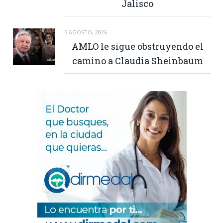
Jalisco
5 AGOSTO, 2026
AMLO le sigue obstruyendo el
camino a Claudia Sheinbaum