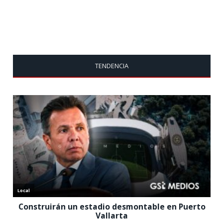
TENDENCIA