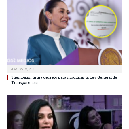
4 AGOSTO, 2026
Sheinbaum firma decreto para modificar la Ley General de
Transparencia