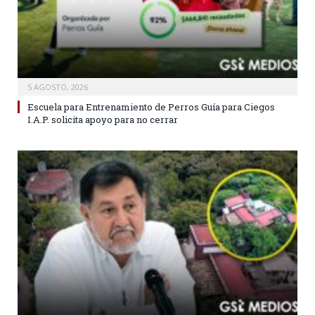
5 AGOSTO, 2026
Escuela para Entrenamiento de Perros Guía para Ciegos
I.A.P. solicita apoyo para no cerrar