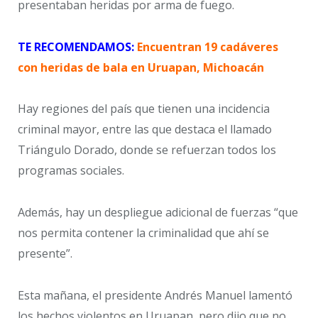
presentaban heridas por arma de fuego.
TE RECOMENDAMOS:
Encuentran 19 cadáveres
con heridas de bala en Uruapan, Michoacán
Hay regiones del país que tienen una incidencia
criminal mayor, entre las que destaca el llamado
Triángulo Dorado, donde se refuerzan todos los
programas sociales.
Además, hay un despliegue adicional de fuerzas “que
nos permita contener la criminalidad que ahí se
presente”.
Esta mañana, el presidente Andrés Manuel lamentó
los hechos violentos en Uruapan, pero dijo que no