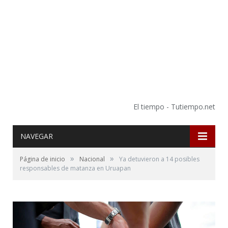
El tiempo - Tutiempo.net
NAVEGAR
»
»
Página de inicio
Nacional
Ya detuvieron a 14 posibles
responsables de matanza en Uruapan