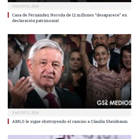
5 AGOSTO, 2026
Casa de Fernández Noroña de 12 millones “desaparece” en
declaración patrimonial
5 AGOSTO, 2026
AMLO le sigue obstruyendo el camino a Claudia Sheinbaum