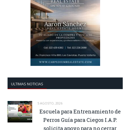
ULTIMAS NOTICIAS
5 AGOSTO, 2026
Escuela para Entrenamiento de
Perros Guía para Ciegos I.A.P.
solicita apoyo para no cerrar