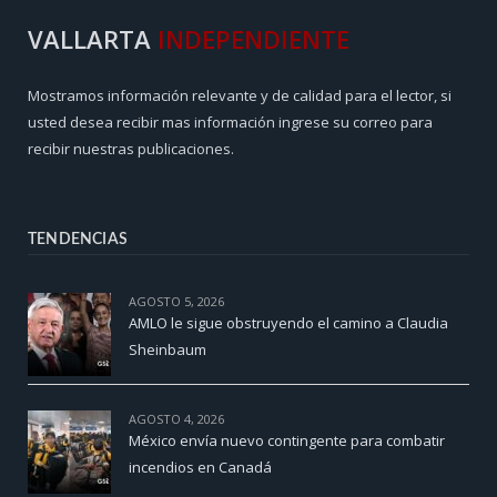
VALLARTA
INDEPENDIENTE
Mostramos información relevante y de calidad para el lector, si
usted desea recibir mas información ingrese su correo para
recibir nuestras publicaciones.
TENDENCIAS
AGOSTO 5, 2026
AMLO le sigue obstruyendo el camino a Claudia
Sheinbaum
AGOSTO 4, 2026
México envía nuevo contingente para combatir
incendios en Canadá