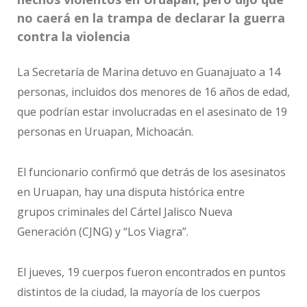
no caerá en la trampa de declarar la guerra
contra la violencia
La Secretaría de Marina detuvo en Guanajuato a 14
personas, incluidos dos menores de 16 años de edad,
que podrían estar involucradas en el asesinato de 19
personas en Uruapan, Michoacán.
El funcionario confirmó que detrás de los asesinatos
en Uruapan, hay una disputa histórica entre
grupos criminales del Cártel Jalisco Nueva
Generación (CJNG) y “Los Viagra”.
El jueves, 19 cuerpos fueron encontrados en puntos
distintos de la ciudad, la mayoría de los cuerpos