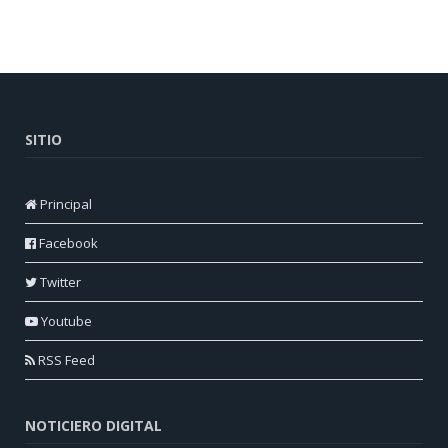
SITIO
Principal
Facebook
Twitter
Youtube
RSS Feed
NOTICIERO DIGITAL