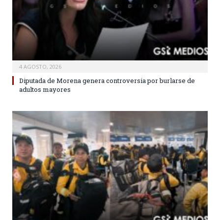
4 AGOSTO, 2026
Diputada de Morena genera controversia por burlarse de
adultos mayores