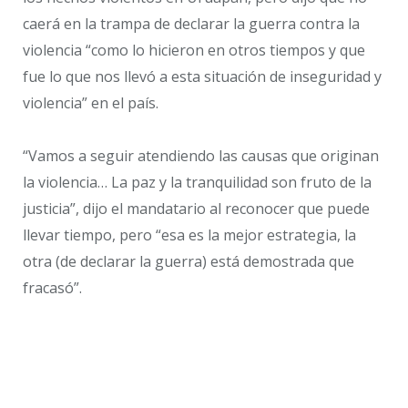
caerá en la trampa de declarar la guerra contra la
violencia “como lo hicieron en otros tiempos y que
fue lo que nos llevó a esta situación de inseguridad y
violencia” en el país.
“Vamos a seguir atendiendo las causas que originan
la violencia… La paz y la tranquilidad son fruto de la
justicia”, dijo el mandatario al reconocer que puede
llevar tiempo, pero “esa es la mejor estrategia, la
otra (de declarar la guerra) está demostrada que
fracasó”.