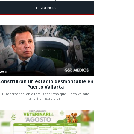
TENDENCIA