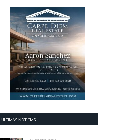
ULTIMAS NOTICIAS