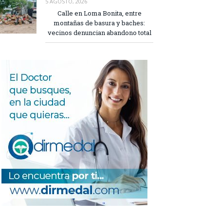
5 AGOSTO, 2026
Calle en Loma Bonita, entre
montañas de basura y baches:
vecinos denuncian abandono total