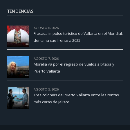
TENDENCIAS
AGOSTO 6, 2026
Fracasa impulso turístico de Vallarta en el Mundial:
derrama cae frente a 2025
AGOSTO 7, 2026
Morelia va por el regreso de vuelos a Ixtapa y
Puerto Vallarta
AGOSTO 5, 2026
Tres colonias de Puerto Vallarta entre las rentas
más caras de Jalisco