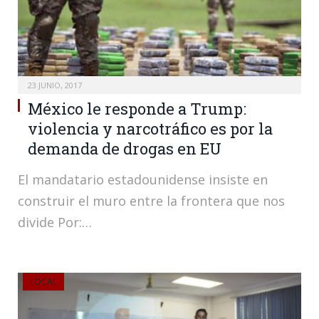
23 JUNIO, 2017
México le responde a Trump:
violencia y narcotráfico es por la
demanda de drogas en EU
El mandatario estadounidense insiste en
construir el muro entre la frontera que nos
divide Por:…
LOCAL