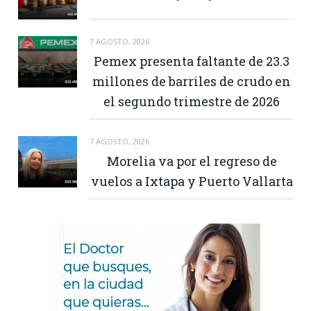
7 AGOSTO, 2026
Pemex presenta faltante de 23.3
millones de barriles de crudo en
el segundo trimestre de 2026
7 AGOSTO, 2026
Morelia va por el regreso de
vuelos a Ixtapa y Puerto Vallarta