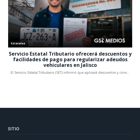
SITIO