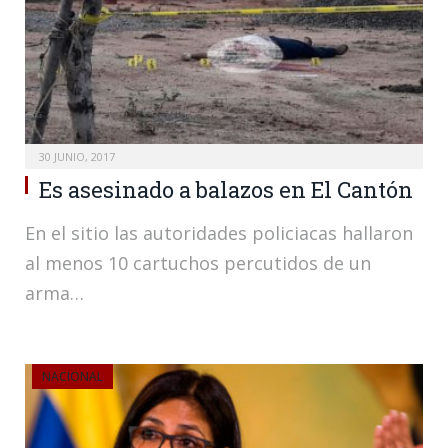
30 JUNIO, 2017
Es asesinado a balazos en El Cantón
En el sitio las autoridades policiacas hallaron
al menos 10 cartuchos percutidos de un
arma…
NACIONAL