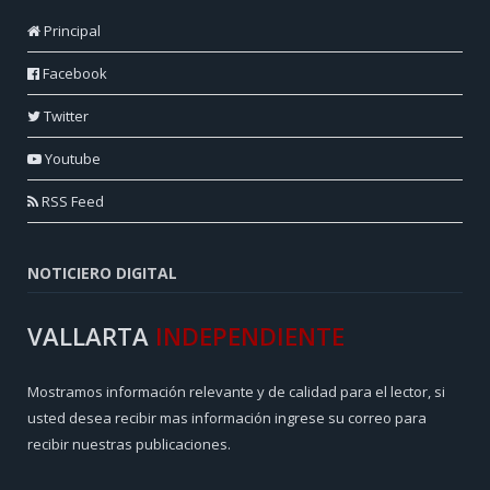
Principal
Facebook
Twitter
Youtube
RSS Feed
NOTICIERO DIGITAL
VALLARTA
INDEPENDIENTE
Mostramos información relevante y de calidad para el lector, si
usted desea recibir mas información ingrese su correo para
recibir nuestras publicaciones.