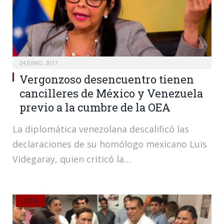
24 JUNIO, 2017
Vergonzoso desencuentro tienen
cancilleres de México y Venezuela
previo a la cumbre de la OEA
La diplomática venezolana descalificó las
declaraciones de su homólogo mexicano Luis
Videgaray, quien criticó la…
LOCAL