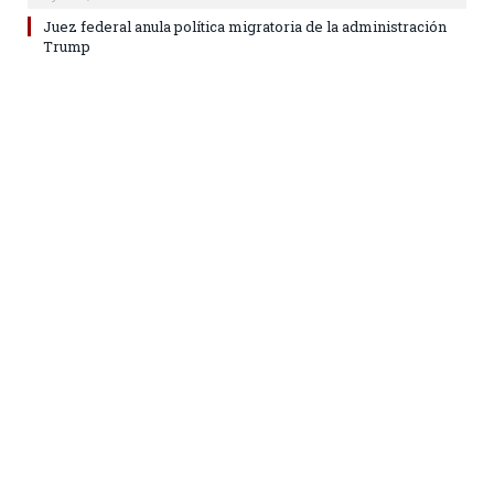
Juez federal anula política migratoria de la administración
Trump