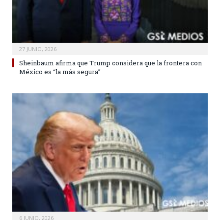
27 JUNIO, 2026
Sheinbaum afirma que Trump considera que la frontera con
México es “la más segura”
6 JUNIO, 2026