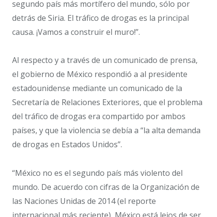
segundo país más mortífero del mundo, sólo por
detrás de Siria. El tráfico de drogas es la principal
causa. ¡Vamos a construir el muro!”.
Al respecto y a través de un comunicado de prensa,
el gobierno de México respondió a al presidente
estadounidense mediante un comunicado de la
Secretaría de Relaciones Exteriores, que el problema
del tráfico de drogas era compartido por ambos
países, y que la violencia se debía a “la alta demanda
de drogas en Estados Unidos”.
“México no es el segundo país más violento del
mundo. De acuerdo con cifras de la Organización de
las Naciones Unidas de 2014 (el reporte
internacional más reciente), México está lejos de ser