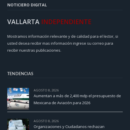
NOTICIERO DIGITAL
VALLARTA
INDEPENDIENTE
Mostramos información relevante y de calidad para el lector, si
usted desea recibir mas información ingrese su correo para
recibir nuestras publicaciones.
TENDENCIAS
AGOSTO 8, 2026
Aumentan a más de 2,400 mdp el presupuesto de
Mexicana de Aviación para 2026
AGOSTO 8, 2026
Organizaciones y Ciudadanos rechazan