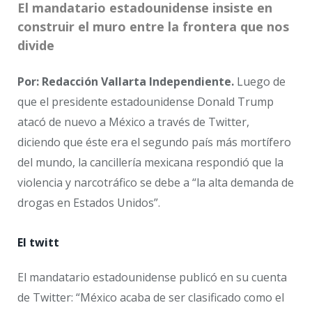
El mandatario estadounidense insiste en
construir el muro entre la frontera que nos
divide
Por: Redacción Vallarta Independiente.
Luego de
que el presidente estadounidense Donald Trump
atacó de nuevo a México a través de Twitter,
diciendo que éste era el segundo país más mortífero
del mundo, la cancillería mexicana respondió que la
violencia y narcotráfico se debe a “la alta demanda de
drogas en Estados Unidos”.
El twitt
El mandatario estadounidense publicó en su cuenta
de Twitter: “México acaba de ser clasificado como el