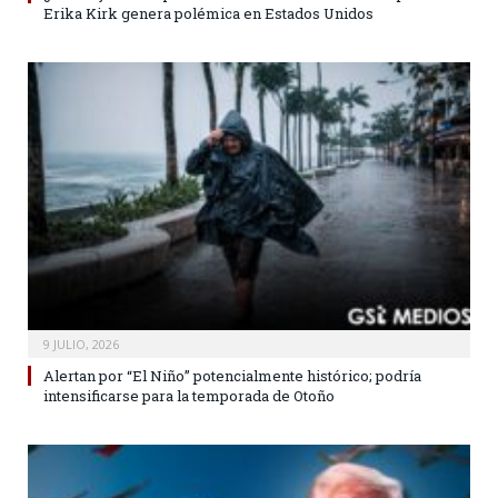
Erika Kirk genera polémica en Estados Unidos
9 JULIO, 2026
Alertan por “El Niño” potencialmente histórico; podría
intensificarse para la temporada de Otoño