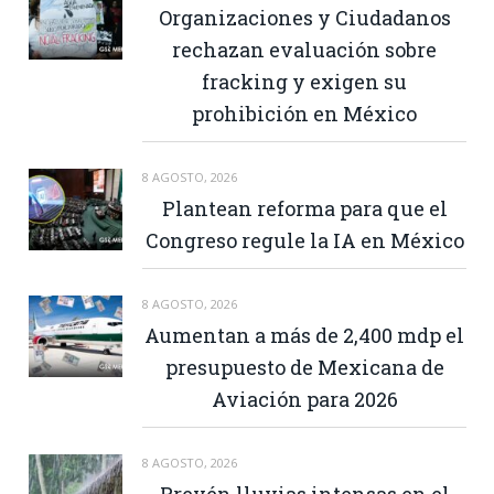
Organizaciones y Ciudadanos
rechazan evaluación sobre
fracking y exigen su
prohibición en México
8 AGOSTO, 2026
Plantean reforma para que el
Congreso regule la IA en México
8 AGOSTO, 2026
Aumentan a más de 2,400 mdp el
presupuesto de Mexicana de
Aviación para 2026
8 AGOSTO, 2026
Prevén lluvias intensas en el