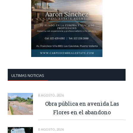
ULTIMAS NOTICIAS
8 AGOSTO, 2026
Obra pública en avenida Las
Flores en el abandono
8 AGOSTO, 2026