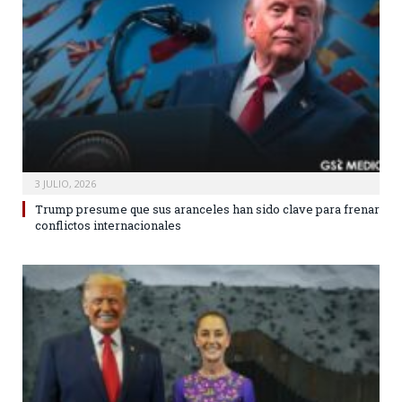
3 JULIO, 2026
Trump presume que sus aranceles han sido clave para frenar
conflictos internacionales