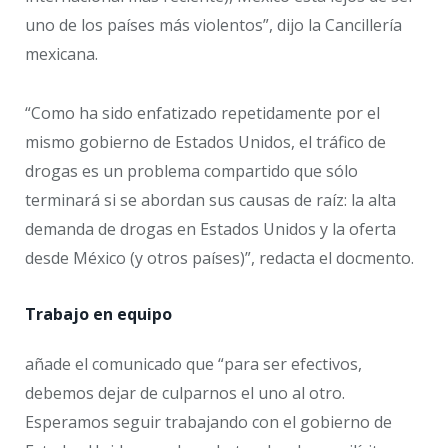
uno de los países más violentos”, dijo la Cancillería
mexicana.
“Como ha sido enfatizado repetidamente por el
mismo gobierno de Estados Unidos, el tráfico de
drogas es un problema compartido que sólo
terminará si se abordan sus causas de raíz: la alta
demanda de drogas en Estados Unidos y la oferta
desde México (y otros países)”, redacta el docmento.
Trabajo en equipo
añade el comunicado que “para ser efectivos,
debemos dejar de culparnos el uno al otro.
Esperamos seguir trabajando con el gobierno de