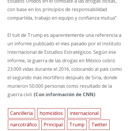
Estados Unidos en el combate a las drogas ilícitas,
con base en los principios de responsabilidad
compartida, trabajo en equipo y confianza mutua”.
El tuit de Trump es aparentemente una referencia a
un informe publicado el mes pasado por el Instituto
Internacional de Estudios Estratégicos. Según ese
informe, la guerra de las drogas en México cobró
23.000 vidas durante el 2016, colocando al país como
el segundo más mortífero después de Siria, donde
murieron 50.000 personas como resultado de la
guerra civil.
(Con información de CNN)
Cancillería
homicidios
internacional
narcotráfico
Principal
Trump
Twitter