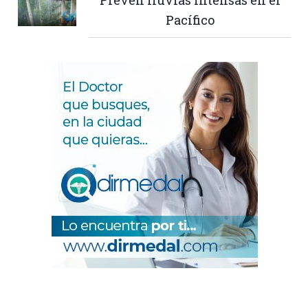
Pacífico