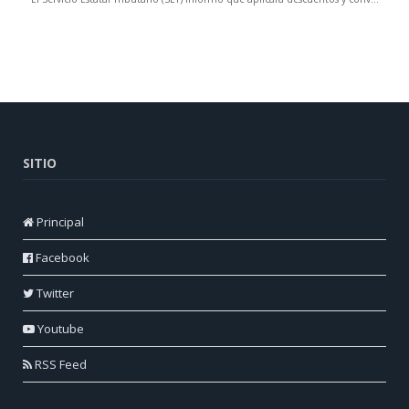
SITIO
Principal
Facebook
Twitter
Youtube
RSS Feed