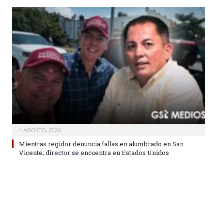
4 AGOSTO, 2026
Mientras regidor denuncia fallas en alumbrado en San
Vicente; director se encuentra en Estados Unidos