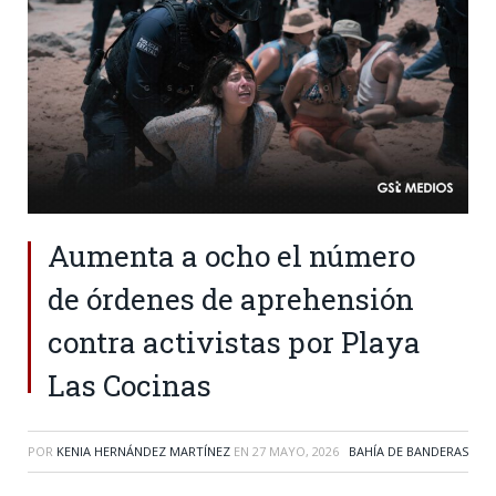
Aumenta a ocho el número
de órdenes de aprehensión
contra activistas por Playa
Las Cocinas
POR
KENIA HERNÁNDEZ MARTÍNEZ
EN
27 MAYO, 2026
BAHÍA DE BANDERAS