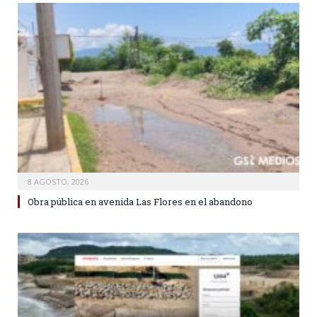
8 AGOSTO, 2026
Obra pública en avenida Las Flores en el abandono