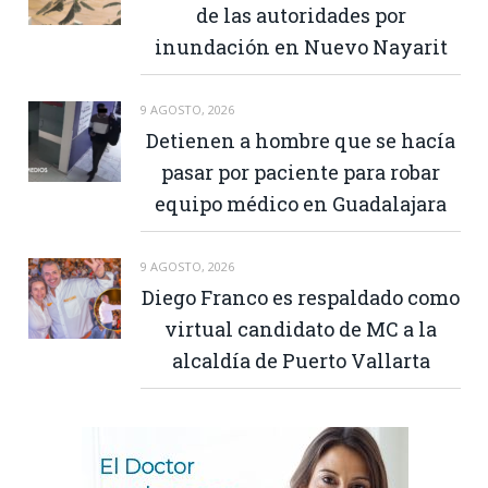
de las autoridades por
inundación en Nuevo Nayarit
9 AGOSTO, 2026
Detienen a hombre que se hacía
pasar por paciente para robar
equipo médico en Guadalajara
9 AGOSTO, 2026
Diego Franco es respaldado como
virtual candidato de MC a la
alcaldía de Puerto Vallarta