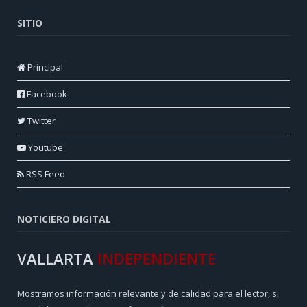
SITIO
Principal
Facebook
Twitter
Youtube
RSS Feed
NOTICIERO DIGITAL
VALLARTA
INDEPENDIENTE
Mostramos información relevante y de calidad para el lector, si