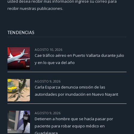
usted desea recibir mas información ingrese su correo para
recibir nuestras publicaciones.
TENDENCIAS
AGOSTO 10, 2026
Cae tráfico aéreo en Puerto Vallarta durante julio
y en lo que va del año
AGOSTO 9, 2026
Carla Esparza denuncia omisión de las
autoridades por inundación en Nuevo Nayarit
AGOSTO 9, 2026
Detienen a hombre que se hacía pasar por
paciente para robar equipo médico en
Guadalajara