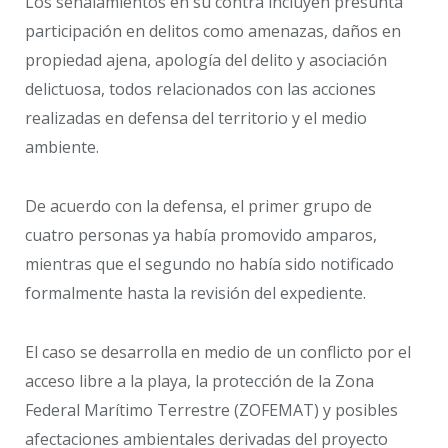
Los señalamientos en su contra incluyen presunta
participación en delitos como amenazas, daños en
propiedad ajena, apología del delito y asociación
delictuosa, todos relacionados con las acciones
realizadas en defensa del territorio y el medio
ambiente.
De acuerdo con la defensa, el primer grupo de
cuatro personas ya había promovido amparos,
mientras que el segundo no había sido notificado
formalmente hasta la revisión del expediente.
El caso se desarrolla en medio de un conflicto por el
acceso libre a la playa, la protección de la Zona
Federal Marítimo Terrestre (ZOFEMAT) y posibles
afectaciones ambientales derivadas del proyecto