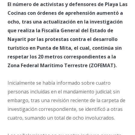
El número de activistas y defensores de Playa Las
Cocinas con órdenes de aprehensión aumentó a
ocho, tras una actualización en la investigación
que realiza la Fiscalía General del Estado de
Nayarit por las protestas contra el desarrollo
turístico en Punta de Mita, el cual, continúa sin
respetar los 20 metros correspondientes a la
Zona Federal Marítimo Terrestre (ZOFEMAT).
Inicialmente se había informado sobre cuatro
personas incluidas en el mandamiento judicial; sin
embargo, tras una revisión reciente de la carpeta de
investigación correspondiente, se identificó a otras
cuatro, sumando un total de ocho involucrados.