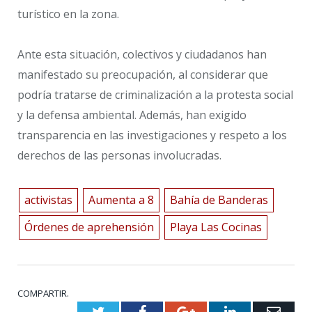
turístico en la zona.
Ante esta situación, colectivos y ciudadanos han
manifestado su preocupación, al considerar que
podría tratarse de criminalización a la protesta social
y la defensa ambiental. Además, han exigido
transparencia en las investigaciones y respeto a los
derechos de las personas involucradas.
activistas
Aumenta a 8
Bahía de Banderas
Órdenes de aprehensión
Playa Las Cocinas
COMPARTIR.
Twitter
Facebook
Google+
LinkedIn
Emai