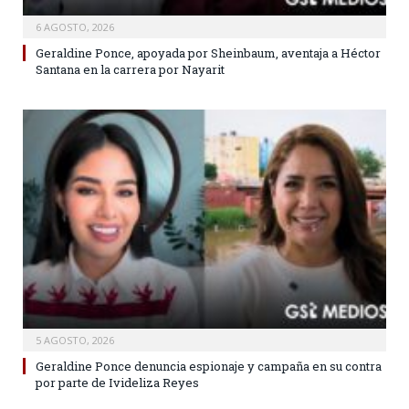
6 AGOSTO, 2026
Geraldine Ponce, apoyada por Sheinbaum, aventaja a Héctor
Santana en la carrera por Nayarit
5 AGOSTO, 2026
Geraldine Ponce denuncia espionaje y campaña en su contra
por parte de Ivideliza Reyes