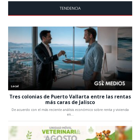
TENDENCIA