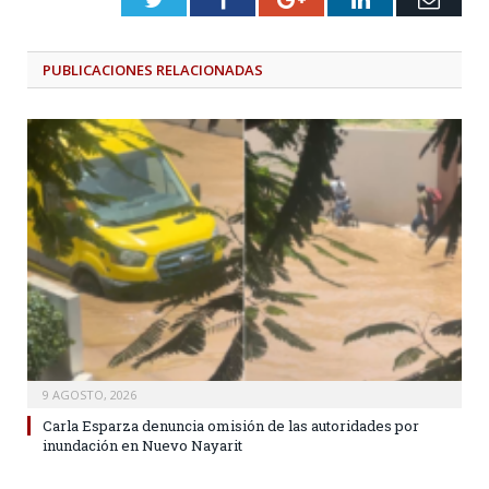
PUBLICACIONES
RELACIONADAS
9 AGOSTO, 2026
Carla Esparza denuncia omisión de las autoridades por
inundación en Nuevo Nayarit