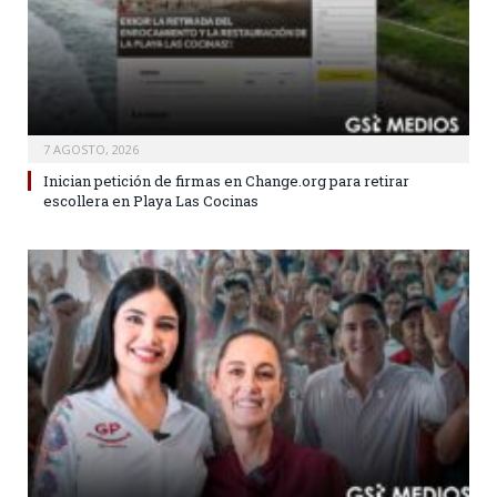
7 AGOSTO, 2026
Inician petición de firmas en Change.org para retirar
escollera en Playa Las Cocinas