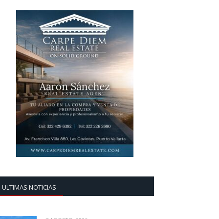
ULTIMAS NOTICIAS