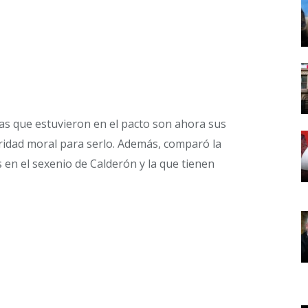
tas que estuvieron en el pacto son ahora sus
ridad moral para serlo. Además, comparó la
 en el sexenio de Calderón y la que tienen