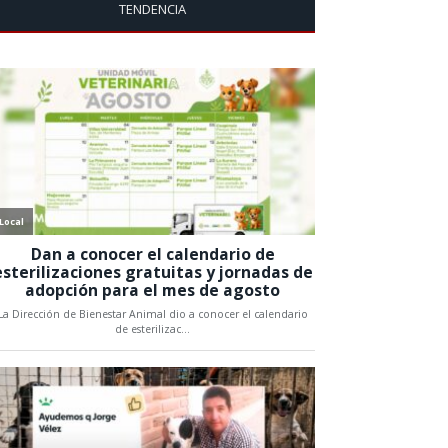
TENDENCIA