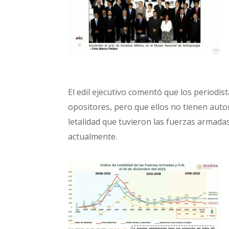
El edil ejecutivo comentó que los periodis
opositores, pero que ellos no tienen auto
letalidad que tuvieron las fuerzas armadas
actualmente.