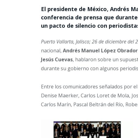
El presidente de México, Andrés M
conferencia de prensa que durante 
un pacto de silencio con periodista
Puerto Vallarta, Jalisco; 26 de diciembre del 
nacional,
Andrés Manuel López Obrador
Jesús Cuevas
, hablaron sobre un supuest
durante su gobierno con algunos periodist
Entre los comunicadores señalados por el 
Denise Maerker, Carlos Loret de Mola, Jos
Carlos Marín, Pascal Beltrán del Río, Rob