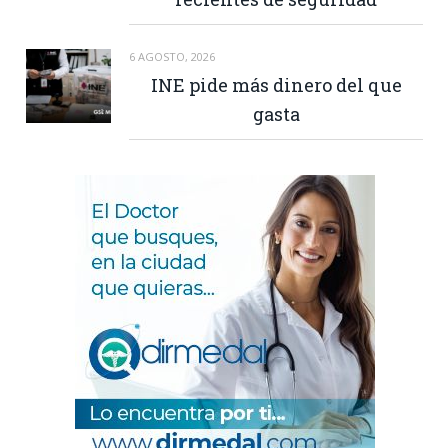
6 AGOSTO, 2026
INE pide más dinero del que
gasta