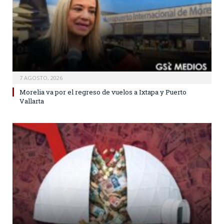
7 AGOSTO, 2026
Morelia va por el regreso de vuelos a Ixtapa y Puerto
Vallarta