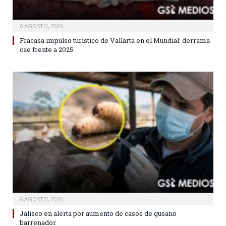
6 AGOSTO, 2026
Fracasa impulso turístico de Vallarta en el Mundial: derrama
cae frente a 2025
6 AGOSTO, 2026
Jalisco en alerta por aumento de casos de gusano
barrenador