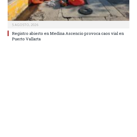
5 AGOSTO, 2026
Registro abierto en Medina Ascencio provoca caos vial en
Puerto Vallarta