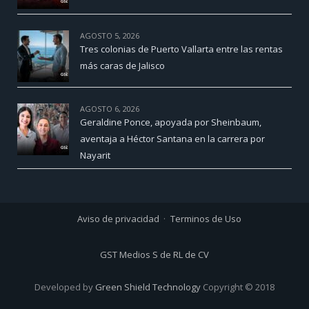
AGOSTO 5, 2026
Tres colonias de Puerto Vallarta entre las rentas
más caras de Jalisco
AGOSTO 6, 2026
Geraldine Ponce, apoyada por Sheinbaum,
aventaja a Héctor Santana en la carrera por
Nayarit
Aviso de privacidad
Terminos de Uso
GST Medios S de RL de CV
Developed by
Green Shield Technology
Copyright © 2018