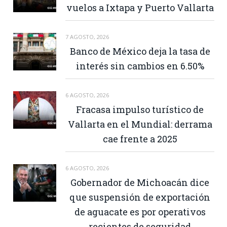
vuelos a Ixtapa y Puerto Vallarta
7 AGOSTO, 2026
Banco de México deja la tasa de
interés sin cambios en 6.50%
6 AGOSTO, 2026
Fracasa impulso turístico de
Vallarta en el Mundial: derrama
cae frente a 2025
6 AGOSTO, 2026
Gobernador de Michoacán dice
que suspensión de exportación
de aguacate es por operativos
recientes de seguridad