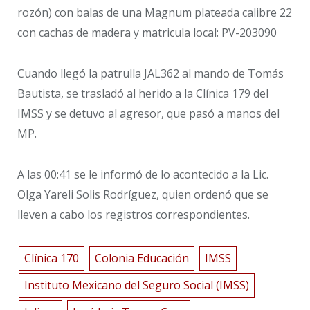
rozón) con balas de una Magnum plateada calibre 22
con cachas de madera y matricula local: PV-203090
Cuando llegó la patrulla JAL362 al mando de Tomás
Bautista, se trasladó al herido a la Clínica 179 del
IMSS y se detuvo al agresor, que pasó a manos del
MP.
A las 00:41 se le informó de lo acontecido a la Lic.
Olga Yareli Solis Rodríguez, quien ordenó que se
lleven a cabo los registros correspondientes.
Clínica 170
Colonia Educación
IMSS
Instituto Mexicano del Seguro Social (IMSS)