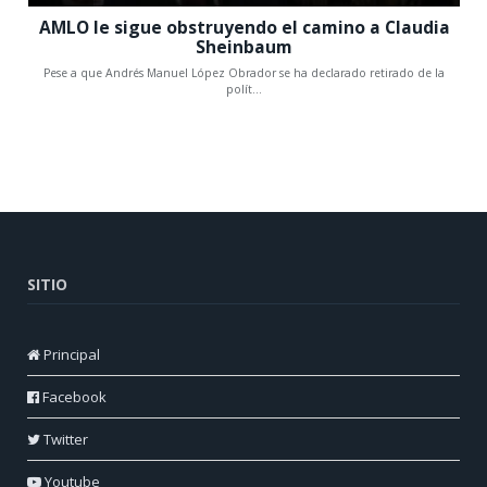
SITIO
Principal
Facebook
Twitter
Youtube