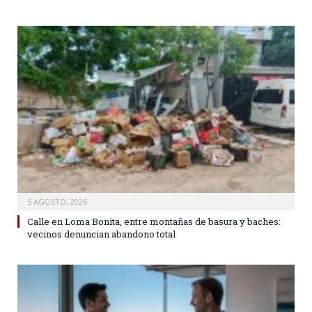
5 AGOSTO, 2026
Calle en Loma Bonita, entre montañas de basura y baches:
vecinos denuncian abandono total