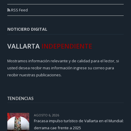
RSS Feed
NOTICIERO DIGITAL
VALLARTA
INDEPENDIENTE
Mostramos información relevante y de calidad para el lector, si
usted desea recibir mas información ingrese su correo para
recibir nuestras publicaciones.
TENDENCIAS
AGOSTO 6, 2026
Fracasa impulso turístico de Vallarta en el Mundial:
derrama cae frente a 2025