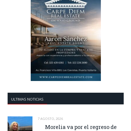
ULTIMAS NOTICIAS
7 AGOSTO, 2026
Morelia va por el regreso de