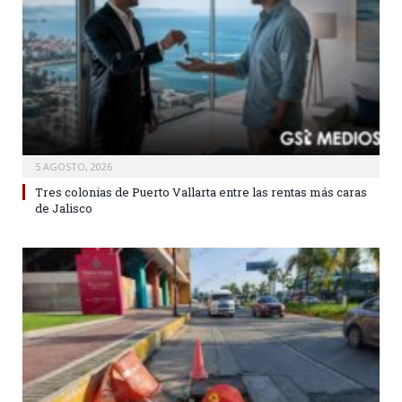
5 AGOSTO, 2026
Tres colonias de Puerto Vallarta entre las rentas más caras
de Jalisco