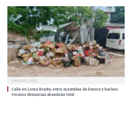
5 AGOSTO, 2026
Calle en Loma Bonita, entre montañas de basura y baches:
vecinos denuncian abandono total