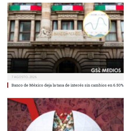
7 AGOSTO, 2026
Banco de México deja la tasa de interés sin cambios en 6.50%