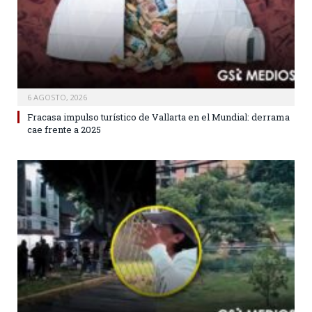
6 AGOSTO, 2026
Fracasa impulso turístico de Vallarta en el Mundial: derrama
cae frente a 2025