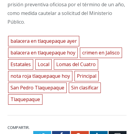
prisión preventiva oficiosa por el término de un año,
como medida cautelar a solicitud del Ministerio
Público.
balacera en tlaquepaque ayer
balacera en tlaquepaque hoy
crimen en Jalisco
Estatales
Local
Lomas del Cuatro
nota roja tlaquepaque hoy
Principal
San Pedro Tlaquepaque
Sin clasificar
Tlaquepaque
COMPARTIR.