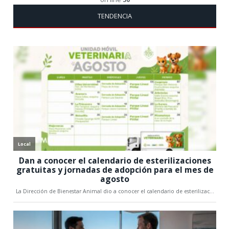
TENDENCIA