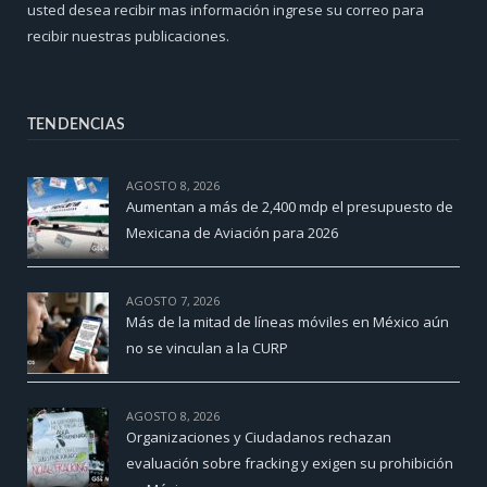
usted desea recibir mas información ingrese su correo para
recibir nuestras publicaciones.
TENDENCIAS
AGOSTO 8, 2026
Aumentan a más de 2,400 mdp el presupuesto de
Mexicana de Aviación para 2026
AGOSTO 7, 2026
Más de la mitad de líneas móviles en México aún
no se vinculan a la CURP
AGOSTO 8, 2026
Organizaciones y Ciudadanos rechazan
evaluación sobre fracking y exigen su prohibición