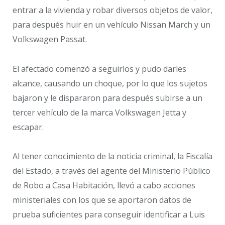
entrar a la vivienda y robar diversos objetos de valor,
para después huir en un vehículo Nissan March y un
Volkswagen Passat.
El afectado comenzó a seguirlos y pudo darles
alcance, causando un choque, por lo que los sujetos
bajaron y le dispararon para después subirse a un
tercer vehículo de la marca Volkswagen Jetta y
escapar.
Al tener conocimiento de la noticia criminal, la Fiscalía
del Estado, a través del agente del Ministerio Público
de Robo a Casa Habitación, llevó a cabo acciones
ministeriales con los que se aportaron datos de
prueba suficientes para conseguir identificar a Luis