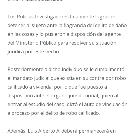
Los Policías Investigadores finalmente lograron
detener al sujeto ante la flagrancia del delito de daño
en las cosas y lo pusieron a disposición del agente
del Ministerio Público para resolver su situación
jurídica por este hecho.
Posteriormente a dicho individuo se le cumplimentó
el mandato judicial que existía en su contra por robo
calificado a vivienda, por lo que fue puesto a
disposición ante el órgano jurisdiccional, quien al
entrar al estudio del caso, dictó el auto de vinculación
a proceso por el delito de robo calificado.
Además, Luis Alberto A. deberá permanecerá en