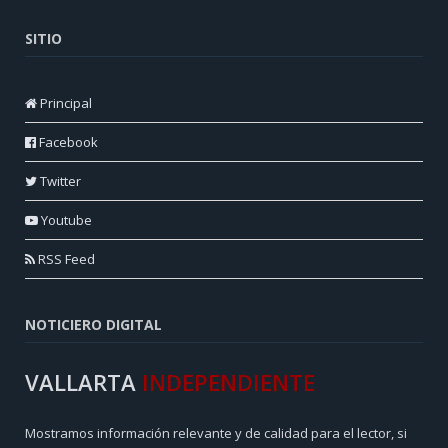
SITIO
Principal
Facebook
Twitter
Youtube
RSS Feed
NOTICIERO DIGITAL
VALLARTA
INDEPENDIENTE
Mostramos información relevante y de calidad para el lector, si