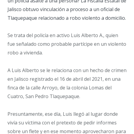
un policía asalte a una persona? La Fiscalía Estatal de
Jalisco obtuvo vinculación a proceso a un oficial de
Tlaquepaque relacionado a robo violento a domicilio.
Se trata del policía en activo Luis Alberto A., quien
fue señalado como probable partícipe en un violento
robo a vivienda.
A Luis Alberto se le relaciona con un hecho de crimen
en Jalisco registrado el 16 de abril del 2021, en una
finca de la calle Arroyo, de la colonia Lomas del
Cuatro, San Pedro Tlaquepaque.
Presuntamente, ese día, Luis llegó al lugar donde
vivía su víctima con el pretexto de pedir informes
sobre un flete y en ese momento aprovecharon para