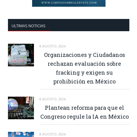
ULTIMAS NOTICIAS
8 AGOSTO, 2026
Organizaciones y Ciudadanos
rechazan evaluación sobre
fracking y exigen su
prohibición en México
8 AGOSTO, 2026
Plantean reforma para que el
Congreso regule la IA en México
8 AGOSTO, 2026