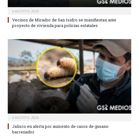
6 AGOSTO, 2026
Vecinos de Mirador de San Isidro se manifiestan ante
proyecto de vivienda para policías estatales
6 AGOSTO, 2026
Jalisco en alerta por aumento de casos de gusano
barrenador