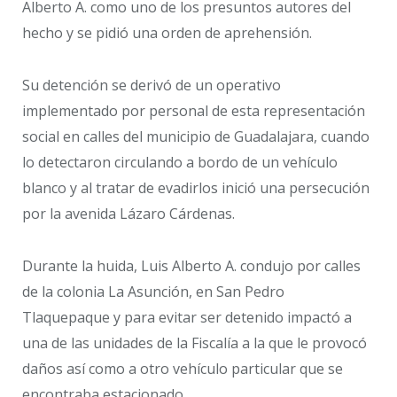
Alberto A. como uno de los presuntos autores del
hecho y se pidió una orden de aprehensión.
Su detención se derivó de un operativo
implementado por personal de esta representación
social en calles del municipio de Guadalajara, cuando
lo detectaron circulando a bordo de un vehículo
blanco y al tratar de evadirlos inició una persecución
por la avenida Lázaro Cárdenas.
Durante la huida, Luis Alberto A. condujo por calles
de la colonia La Asunción, en San Pedro
Tlaquepaque y para evitar ser detenido impactó a
una de las unidades de la Fiscalía a la que le provocó
daños así como a otro vehículo particular que se
encontraba estacionado.