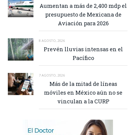
Aumentan a más de 2,400 mdp el
presupuesto de Mexicana de
Aviación para 2026
8 AGOSTO, 2026
Prevén lluvias intensas en el
Pacífico
7 AGOSTO, 2026
Más de la mitad de líneas
móviles en México aún no se
vinculan a la CURP