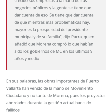
crecido sus empresas a la mano de sus
negocios públicos y la gente se tiene que
dar cuenta de eso. Se tiene que dar cuenta
de que mientras más problemáticas hay,
mayor es la prosperidad del presidente
municipal y de su familia”, dijo Parra, quien
añadió que Morena compró lo que habían
sido los gobiernos de MC en los últimos 9
años y medio
En sus palabras, las obras importantes de Puerto
Vallarta han venido de la mano de Movimiento
Ciudadano y no tanto de Morena, pues los proyectos
abordados durante la gestión actual han sido
fallidos.