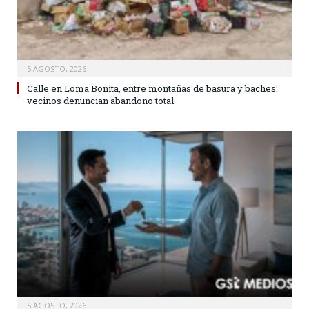
5 AGOSTO, 2026
Calle en Loma Bonita, entre montañas de basura y baches:
vecinos denuncian abandono total
5 AGOSTO, 2026