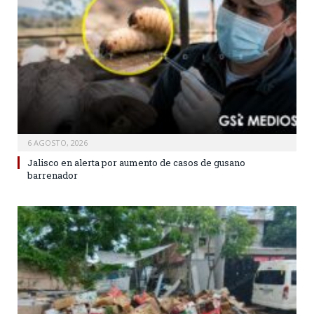
6 AGOSTO, 2026
Jalisco en alerta por aumento de casos de gusano
barrenador