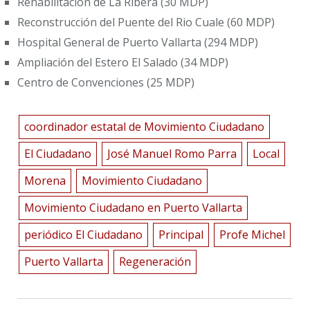
Rehabilitación de La Ribera (30 MDP)
Reconstrucción del Puente del Rio Cuale (60 MDP)
Hospital General de Puerto Vallarta (294 MDP)
Ampliación del Estero El Salado (34 MDP)
Centro de Convenciones (25 MDP)
coordinador estatal de Movimiento Ciudadano
El Ciudadano
José Manuel Romo Parra
Local
Morena
Movimiento Ciudadano
Movimiento Ciudadano en Puerto Vallarta
periódico El Ciudadano
Principal
Profe Michel
Puerto Vallarta
Regeneración