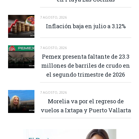
7 AGOSTO, 2026
Inflación baja en julio a 3.12%
7 AGOSTO, 2026
Pemex presenta faltante de 23.3
millones de barriles de crudo en
el segundo trimestre de 2026
7 AGOSTO, 2026
Morelia va por el regreso de
vuelos a Ixtapa y Puerto Vallarta