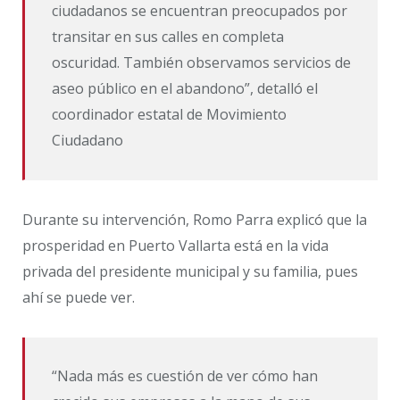
ciudadanos se encuentran preocupados por
transitar en sus calles en completa
oscuridad. También observamos servicios de
aseo público en el abandono”, detalló el
coordinador estatal de Movimiento
Ciudadano
Durante su intervención, Romo Parra explicó que la
prosperidad en Puerto Vallarta está en la vida
privada del presidente municipal y su familia, pues
ahí se puede ver.
“Nada más es cuestión de ver cómo han