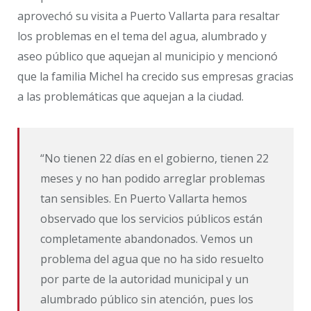
aprovechó su visita a Puerto Vallarta para resaltar
los problemas en el tema del agua, alumbrado y
aseo público que aquejan al municipio y mencionó
que la familia Michel ha crecido sus empresas gracias
a las problemáticas que aquejan a la ciudad.
“No tienen 22 días en el gobierno, tienen 22
meses y no han podido arreglar problemas
tan sensibles. En Puerto Vallarta hemos
observado que los servicios públicos están
completamente abandonados. Vemos un
problema del agua que no ha sido resuelto
por parte de la autoridad municipal y un
alumbrado público sin atención, pues los