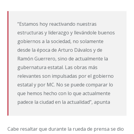
“Estamos hoy reactivando nuestras
estructuras y liderazgo y llevándole buenos
gobiernos a la sociedad, no solamente
desde la época de Arturo Dávalos y de
Ramón Guerrero, sino de actualmente la
gubernatura estatal. Las obras más
relevantes son impulsadas por el gobierno
estatal y por MC. No se puede comparar lo
que hemos hecho con lo que actualmente
padece la ciudad en la actualidad”, apunta
Cabe resaltar que durante la rueda de prensa se dio