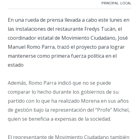
PRINCIPAL
,
LOCAL
En una rueda de prensa llevada a cabo este lunes en
las instalaciones del restaurante Fredys Tucán, el
coordinador estatal de Movimiento Ciudadano, José
Manuel Romo Parra, trazó el proyecto para lograr
mantenerse como primera fuerza política en el
estado
Además, Romo Parra indicó que no se puede
comparar lo hecho durante los gobiernos de su
partido con lo que ha realizado Morena en sus años
de gestión bajo la representación del “Profe” Michel,
quien se beneficia a expensas de la sociedad.
El representante de Movimiento Ciudadano también