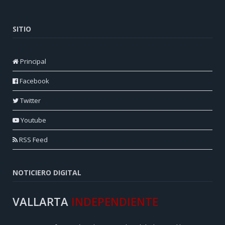
SITIO
Principal
Facebook
Twitter
Youtube
RSS Feed
NOTICIERO DIGITAL
VALLARTA
INDEPENDIENTE