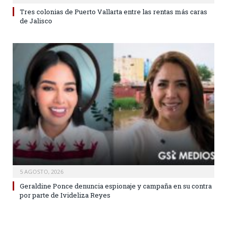
Tres colonias de Puerto Vallarta entre las rentas más caras
de Jalisco
5 AGOSTO, 2026
Geraldine Ponce denuncia espionaje y campaña en su contra
por parte de Ivideliza Reyes