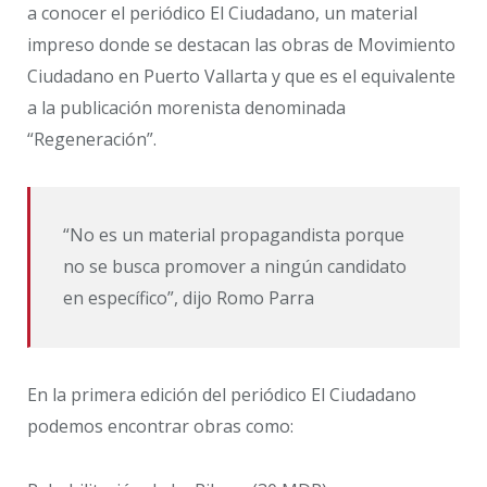
a conocer el periódico El Ciudadano, un material
impreso donde se destacan las obras de Movimiento
Ciudadano en Puerto Vallarta y que es el equivalente
a la publicación morenista denominada
“Regeneración”.
“No es un material propagandista porque
no se busca promover a ningún candidato
en específico”, dijo Romo Parra
En la primera edición del periódico El Ciudadano
podemos encontrar obras como: