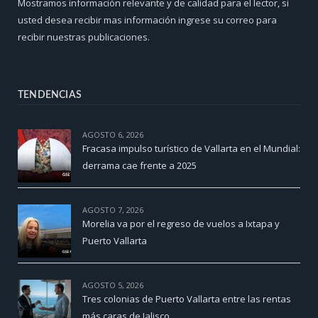
Mostramos información relevante y de calidad para el lector, si
usted desea recibir mas información ingrese su correo para
recibir nuestras publicaciones.
TENDENCIAS
AGOSTO 6, 2026
Fracasa impulso turístico de Vallarta en el Mundial:
derrama cae frente a 2025
AGOSTO 7, 2026
Morelia va por el regreso de vuelos a Ixtapa y
Puerto Vallarta
AGOSTO 5, 2026
Tres colonias de Puerto Vallarta entre las rentas
más caras de Jalisco