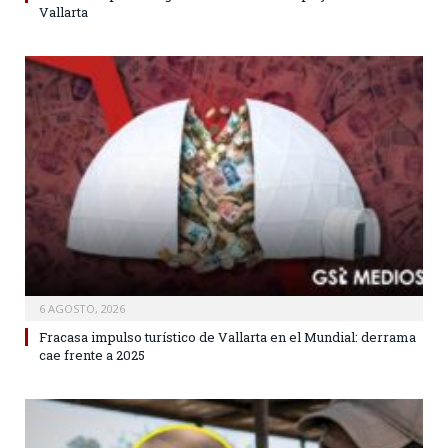
Vallarta
6 AGOSTO, 2026
Fracasa impulso turístico de Vallarta en el Mundial: derrama
cae frente a 2025