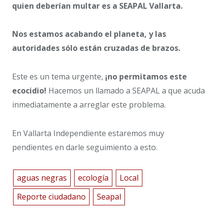
quien deberían multar es a SEAPAL Vallarta.
Nos estamos acabando el planeta, y las
autoridades sólo están cruzadas de brazos.
Este es un tema urgente,
¡no permitamos este
ecocidio!
Hacemos un llamado a SEAPAL a que acuda
inmediatamente a arreglar este problema.
En Vallarta Independiente estaremos muy
pendientes en darle seguimiento a esto.
aguas negras
ecología
Local
Reporte ciudadano
Seapal