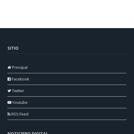
SITIO
Principal
Facebook
Twitter
Youtube
RSS Feed
NOTICIERO DIGITAL