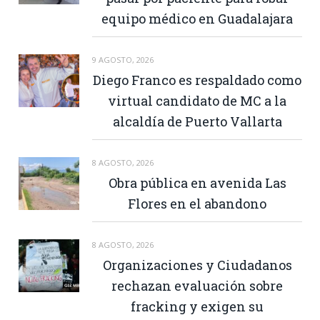
equipo médico en Guadalajara
9 AGOSTO, 2026
Diego Franco es respaldado como
virtual candidato de MC a la
alcaldía de Puerto Vallarta
8 AGOSTO, 2026
Obra pública en avenida Las
Flores en el abandono
8 AGOSTO, 2026
Organizaciones y Ciudadanos
rechazan evaluación sobre
fracking y exigen su