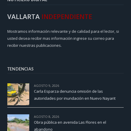
VALLARTA
INDEPENDIENTE
Mostramos información relevante y de calidad para el lector, si
usted desea recibir mas información ingrese su correo para
recibir nuestras publicaciones.
TENDENCIAS
AGOSTO 9, 2026
Carla Esparza denuncia omisión de las
autoridades por inundación en Nuevo Nayarit
AGOSTO 8, 2026
Obra pública en avenida Las Flores en el
abandono