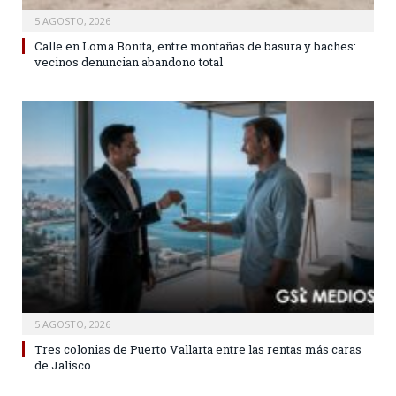
5 AGOSTO, 2026
Calle en Loma Bonita, entre montañas de basura y baches:
vecinos denuncian abandono total
5 AGOSTO, 2026
Tres colonias de Puerto Vallarta entre las rentas más caras
de Jalisco