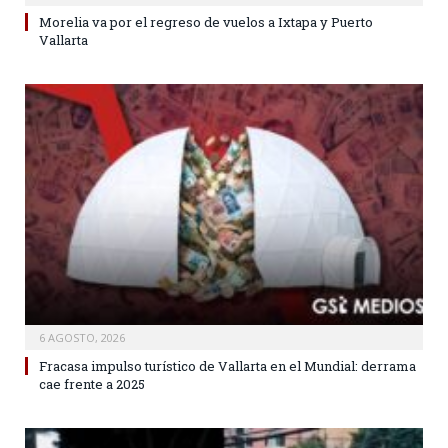
Morelia va por el regreso de vuelos a Ixtapa y Puerto
Vallarta
6 AGOSTO, 2026
Fracasa impulso turístico de Vallarta en el Mundial: derrama
cae frente a 2025