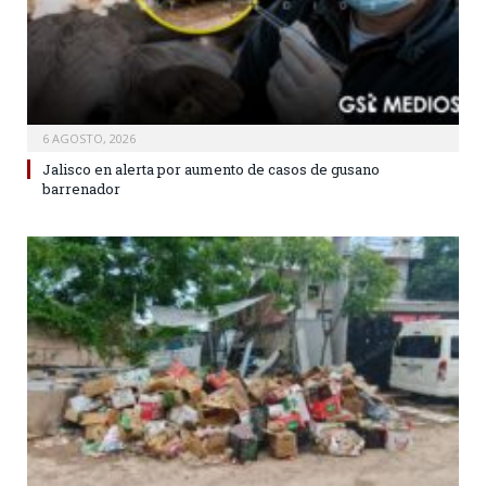
6 AGOSTO, 2026
Jalisco en alerta por aumento de casos de gusano
barrenador