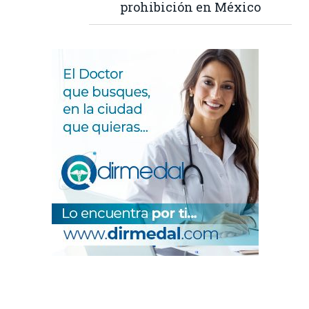
prohibición en México