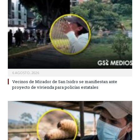
6 AGOSTO, 2026
Vecinos de Mirador de San Isidro se manifiestan ante
proyecto de vivienda para policías estatales