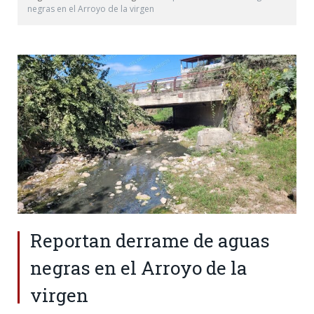
negras en el Arroyo de la virgen
Reportan derrame de aguas
negras en el Arroyo de la
virgen