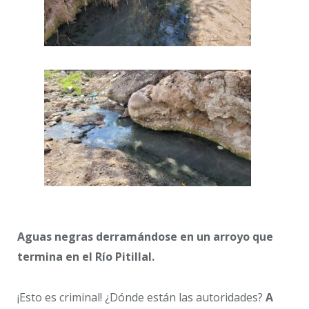
Aguas negras derramándose en un arroyo que
termina en el Río Pitillal.
¡Esto es criminal! ¿Dónde están las autoridades?
A