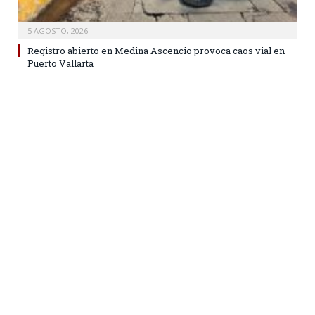
5 AGOSTO, 2026
Registro abierto en Medina Ascencio provoca caos vial en
Puerto Vallarta