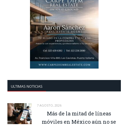
ULTIMAS NOTICIAS
7 AGOSTO, 2026
Más de la mitad de líneas
móviles en México aún no se