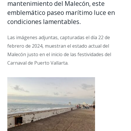
mantenimiento del Malecón, este
emblemático paseo marítimo luce en
condiciones lamentables.
Las imágenes adjuntas, capturadas el día 22 de
febrero de 2024, muestran el estado actual del
Malecón justo en el inicio de las festividades del
Carnaval de Puerto Vallarta.