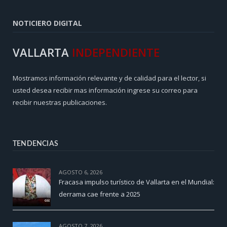
NOTICIERO DIGITAL
VALLARTA
INDEPENDIENTE
Mostramos información relevante y de calidad para el lector, si
usted desea recibir mas información ingrese su correo para
recibir nuestras publicaciones.
TENDENCIAS
AGOSTO 6, 2026
Fracasa impulso turístico de Vallarta en el Mundial:
derrama cae frente a 2025
AGOSTO 7, 2026