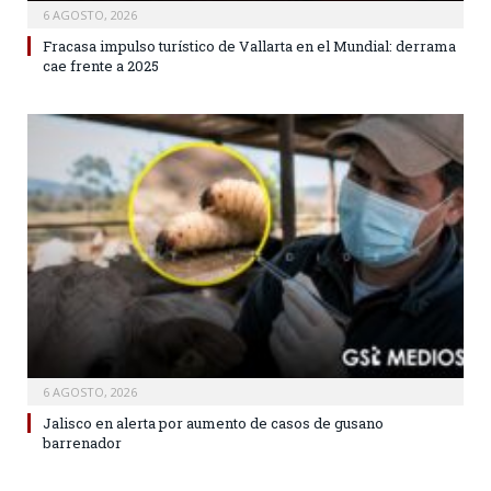
6 AGOSTO, 2026
Fracasa impulso turístico de Vallarta en el Mundial: derrama
cae frente a 2025
6 AGOSTO, 2026
Jalisco en alerta por aumento de casos de gusano
barrenador