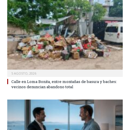
5 AGOSTO, 2026
Calle en Loma Bonita, entre montañas de basura y baches:
vecinos denuncian abandono total