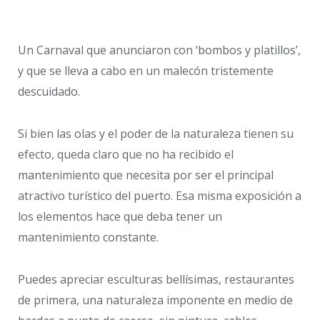
Un Carnaval que anunciaron con ‘bombos y platillos’,
y que se lleva a cabo en un malecón tristemente
descuidado.
Si bien las olas y el poder de la naturaleza tienen su
efecto, queda claro que no ha recibido el
mantenimiento que necesita por ser el principal
atractivo turístico del puerto. Esa misma exposición a
los elementos hace que deba tener un
mantenimiento constante.
Puedes apreciar esculturas bellísimas, restaurantes
de primera, una naturaleza imponente en medio de