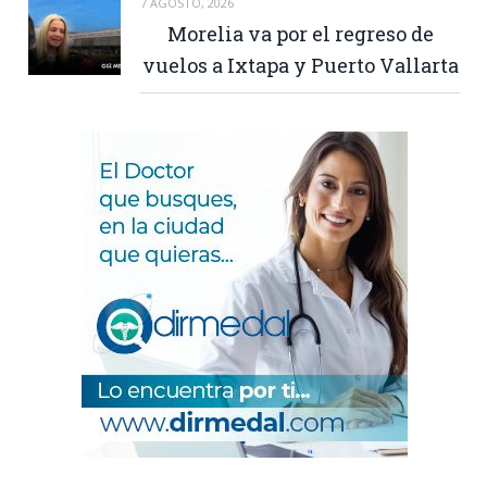
7 AGOSTO, 2026
Morelia va por el regreso de
vuelos a Ixtapa y Puerto Vallarta