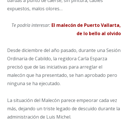
bardas a punto de caerse, sin pintura, cables
expuestos, malos olores…
Te podría interesar:
El malecón de Puerto Vallarta,
de lo bello al olvido
Desde diciembre del año pasado, durante una Sesión
Ordinaria de Cabildo, la regidora Carla Esparza
precisó que de las iniciativas para arreglar el
malecón que ha presentado, se han aprobado pero
ninguna se ha ejecutado.
La situación del Malecón parece empeorar cada vez
más, dejando un triste legado de descuido durante la
administración de Luis Michel.