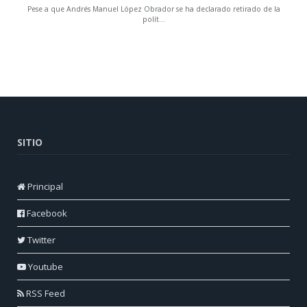
SITIO
Principal
Facebook
Twitter
Youtube
RSS Feed