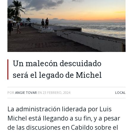
Un malecón descuidado
será el legado de Michel
POR
ANGIE TOVAR
EN
23 FEBRERO, 2024
LOCAL
La administración liderada por Luis
Michel está llegando a su fin, y a pesar
de las discusiones en Cabildo sobre el