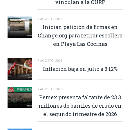
vinculan a la CURP
7 AGOSTO, 2026
Inician petición de firmas en
Change.org para retirar escollera
en Playa Las Cocinas
7 AGOSTO, 2026
Inflación baja en julio a 3.12%
7 AGOSTO, 2026
Pemex presenta faltante de 23.3
millones de barriles de crudo en
el segundo trimestre de 2026