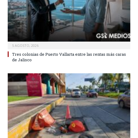
5 AGOSTO, 2026
Tres colonias de Puerto Vallarta entre las rentas más caras
de Jalisco