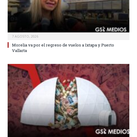
7 AGOSTO, 2026
Morelia va por el regreso de vuelos a Ixtapa y Puerto
Vallarta