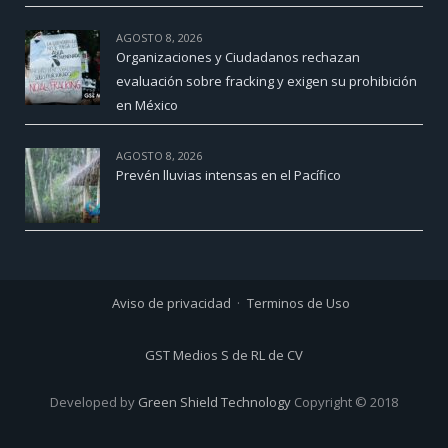
AGOSTO 8, 2026
Organizaciones y Ciudadanos rechazan
evaluación sobre fracking y exigen su prohibición
en México
AGOSTO 8, 2026
Prevén lluvias intensas en el Pacífico
Aviso de privacidad
Terminos de Uso
GST Medios S de RL de CV
Developed by
Green Shield Technology
Copyright © 2018