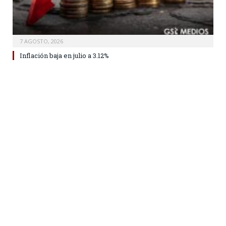
7 AGOSTO, 2026
Inflación baja en julio a 3.12%