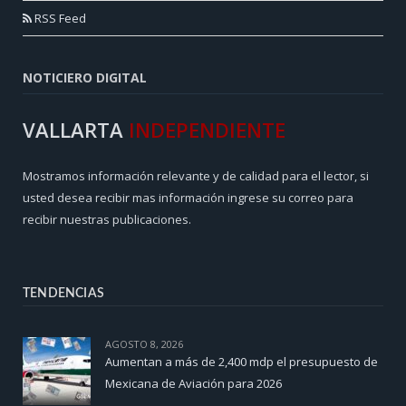
RSS Feed
NOTICIERO DIGITAL
VALLARTA
INDEPENDIENTE
Mostramos información relevante y de calidad para el lector, si
usted desea recibir mas información ingrese su correo para
recibir nuestras publicaciones.
TENDENCIAS
AGOSTO 8, 2026
Aumentan a más de 2,400 mdp el presupuesto de
Mexicana de Aviación para 2026