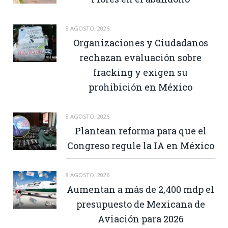
8 AGOSTO, 2026
Organizaciones y Ciudadanos
rechazan evaluación sobre
fracking y exigen su
prohibición en México
8 AGOSTO, 2026
Plantean reforma para que el
Congreso regule la IA en México
8 AGOSTO, 2026
Aumentan a más de 2,400 mdp el
presupuesto de Mexicana de
Aviación para 2026