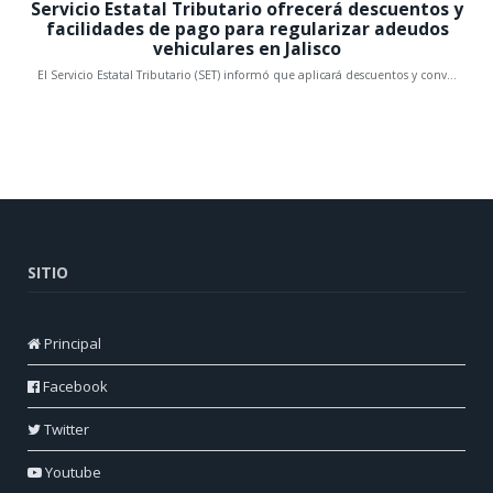
SITIO
Principal
Facebook
Twitter
Youtube