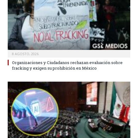
8 AGOSTO, 2026
Organizaciones y Ciudadanos rechazan evaluación sobre
fracking y exigen su prohibición en México