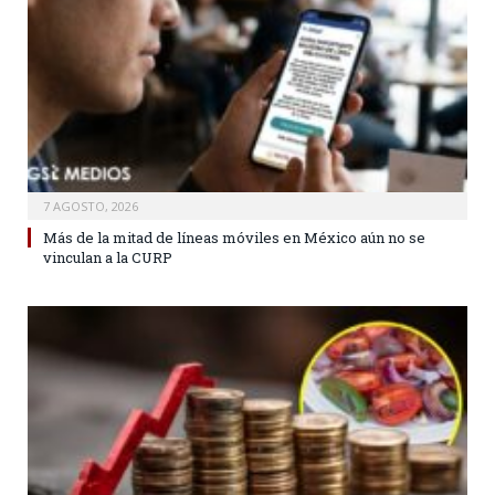
7 AGOSTO, 2026
Más de la mitad de líneas móviles en México aún no se
vinculan a la CURP