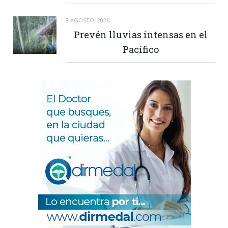
8 AGOSTO, 2026
Prevén lluvias intensas en el
Pacífico