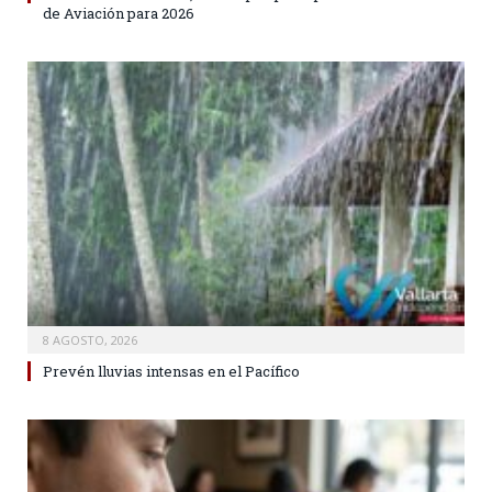
de Aviación para 2026
8 AGOSTO, 2026
Prevén lluvias intensas en el Pacífico