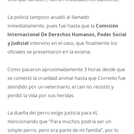
La policía tampoco acudió al llamado
inmediatamente, pues fue hasta que la
Comisión
Internacional De Derechos Humanos, Poder Social
y Judicial
intervino en el caso, que finalmente los
oficiales se presentaron en la escena.
Como pasaron aproximadamente 3 horas desde que
se cometió la crueldad animal hasta que Cornelio fue
atendido por un veterinario, el can no resistió y
perdió la vida por sus heridas.
La dueña del perro exige justicia para él,
mencionando que “Para muchos podría ser un
simple perro, pero era parte de mi familia”, por lo