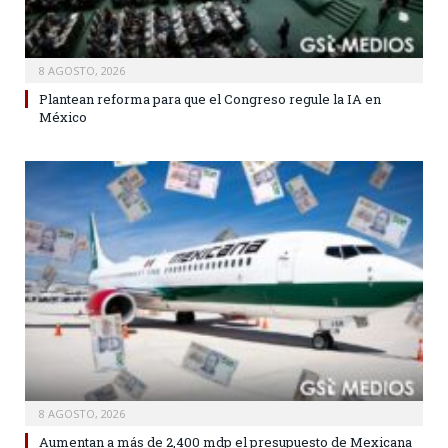
8 AGOSTO, 2026
Plantean reforma para que el Congreso regule la IA en
México
8 AGOSTO, 2026
Aumentan a más de 2,400 mdp el presupuesto de Mexicana