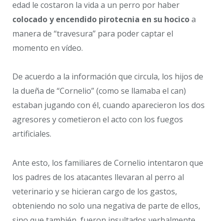
edad le costaron la vida a un perro por haber
colocado y encendido pirotecnia en su hocico
a
manera de “travesura” para poder captar el
momento en vídeo.
De acuerdo a la información que circula, los hijos de
la dueña de “Cornelio” (como se llamaba el can)
estaban jugando con él, cuando aparecieron los dos
agresores y cometieron el acto con los fuegos
artificiales.
Ante esto, los familiares de Cornelio intentaron que
los padres de los atacantes llevaran al perro al
veterinario y se hicieran cargo de los gastos,
obteniendo no solo una negativa de parte de ellos,
sino que también, fueron insultados verbalmente.