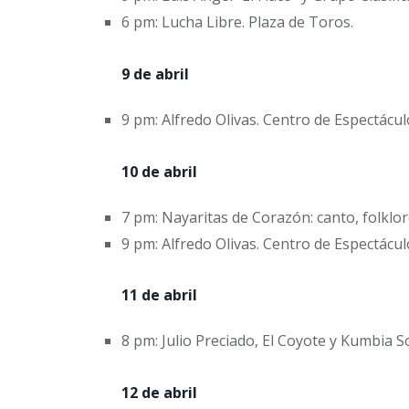
6 pm: Lucha Libre. Plaza de Toros.
9 de abril
9 pm: Alfredo Olivas. Centro de Espectácul
10 de abril
7 pm: Nayaritas de Corazón: canto, folklore
9 pm: Alfredo Olivas. Centro de Espectácul
11 de abril
8 pm: Julio Preciado, El Coyote y Kumbia S
12 de abril