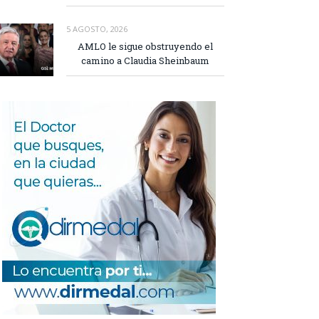
5 AGOSTO, 2026
AMLO le sigue obstruyendo el
camino a Claudia Sheinbaum