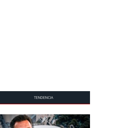
TENDENCIA