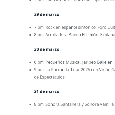
29 de marzo
7 pm: Rock en español sinfónico. Foro Cult
8 pm: Arrolladora Banda El Limón. Explana
30 de marzo
6 pm: Pequeños Musical. Jaripeo Baile en l
9 pm: La Parranda Tour 2025 con Virlán Ga
de Espectáculos.
31 de marzo
8 pm: Sonora Santanera y Sonora Vainilla. 