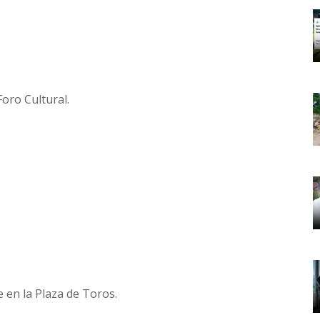
oro Cultural.
 en la Plaza de Toros.