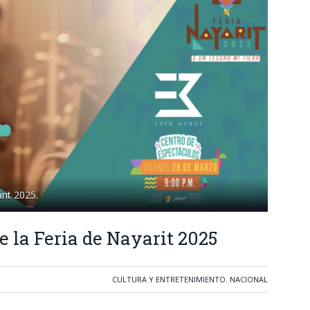
rit 2025.
e la Feria de Nayarit 2025
CULTURA Y ENTRETENIMIENTO
,
NACIONAL