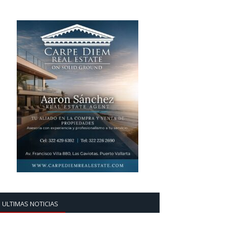
ULTIMAS NOTICIAS