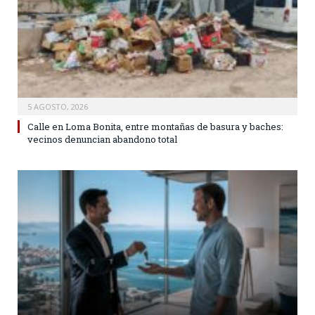
5 AGOSTO, 2026
Calle en Loma Bonita, entre montañas de basura y baches:
vecinos denuncian abandono total