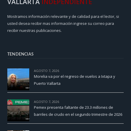
VALLARTA
INDEPENDIENTE
Mostramos información relevante y de calidad para el lector, si
usted desea recibir mas información ingrese su correo para
recibir nuestras publicaciones.
TENDENCIAS
AGOSTO 7, 2026
Morelia va por el regreso de vuelos a Ixtapa y
Puerto Vallarta
AGOSTO 7, 2026
Pemex presenta faltante de 23.3 millones de
barriles de crudo en el segundo trimestre de 2026