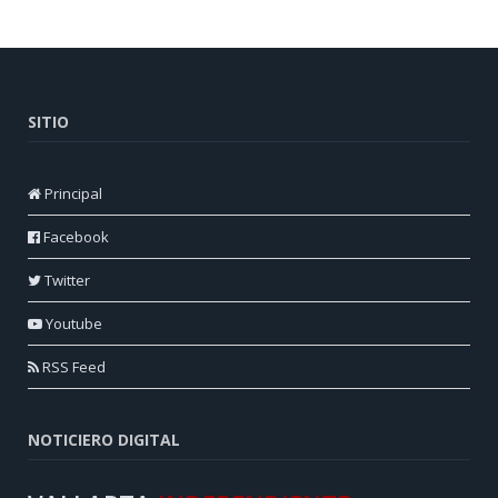
SITIO
Principal
Facebook
Twitter
Youtube
RSS Feed
NOTICIERO DIGITAL