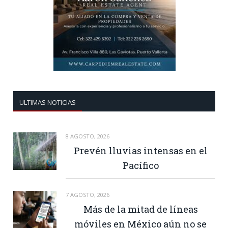
ULTIMAS NOTICIAS
8 AGOSTO, 2026
Prevén lluvias intensas en el
Pacífico
7 AGOSTO, 2026
Más de la mitad de líneas
móviles en México aún no se