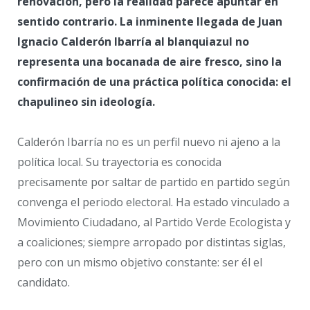
renovación, pero la realidad parece apuntar en
sentido contrario. La inminente llegada de Juan
Ignacio Calderón Ibarría al blanquiazul no
representa una bocanada de aire fresco, sino la
confirmación de una práctica política conocida: el
chapulineo sin ideología.
Calderón Ibarría no es un perfil nuevo ni ajeno a la
política local. Su trayectoria es conocida
precisamente por saltar de partido en partido según
convenga el periodo electoral. Ha estado vinculado a
Movimiento Ciudadano, al Partido Verde Ecologista y
a coaliciones; siempre arropado por distintas siglas,
pero con un mismo objetivo constante: ser él el
candidato.