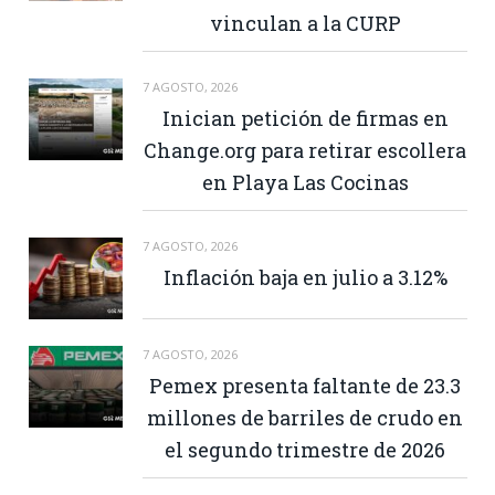
vinculan a la CURP
7 AGOSTO, 2026
Inician petición de firmas en
Change.org para retirar escollera
en Playa Las Cocinas
7 AGOSTO, 2026
Inflación baja en julio a 3.12%
7 AGOSTO, 2026
Pemex presenta faltante de 23.3
millones de barriles de crudo en
el segundo trimestre de 2026