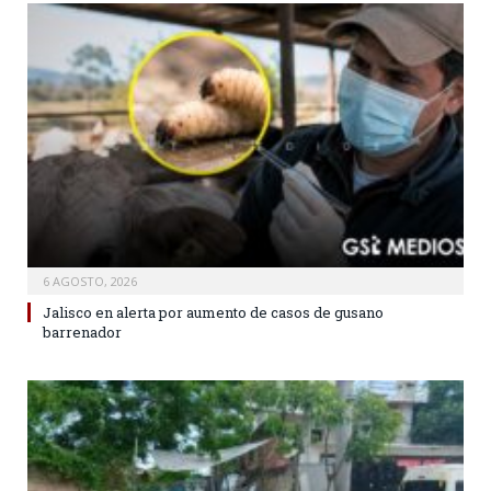
6 AGOSTO, 2026
Jalisco en alerta por aumento de casos de gusano
barrenador