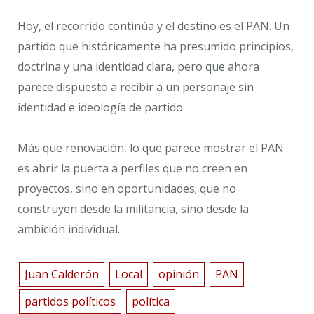
Hoy, el recorrido continúa y el destino es el PAN. Un
partido que históricamente ha presumido principios,
doctrina y una identidad clara, pero que ahora
parece dispuesto a recibir a un personaje sin
identidad e ideología de partido.
Más que renovación, lo que parece mostrar el PAN
es abrir la puerta a perfiles que no creen en
proyectos, sino en oportunidades; que no
construyen desde la militancia, sino desde la
ambición individual.
Juan Calderón
Local
opinión
PAN
partidos políticos
política