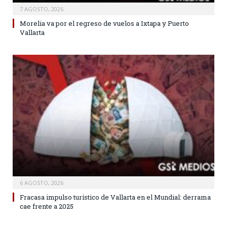
7 AGOSTO, 2026
Morelia va por el regreso de vuelos a Ixtapa y Puerto
Vallarta
6 AGOSTO, 2026
Fracasa impulso turístico de Vallarta en el Mundial: derrama
cae frente a 2025