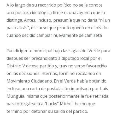
A lo largo de su recorrido político no se le conoce
una postura ideológica firme ni una agenda que lo
distinga. Antes, incluso, presumía que no daría “ni un
paso atrás”, discurso que pronto quedó en el olvido
cuando decidió cambiar nuevamente de camiseta.
Fue dirigente municipal bajo las siglas del Verde para
después ser precandidato a diputado local por el
Distrito V de ese partido y, tras no verse favorecido
en las decisiones internas, terminó recalando en
Movimiento Ciudadano. En el Verde había obtenido
incluso una carta de postulación impulsada por Luis
Munguía, misma que posteriormente le fue retirada
para otorgársela a “Lucky” Michel, hecho que
terminó por detonar su salida del partido.