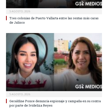
5 AGOSTO, 2026
Tres colonias de Puerto Vallarta entre las rentas más caras
de Jalisco
5 AGOSTO, 2026
Geraldine Ponce denuncia espionaje y campaña en su contra
por parte de Ivideliza Reyes