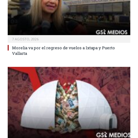
7 AGOSTO, 2026
Morelia va por el regreso de vuelos a Ixtapa y Puerto
Vallarta