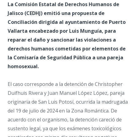
La Comisión Estatal de Derechos Humanos de
Jalisco (CEDHJ) emitió una propuesta de
Conciliación dirigida al ayuntamiento de Puerto
Vallarta encabezado por Luis Munguía, para
reparar el daño y sancionar las violaciones a
derechos humanos cometidas por elementos de
la Comisaría de Seguridad Pública a una pareja
homosexual.
El caso corresponde a la detención de Christopher
Duifhuis Rivera y Juan Manuel López López, pareja
originaria de San Luis Potosí, ocurrida la madrugada
del 19 de julio de 2024 en la Zona Romántica. De
acuerdo con el organismo, la detención careció de
sustento legal, ya que los exámenes toxicológicos