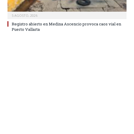
5 AGOSTO, 2026
Registro abierto en Medina Ascencio provoca caos vial en
Puerto Vallarta