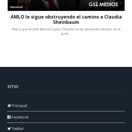
SITIO
Principal
Facebook
Twitter