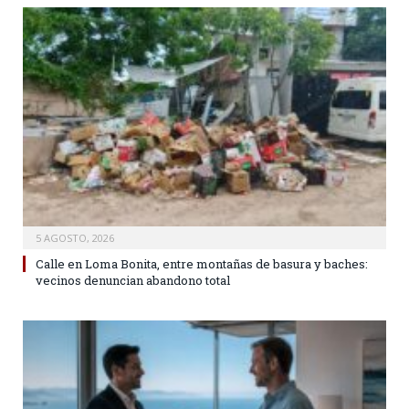
5 AGOSTO, 2026
Calle en Loma Bonita, entre montañas de basura y baches:
vecinos denuncian abandono total