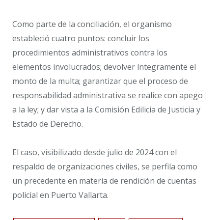
Como parte de la conciliación, el organismo
estableció cuatro puntos: concluir los
procedimientos administrativos contra los
elementos involucrados; devolver íntegramente el
monto de la multa; garantizar que el proceso de
responsabilidad administrativa se realice con apego
a la ley; y dar vista a la Comisión Edilicia de Justicia y
Estado de Derecho.
El caso, visibilizado desde julio de 2024 con el
respaldo de organizaciones civiles, se perfila como
un precedente en materia de rendición de cuentas
policial en Puerto Vallarta.