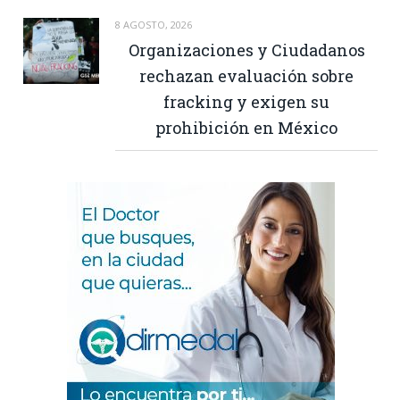
8 AGOSTO, 2026
Organizaciones y Ciudadanos
rechazan evaluación sobre
fracking y exigen su
prohibición en México