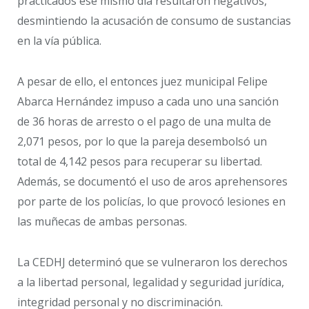
practicados ese mismo día resultaron negativos,
desmintiendo la acusación de consumo de sustancias
en la vía pública.
A pesar de ello, el entonces juez municipal Felipe
Abarca Hernández impuso a cada uno una sanción
de 36 horas de arresto o el pago de una multa de
2,071 pesos, por lo que la pareja desembolsó un
total de 4,142 pesos para recuperar su libertad.
Además, se documentó el uso de aros aprehensores
por parte de los policías, lo que provocó lesiones en
las muñecas de ambas personas.
La CEDHJ determinó que se vulneraron los derechos
a la libertad personal, legalidad y seguridad jurídica,
integridad personal y no discriminación.