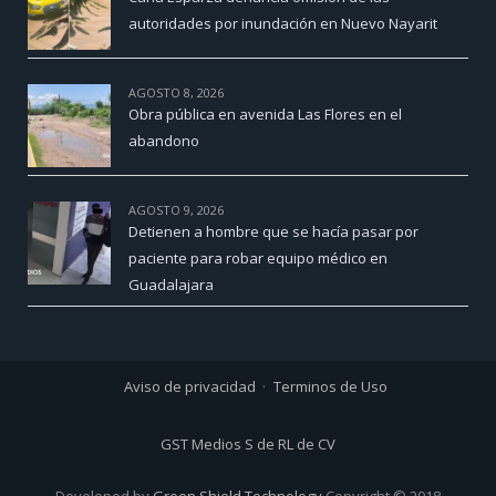
autoridades por inundación en Nuevo Nayarit
AGOSTO 8, 2026
Obra pública en avenida Las Flores en el
abandono
AGOSTO 9, 2026
Detienen a hombre que se hacía pasar por
paciente para robar equipo médico en
Guadalajara
Aviso de privacidad
Terminos de Uso
GST Medios S de RL de CV
Developed by
Green Shield Technology
Copyright © 2018