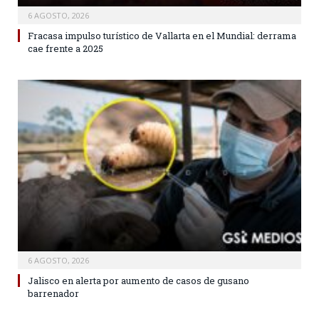
6 AGOSTO, 2026
Fracasa impulso turístico de Vallarta en el Mundial: derrama
cae frente a 2025
6 AGOSTO, 2026
Jalisco en alerta por aumento de casos de gusano
barrenador