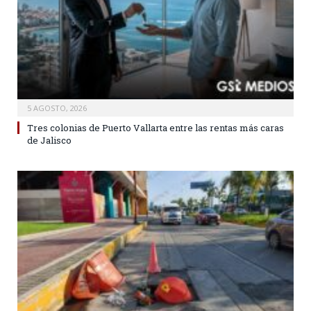
5 AGOSTO, 2026
Tres colonias de Puerto Vallarta entre las rentas más caras
de Jalisco