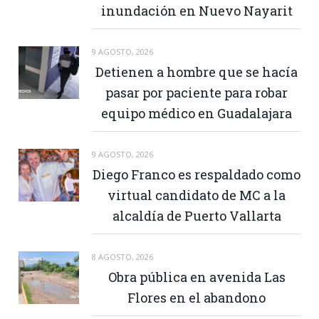
inundación en Nuevo Nayarit
9 AGOSTO, 2026
Detienen a hombre que se hacía
pasar por paciente para robar
equipo médico en Guadalajara
9 AGOSTO, 2026
Diego Franco es respaldado como
virtual candidato de MC a la
alcaldía de Puerto Vallarta
8 AGOSTO, 2026
Obra pública en avenida Las
Flores en el abandono