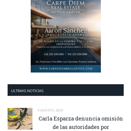
ULTIMAS NOTICIAS
9 AGOSTO, 2026
Carla Esparza denuncia omisión
de las autoridades por