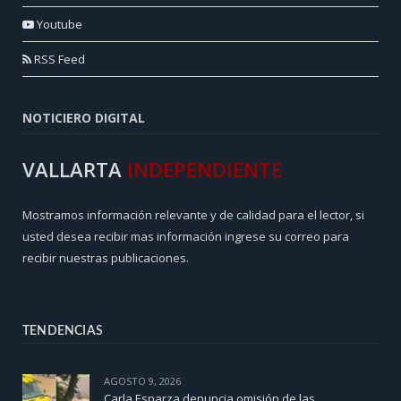
Youtube
RSS Feed
NOTICIERO DIGITAL
VALLARTA
INDEPENDIENTE
Mostramos información relevante y de calidad para el lector, si
usted desea recibir mas información ingrese su correo para
recibir nuestras publicaciones.
TENDENCIAS
AGOSTO 9, 2026
Carla Esparza denuncia omisión de las